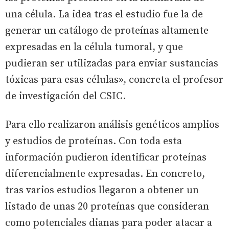
una célula. La idea tras el estudio fue la de
generar un catálogo de proteínas altamente
expresadas en la célula tumoral, y que
pudieran ser utilizadas para enviar sustancias
tóxicas para esas células», concreta el profesor
de investigación del CSIC.
Para ello realizaron análisis genéticos amplios
y estudios de proteínas. Con toda esta
información pudieron identificar proteínas
diferencialmente expresadas. En concreto,
tras varios estudios llegaron a obtener un
listado de unas 20 proteínas que consideran
como potenciales dianas para poder atacar a