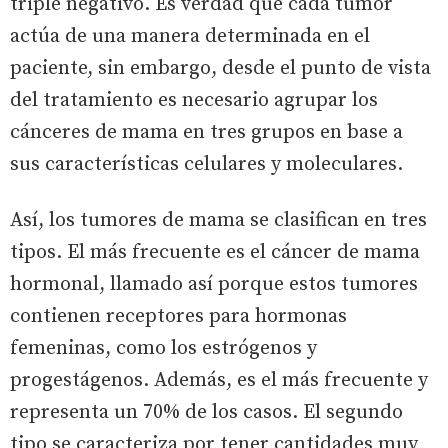
triple negativo. Es verdad que cada tumor
actúa de una manera determinada en el
paciente, sin embargo, desde el punto de vista
del tratamiento es necesario agrupar los
cánceres de mama en tres grupos en base a
sus características celulares y moleculares.
Así, los tumores de mama se clasifican en tres
tipos. El más frecuente es el cáncer de mama
hormonal, llamado así porque estos tumores
contienen receptores para hormonas
femeninas, como los estrógenos y
progestágenos. Además, es el más frecuente y
representa un 70% de los casos. El segundo
tipo se caracteriza por tener cantidades muy