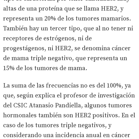
altas de una proteína que se llama HER2, y
representa un 20% de los tumores mamarios.
También hay un tercer tipo, que al no tener ni
receptores de estrógenos, ni de
progestágenos, ni HER2, se denomina cáncer
de mama triple negativo, que representa un
15% de los tumores de mama.
La suma de las frecuencias no es del 100%, ya
que, según explica el profesor de investigación
del CSIC Atanasio Pandiella, algunos tumores
hormonales también son HER2 positivos. En el
caso de los tumores triple negativos, y
considerando una incidencia anual en cáncer