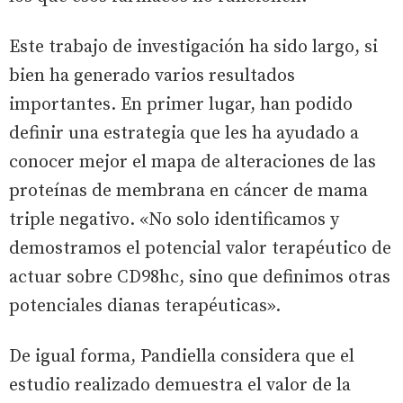
Este trabajo de investigación ha sido largo, si
bien ha generado varios resultados
importantes. En primer lugar, han podido
definir una estrategia que les ha ayudado a
conocer mejor el mapa de alteraciones de las
proteínas de membrana en cáncer de mama
triple negativo. «No solo identificamos y
demostramos el potencial valor terapéutico de
actuar sobre CD98hc, sino que definimos otras
potenciales dianas terapéuticas».
De igual forma, Pandiella considera que el
estudio realizado demuestra el valor de la