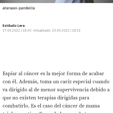
atanasio-pandiella
Estibaliz Lera
17.05.2022 | 18:30
Actualizado:
20.05.2022 | 18:32
Espiar al cáncer es la mejor forma de acabar
con él. Además, toma un cariz especial cuando
va dirigido al de menor supervivencia debido a
que no existen terapias dirigidas para
combatirlo. Es el caso del cáncer de mama