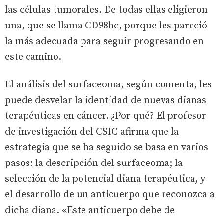
las células tumorales. De todas ellas eligieron
una, que se llama CD98hc, porque les pareció
la más adecuada para seguir progresando en
este camino.
El análisis del surfaceoma, según comenta, les
puede desvelar la identidad de nuevas dianas
terapéuticas en cáncer. ¿Por qué? El profesor
de investigación del CSIC afirma que la
estrategia que se ha seguido se basa en varios
pasos: la descripción del surfaceoma; la
selección de la potencial diana terapéutica, y
el desarrollo de un anticuerpo que reconozca a
dicha diana. «Este anticuerpo debe de