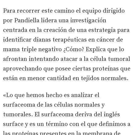
Para recorrer este camino el equipo dirigido
por Pandiella lidera una investigación
centrada en la creación de una estrategia para
identificar dianas terapéuticas en cáncer de
mama triple negativo ¿Cómo? Explica que lo
afrontan intentando atacar a la célula tumoral
aprovechando que posee ciertas proteínas que
están en menor cantidad en tejidos normales.
«Lo que hemos hecho es analizar el
surfaceoma de las células normales y
tumorales. El surfaceoma deriva del inglés
surface y es un término con el que definimos a
las proteínas presentes en la membrana de