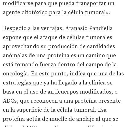
modificarse para que pueda transportar un
agente citotóxico para la célula tumoral».
Respecto a las ventajas, Atanasio Pandiella
expone que el ataque de células tumorales
aprovechando su producción de cantidades
anómalas de una proteína es un camino que
está tomando fuerza dentro del campo de la
oncología. En este punto, indica que una de las
estrategias que ya ha llegado a la clínica se
basa en el uso de anticuerpos modificados, o
ADCs, que reconocen a una proteína presente
en la superficie de la célula tumoral. Esa
proteína actúa de muelle de anclaje al que se