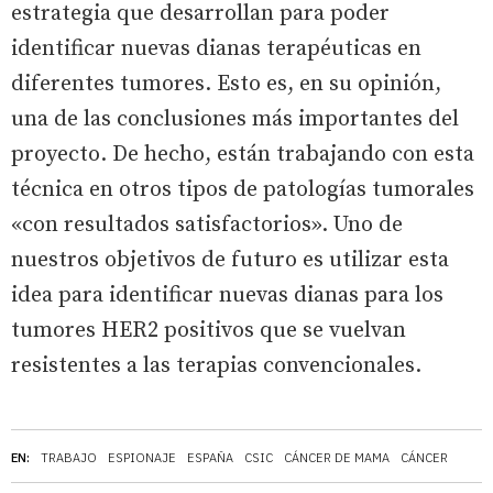
estrategia que desarrollan para poder
identificar nuevas dianas terapéuticas en
diferentes tumores. Esto es, en su opinión,
una de las conclusiones más importantes del
proyecto. De hecho, están trabajando con esta
técnica en otros tipos de patologías tumorales
«con resultados satisfactorios». Uno de
nuestros objetivos de futuro es utilizar esta
idea para identificar nuevas dianas para los
tumores HER2 positivos que se vuelvan
resistentes a las terapias convencionales.
EN:
TRABAJO
ESPIONAJE
ESPAÑA
CSIC
CÁNCER DE MAMA
CÁNCER