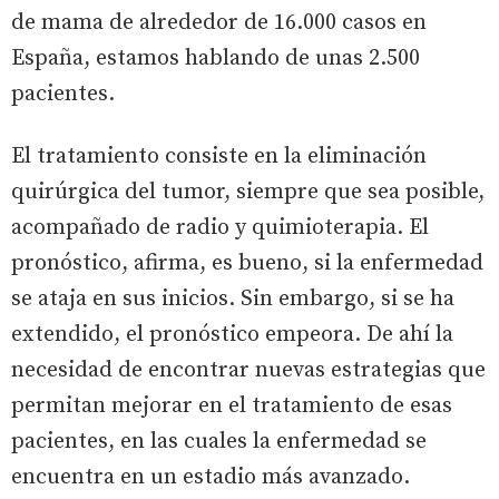
de mama de alrededor de 16.000 casos en
España, estamos hablando de unas 2.500
pacientes.
El tratamiento consiste en la eliminación
quirúrgica del tumor, siempre que sea posible,
acompañado de radio y quimioterapia. El
pronóstico, afirma, es bueno, si la enfermedad
se ataja en sus inicios. Sin embargo, si se ha
extendido, el pronóstico empeora. De ahí la
necesidad de encontrar nuevas estrategias que
permitan mejorar en el tratamiento de esas
pacientes, en las cuales la enfermedad se
encuentra en un estadio más avanzado.