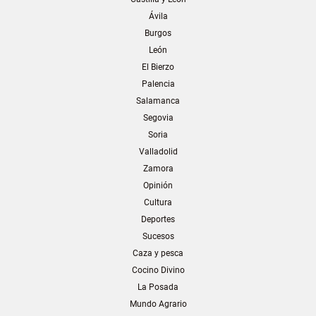
Ávila
Burgos
León
El Bierzo
Palencia
Salamanca
Segovia
Soria
Valladolid
Zamora
Opinión
Cultura
Deportes
Sucesos
Caza y pesca
Cocino Divino
La Posada
Mundo Agrario