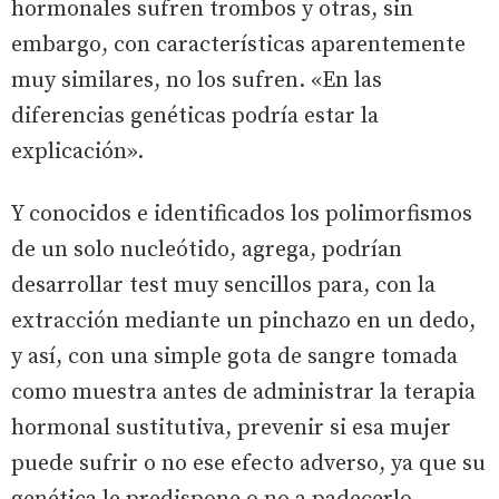
hormonales sufren trombos y otras, sin
embargo, con características aparentemente
muy similares, no los sufren. «En las
diferencias genéticas podría estar la
explicación».
Y conocidos e identificados los polimorfismos
de un solo nucleótido, agrega, podrían
desarrollar test muy sencillos para, con la
extracción mediante un pinchazo en un dedo,
y así, con una simple gota de sangre tomada
como muestra antes de administrar la terapia
hormonal sustitutiva, prevenir si esa mujer
puede sufrir o no ese efecto adverso, ya que su