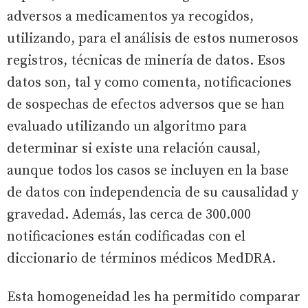
adversos a medicamentos ya recogidos,
utilizando, para el análisis de estos numerosos
registros, técnicas de minería de datos. Esos
datos son, tal y como comenta, notificaciones
de sospechas de efectos adversos que se han
evaluado utilizando un algoritmo para
determinar si existe una relación causal,
aunque todos los casos se incluyen en la base
de datos con independencia de su causalidad y
gravedad. Además, las cerca de 300.000
notificaciones están codificadas con el
diccionario de términos médicos MedDRA.
Esta homogeneidad les ha permitido comparar