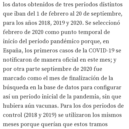
los datos obtenidos de tres periodos distintos
que iban del 1 de febrero al 20 de septiembre,
para los años 2018, 2019 y 2020. Se seleccionó
febrero de 2020 como punto temporal de
inicio del periodo pandémico porque, en
España, los primeros casos de la COVID-19 se
notificaron de manera oficial en este mes; y
por otra parte septiembre de 2020 fue
marcado como el mes de finalización de la
búsqueda en la base de datos para configurar
así un periodo inicial de la pandemia, sin que
hubiera aún vacunas. Para los dos periodos de
control (2018 y 2019) se utilizaron los mismos
meses porque querían que estos tramos