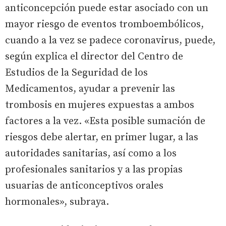
anticoncepción puede estar asociado con un
mayor riesgo de eventos tromboembólicos,
cuando a la vez se padece coronavirus, puede,
según explica el director del Centro de
Estudios de la Seguridad de los
Medicamentos, ayudar a prevenir las
trombosis en mujeres expuestas a ambos
factores a la vez. «Esta posible sumación de
riesgos debe alertar, en primer lugar, a las
autoridades sanitarias, así como a los
profesionales sanitarios y a las propias
usuarias de anticonceptivos orales
hormonales», subraya.