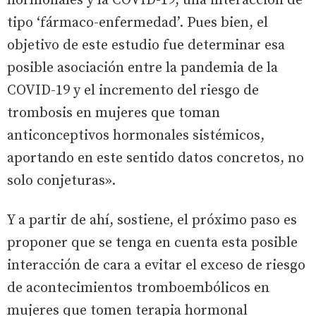
hormonales y la COVID-19, una interacción de
tipo ‘fármaco-enfermedad’. Pues bien, el
objetivo de este estudio fue determinar esa
posible asociación entre la pandemia de la
COVID-19 y el incremento del riesgo de
trombosis en mujeres que toman
anticonceptivos hormonales sistémicos,
aportando en este sentido datos concretos, no
solo conjeturas».
Y a partir de ahí, sostiene, el próximo paso es
proponer que se tenga en cuenta esta posible
interacción de cara a evitar el exceso de riesgo
de acontecimientos tromboembólicos en
mujeres que tomen terapia hormonal