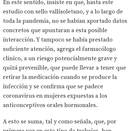
En este sentido, insiste en que, hasta este
estudio con sello vallisoletano, y a lo largo de
toda la pandemia, no se habían aportado datos
concretos que apuntaran a esta posible
interacción. Y tampoco se había prestado
suficiente atención, agrega el farmacólogo
clínico, a un riesgo potencialmente grave y
quizá prevenible, que puede llevar a tener que
retirar la medicación cuando se produce la
infección y se confirma que se padece
coronavirus en mujeres expuestas a los
anticonceptivos orales hormonales.
A esto se suma, tal y como señala, que, por