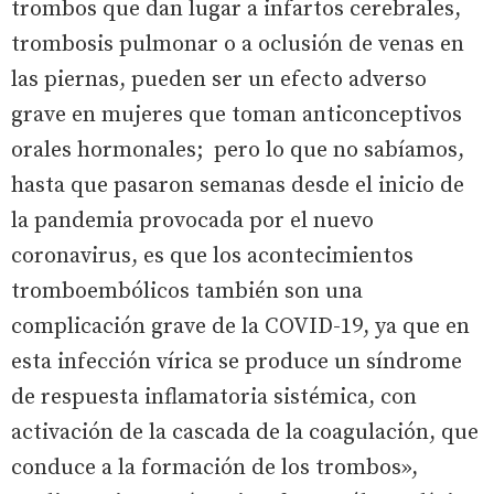
trombos que dan lugar a infartos cerebrales,
trombosis pulmonar o a oclusión de venas en
las piernas, pueden ser un efecto adverso
grave en mujeres que toman anticonceptivos
orales hormonales; pero lo que no sabíamos,
hasta que pasaron semanas desde el inicio de
la pandemia provocada por el nuevo
coronavirus, es que los acontecimientos
tromboembólicos también son una
complicación grave de la COVID-19, ya que en
esta infección vírica se produce un síndrome
de respuesta inflamatoria sistémica, con
activación de la cascada de la coagulación, que
conduce a la formación de los trombos»,