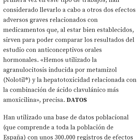
primera vez en este tipo de trabajos, han
considerado llevarlo a cabo a otros dos efectos
adversos graves relacionados con
medicamentos que, al estar bien establecidos,
sirven para poder comparar los resultados del
estudio con anticonceptivos orales
hormonales. «Hemos utilizado la
agranulocitosis inducida por metamizol
(Nolotil®) y la hepatotoxicidad relacionada con
la combinación de ácido clavulánico más
amoxicilina», precisa.
DATOS
Han utilizado una base de datos poblacional
(que comprende a toda la población de
España) con unos 300.000 registros de efectos