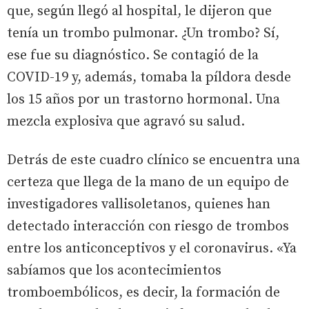
que, según llegó al hospital, le dijeron que
tenía un trombo pulmonar. ¿Un trombo? Sí,
ese fue su diagnóstico. Se contagió de la
COVID-19 y, además, tomaba la píldora desde
los 15 años por un trastorno hormonal. Una
mezcla explosiva que agravó su salud.
Detrás de este cuadro clínico se encuentra una
certeza que llega de la mano de un equipo de
investigadores vallisoletanos, quienes han
detectado interacción con riesgo de trombos
entre los anticonceptivos y el coronavirus. «Ya
sabíamos que los acontecimientos
tromboembólicos, es decir, la formación de