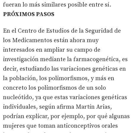
fueran lo más similares posible entre sí.
PRÓXIMOS PASOS
En el Centro de Estudios de la Seguridad de
los Medicamentos están ahora muy
interesados en ampliar su campo de
investigación mediante la farmacogenética, es
decir, estudiando las variaciones genéticas en
la población, los polimorfismos, y más en
concreto los polimorfismos de un solo
nucleótido, ya que estas variaciones genéticas
individuales, según afirma Martín Arias,
podrían explicar, por ejemplo, por qué algunas
mujeres que toman anticonceptivos orales