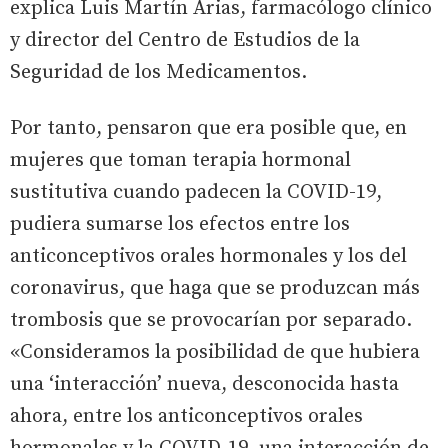
explica Luis Martín Arias, farmacólogo clínico
y director del Centro de Estudios de la
Seguridad de los Medicamentos.
Por tanto, pensaron que era posible que, en
mujeres que toman terapia hormonal
sustitutiva cuando padecen la COVID-19,
pudiera sumarse los efectos entre los
anticonceptivos orales hormonales y los del
coronavirus, que haga que se produzcan más
trombosis que se provocarían por separado.
«Consideramos la posibilidad de que hubiera
una ‘interacción’ nueva, desconocida hasta
ahora, entre los anticonceptivos orales