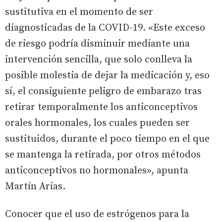
sustitutiva en el momento de ser
diagnosticadas de la COVID-19. «Este exceso
de riesgo podría disminuir mediante una
intervención sencilla, que solo conlleva la
posible molestia de dejar la medicación y, eso
sí, el consiguiente peligro de embarazo tras
retirar temporalmente los anticonceptivos
orales hormonales, los cuales pueden ser
sustituidos, durante el poco tiempo en el que
se mantenga la retirada, por otros métodos
anticonceptivos no hormonales», apunta
Martín Arias.
Conocer que el uso de estrógenos para la