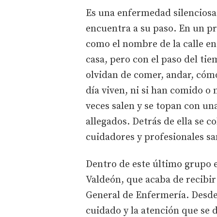
Es una enfermedad silenciosa.
encuentra a su paso. En un 
como el nombre de la calle en 
casa, pero con el paso del ti
olvidan de comer, andar, cómo
día viven, ni si han comido o
veces salen y se topan con un
allegados. Detrás de ella se c
cuidadores y profesionales sa
Dentro de este último grupo e
Valdeón, que acaba de recibir
General de Enfermería. Desde
cuidado y la atención que se 