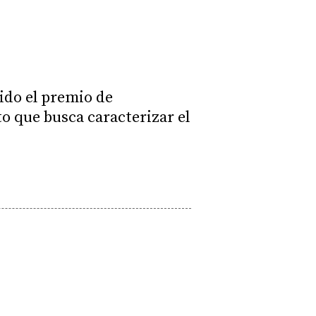
do el premio de
o que busca caracterizar el