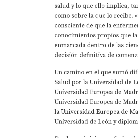
salud y lo que ello implica, t
como sobre la que lo recibe.
consciente de que la enfermer
conocimientos propios que la 
enmarcada dentro de las cienc
decisión definitiva de comenz
Un camino en el que sumó dife
Salud por la Universidad de 
Universidad Europea de Madri
Universidad Europea de Madr
la Universidad Europea de Ma
Universidad de León y diplo