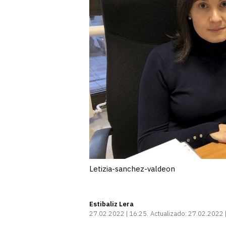
Letizia-sanchez-valdeon
Estibaliz Lera
27.02.2022 | 16:25
Actualizado:
27.02.2022 