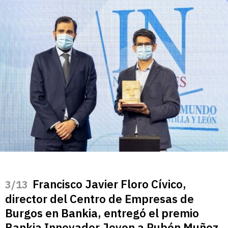
Francisco Javier Floro Cívico,
/13
director del Centro de Empresas de
Burgos en Bankia, entregó el premio
Bankia Innovador Joven a Rubén Muñoz