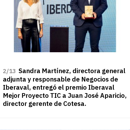
Sandra Martínez, directora general
/13
adjunta y responsable de Negocios de
Iberaval, entregó el premio Iberaval
Mejor Proyecto TIC a Juan José Aparicio,
director gerente de Cotesa.