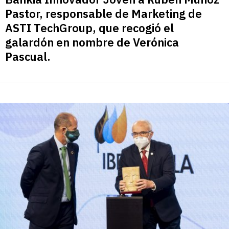
Pastor, responsable de Marketing de
ASTI TechGroup, que recogió el
galardón en nombre de Verónica
Pascual.