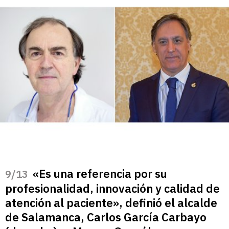
«Es una referencia por su
/13
profesionalidad, innovación y calidad de
atención al paciente», definió el alcalde
de Salamanca, Carlos García Carbayo