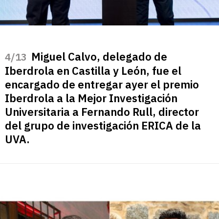
Miguel Calvo, delegado de
/13
Iberdrola en Castilla y León, fue el
encargado de entregar ayer el premio
Iberdrola a la Mejor Investigación
Universitaria a Fernando Rull, director
del grupo de investigación ERICA de la
UVA.