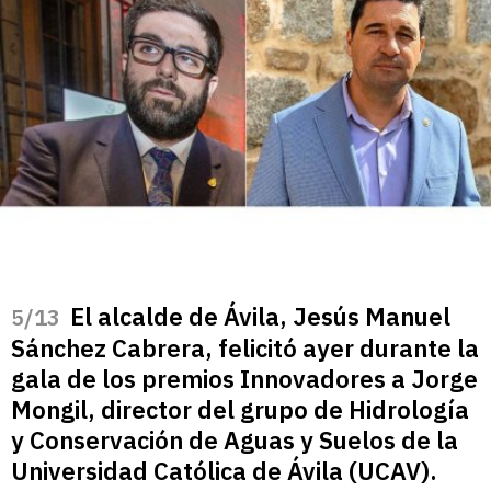
El alcalde de Ávila, Jesús Manuel
/13
Sánchez Cabrera, felicitó ayer durante la
gala de los premios Innovadores a Jorge
Mongil, director del grupo de Hidrología
y Conservación de Aguas y Suelos de la
Universidad Católica de Ávila (UCAV).