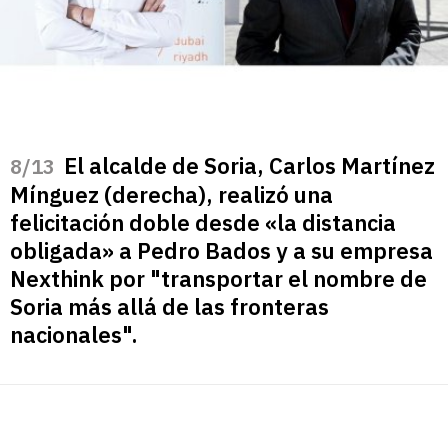
El alcalde de Soria, Carlos Martínez
/13
Mínguez (derecha), realizó una
felicitación doble desde «la distancia
obligada» a Pedro Bados y a su empresa
Nexthink por "transportar el nombre de
Soria más allá de las fronteras
nacionales".