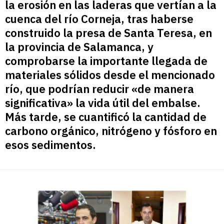
la erosión en las laderas que vertían a la
cuenca del río Corneja, tras haberse
construido la presa de Santa Teresa, en
la provincia de Salamanca, y
comprobarse la importante llegada de
materiales sólidos desde el mencionado
río, que podrían reducir «de manera
significativa» la vida útil del embalse.
Más tarde, se cuantificó la cantidad de
carbono orgánico, nitrógeno y fósforo en
esos sedimentos.