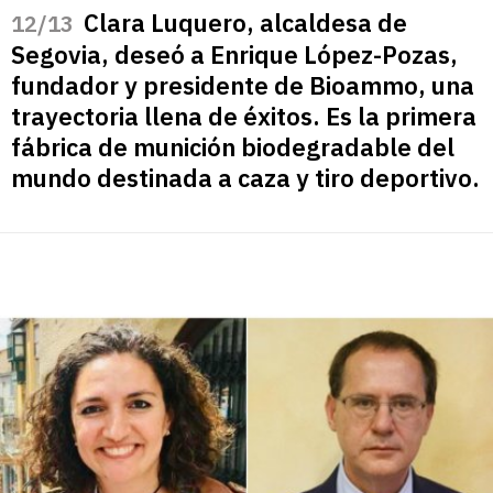
Clara Luquero, alcaldesa de
/13
Segovia, deseó a Enrique López-Pozas,
fundador y presidente de Bioammo, una
trayectoria llena de éxitos. Es la primera
fábrica de munición biodegradable del
mundo destinada a caza y tiro deportivo.