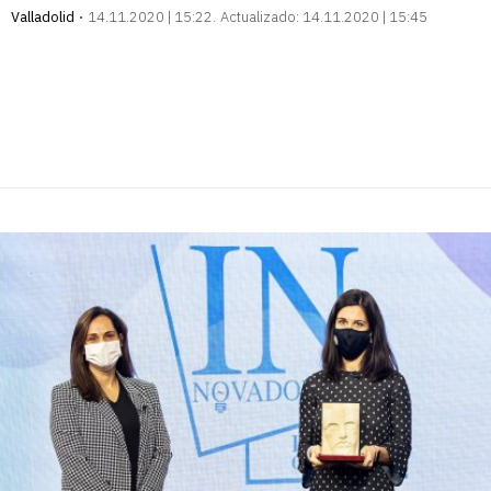
Valladolid
14.11.2020 | 15:22
Actualizado:
14.11.2020 | 15:45