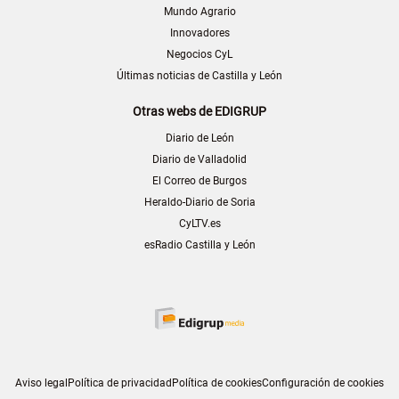
Mundo Agrario
Innovadores
Negocios CyL
Últimas noticias de Castilla y León
Otras webs de EDIGRUP
Diario de León
Diario de Valladolid
El Correo de Burgos
Heraldo-Diario de Soria
CyLTV.es
esRadio Castilla y León
Aviso legal
Política de privacidad
Política de cookies
Configuración de cookies