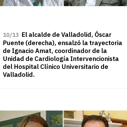
El alcalde de Valladolid, Óscar
/13
Puente (derecha), ensalzó la trayectoria
de Ignacio Amat, coordinador de la
Unidad de Cardiología Intervencionista
del Hospital Clínico Universitario de
Valladolid.