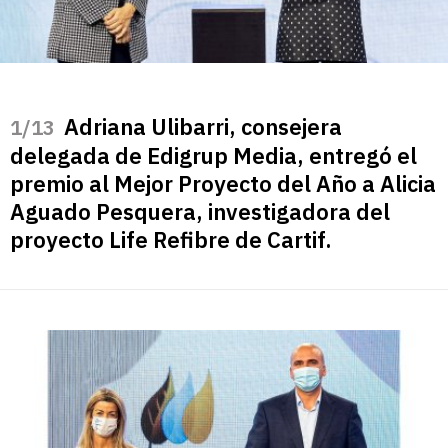
Adriana Ulibarri, consejera
/13
delegada de Edigrup Media, entregó el
premio al Mejor Proyecto del Año a Alicia
Aguado Pesquera, investigadora del
proyecto Life Refibre de Cartif.