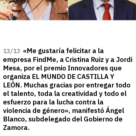
«Me gustaría felicitar a la
/13
empresa FindMe, a Cristina Ruiz y a Jordi
Mesa, por el premio Innovadores que
organiza EL MUNDO DE CASTILLA Y
LEÓN. Muchas gracias por entregar todo
el talento, toda la creatividad y todo el
esfuerzo para la lucha contra la
violencia de género», manifestó Ángel
Blanco, subdelegado del Gobierno de
Zamora.