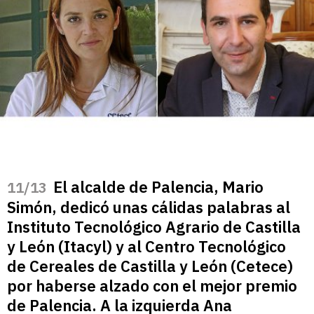
El alcalde de Palencia, Mario
/13
Simón, dedicó unas cálidas palabras al
Instituto Tecnológico Agrario de Castilla
y León (Itacyl) y al Centro Tecnológico
de Cereales de Castilla y León (Cetece)
por haberse alzado con el mejor premio
de Palencia. A la izquierda Ana