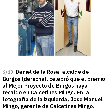
Daniel de la Rosa, alcalde de
/13
Burgos (derecha), celebró que el premio
al Mejor Proyecto de Burgos haya
recaído en Calcetines Mingo. En la
fotografía de la izquierda, Jose Manuel
Mingo, gerente de Calcetines Mingo.