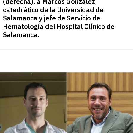
(derecha), a Marcos González,
catedrático de la Universidad de
Salamanca y jefe de Servicio de
Hematología del Hospital Clínico de
Salamanca.