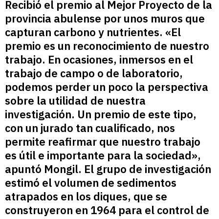
Recibió el premio al Mejor Proyecto de la
provincia abulense por unos muros que
capturan carbono y nutrientes. «El
premio es un reconocimiento de nuestro
trabajo. En ocasiones, inmersos en el
trabajo de campo o de laboratorio,
podemos perder un poco la perspectiva
sobre la utilidad de nuestra
investigación. Un premio de este tipo,
con un jurado tan cualificado, nos
permite reafirmar que nuestro trabajo
es útil e importante para la sociedad»,
apuntó Mongil. El grupo de investigación
estimó el volumen de sedimentos
atrapados en los diques, que se
construyeron en 1964 para el control de