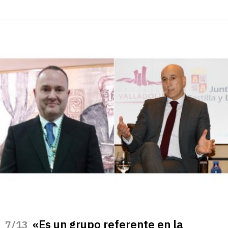
«Es un grupo referente en la
/13