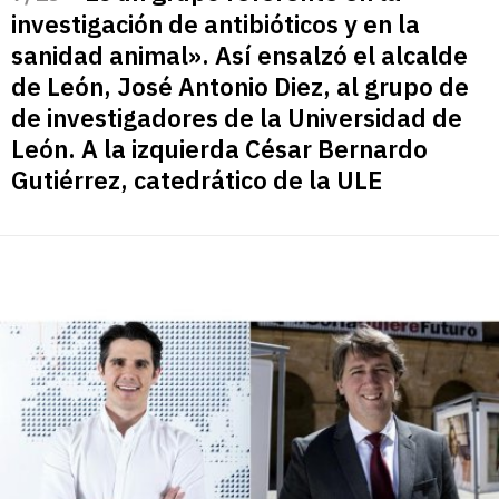
investigación de antibióticos y en la
sanidad animal». Así ensalzó el alcalde
de León, José Antonio Diez, al grupo de
de investigadores de la Universidad de
León. A la izquierda César Bernardo
Gutiérrez, catedrático de la ULE