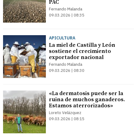
PAC
Fernando Malanda
09.03.2026 | 08:35
APICULTURA
La miel de Castilla y León
sostiene el crecimiento
exportador nacional
Fernando Malanda
09.03.2026 | 08:30
«La dermatosis puede ser la
ruina de muchos ganaderos.
Estamos aterrorizados»
Loreto Velázquez
09.03.2026 | 08:15