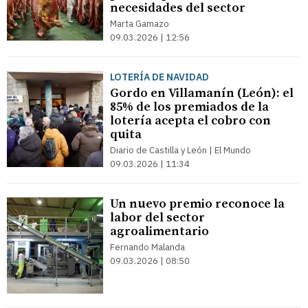
necesidades del sector
Marta Gamazo
09.03.2026 | 12:56
LOTERÍA DE NAVIDAD
Gordo en Villamanín (León): el
85% de los premiados de la
lotería acepta el cobro con
quita
Diario de Castilla y León | El Mundo
09.03.2026 | 11:34
Un nuevo premio reconoce la
labor del sector
agroalimentario
Fernando Malanda
09.03.2026 | 08:50