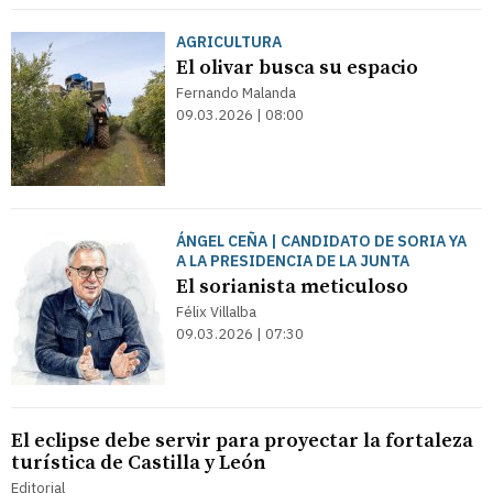
AGRICULTURA
El olivar busca su espacio
Fernando Malanda
09.03.2026 | 08:00
ÁNGEL CEÑA | CANDIDATO DE SORIA YA
A LA PRESIDENCIA DE LA JUNTA
El sorianista meticuloso
Félix Villalba
09.03.2026 | 07:30
El eclipse debe servir para proyectar la fortaleza
turística de Castilla y León
Editorial