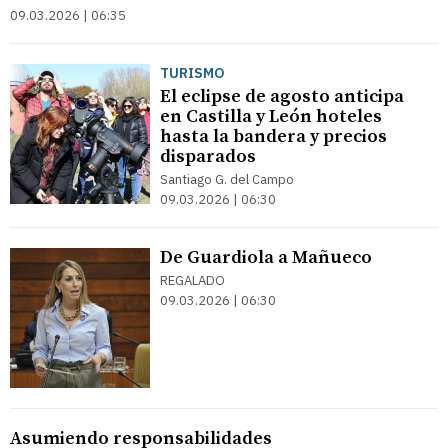
09.03.2026 | 06:35
TURISMO
El eclipse de agosto anticipa
en Castilla y León hoteles
hasta la bandera y precios
disparados
Santiago G. del Campo
09.03.2026 | 06:30
De Guardiola a Mañueco
REGALADO
09.03.2026 | 06:30
Asumiendo responsabilidades