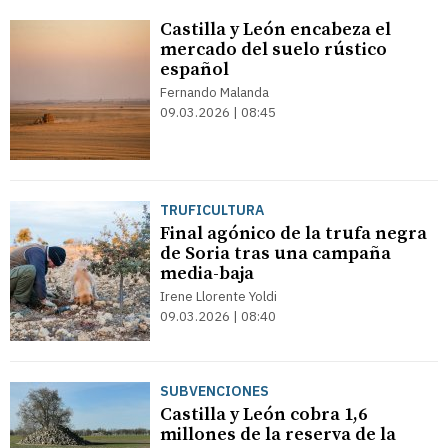
Castilla y León encabeza el
mercado del suelo rústico
español
Fernando Malanda
09.03.2026 | 08:45
TRUFICULTURA
Final agónico de la trufa negra
de Soria tras una campaña
media-baja
Irene Llorente Yoldi
09.03.2026 | 08:40
SUBVENCIONES
Castilla y León cobra 1,6
millones de la reserva de la