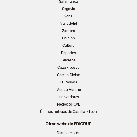
Salamanca
Segovia
Soria
Valladolid
Zamora
Opinión
Cultura
Deportes
Sucesos
Caza y pesca
Cocino Divino
La Posada
Mundo Agrario
Innovadores
Negocios CyL
Últimas noticias de Castilla y León
Otras webs de EDIGRUP
Diario de León