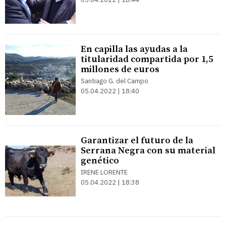
En capilla las ayudas a la
titularidad compartida por 1,5
millones de euros
Santiago G. del Campo
05.04.2022 | 18:40
Garantizar el futuro de la
Serrana Negra con su material
genético
IRENE LORENTE
05.04.2022 | 18:38