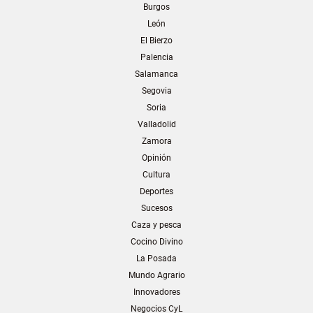
Burgos
León
El Bierzo
Palencia
Salamanca
Segovia
Soria
Valladolid
Zamora
Opinión
Cultura
Deportes
Sucesos
Caza y pesca
Cocino Divino
La Posada
Mundo Agrario
Innovadores
Negocios CyL