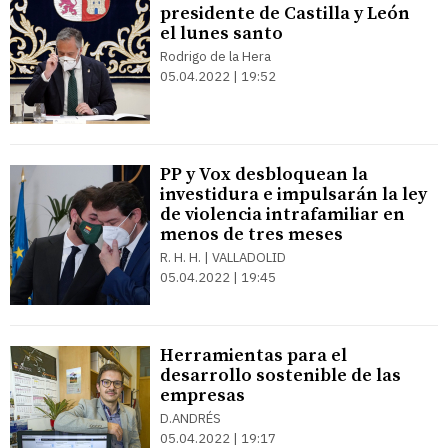
presidente de Castilla y León
el lunes santo
Rodrigo de la Hera
05.04.2022 | 19:52
PP y Vox desbloquean la
investidura e impulsarán la ley
de violencia intrafamiliar en
menos de tres meses
R. H. H. | VALLADOLID
05.04.2022 | 19:45
Herramientas para el
desarrollo sostenible de las
empresas
D.ANDRÉS
05.04.2022 | 19:17