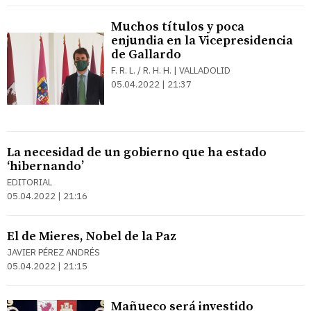
Muchos títulos y poca
enjundia en la Vicepresidencia
de Gallardo
F. R. L. / R. H. H. | VALLADOLID
05.04.2022 | 21:37
La necesidad de un gobierno que ha estado
‘hibernando’
EDITORIAL
05.04.2022 | 21:16
El de Mieres, Nobel de la Paz
JAVIER PÉREZ ANDRÉS
05.04.2022 | 21:15
Mañueco será investido