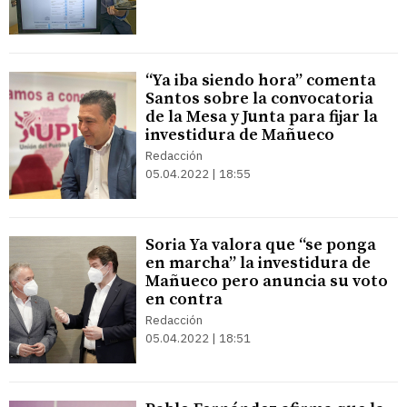
“Ya iba siendo hora” comenta
Santos sobre la convocatoria
de la Mesa y Junta para fijar la
investidura de Mañueco
Redacción
05.04.2022 | 18:55
Soria Ya valora que “se ponga
en marcha” la investidura de
Mañueco pero anuncia su voto
en contra
Redacción
05.04.2022 | 18:51