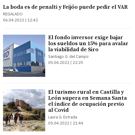
La boda es de penalti y Feijóo puede pedir el VAR
REGALADO
06.04.2022 | 12:42
El fondo inversor exige bajar
los sueldos un 15% para avalar
la viabilidad de Siro
Santiago G. del Campo
05.04.2022 | 22:25
El turismo rural en Castilla y
León supera en Semana Santa
el índice de ocupación previo
al Covid
Laura G. Estrada
05.04.2022 | 21:44