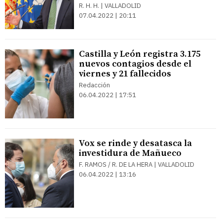
R. H. H. | VALLADOLID
07.04.2022 | 20:11
Castilla y León registra 3.175
nuevos contagios desde el
viernes y 21 fallecidos
Redacción
06.04.2022 | 17:51
Vox se rinde y desatasca la
investidura de Mañueco
F. RAMOS / R. DE LA HERA | VALLADOLID
06.04.2022 | 13:16