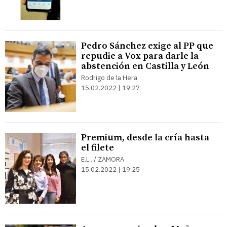
Pedro Sánchez exige al PP que
repudie a Vox para darle la
abstención en Castilla y León
Rodrigo de la Hera
15.02.2022 | 19:27
Premium, desde la cría hasta
el filete
E.L.. / ZAMORA
15.02.2022 | 19:25