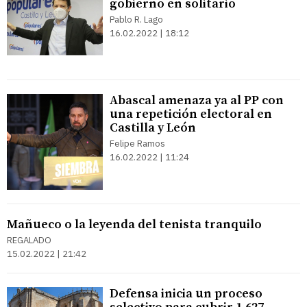
gobierno en solitario
Pablo R. Lago
16.02.2022 | 18:12
Abascal amenaza ya al PP con
una repetición electoral en
Castilla y León
Felipe Ramos
16.02.2022 | 11:24
Mañueco o la leyenda del tenista tranquilo
REGALADO
15.02.2022 | 21:42
Defensa inicia un proceso