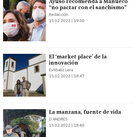
Ayuso recomienda a Mañueco
“no pactar con el sanchismo”
Redacción
15.02.2022 | 19:00
El ‘market place’ de la
innovación
Estibaliz Lera
15.02.2022 | 18:47
La manzana, fuente de vida
D.ANDRÉS
15.02.2022 | 18:40