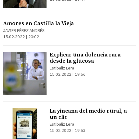
Amores en Castilla la Vieja
JAVIER PÉREZ ANDRÉS
15.02.2022 | 20:02
Explicar una dolencia rara
desde la glucosa
Estibaliz Lera
15.02.2022 | 19:56
La yincana del medio rural, a
un clic
Estibaliz Lera
15.02.2022 | 19:53