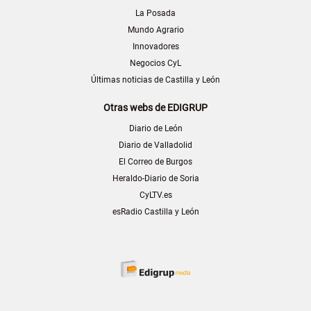
La Posada
Mundo Agrario
Innovadores
Negocios CyL
Últimas noticias de Castilla y León
Otras webs de EDIGRUP
Diario de León
Diario de Valladolid
El Correo de Burgos
Heraldo-Diario de Soria
CyLTV.es
esRadio Castilla y León