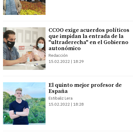
CCOO exige acuerdos políticos
que impidan la entrada de la
"ultraderecha" en el Gobierno
autonómico
Redacción
15.02.2022 | 18:29
El quinto mejor profesor de
España
Estibaliz Lera
15.02.2022 | 18:28