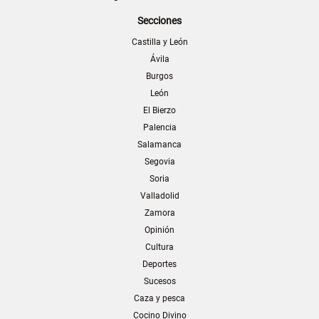
Secciones
Castilla y León
Ávila
Burgos
León
El Bierzo
Palencia
Salamanca
Segovia
Soria
Valladolid
Zamora
Opinión
Cultura
Deportes
Sucesos
Caza y pesca
Cocino Divino