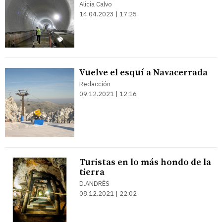
Alicia Calvo
14.04.2023 | 17:25
Vuelve el esquí a Navacerrada
Redacción
09.12.2021 | 12:16
Turistas en lo más hondo de la
tierra
D.ANDRÉS
08.12.2021 | 22:02