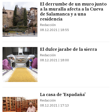
El derrumbe de un muro junto
a la muralla afecta a la Cueva
de Salamanca y a una
residencia
Redacción
08.12.2021 | 18:55
El dulce jarabe de la sierra
Redacción
08.12.2021 | 18:00
La casa de ‘Espadaña’
Redacción
08.12.2021 | 17:13