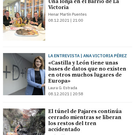
Una lonja en el Barrio de La
Victoria
Henar Martín Puentes
08.12.2021 | 21:00
LA ENTREVISTA | ANA VICTORIA PÉREZ
«Castilla y León tiene unas
bases de datos que no existen
en otros muchos lugares de
Europa»
Laura G. Estrada
08.12.2021 | 20:58
El túnel de Pajares continúa
cerrado mientras se liberan
los restos del tren
accidentado