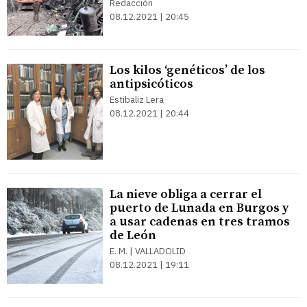
Redacción
08.12.2021 | 20:45
Los kilos ‘genéticos’ de los
antipsicóticos
Estibaliz Lera
08.12.2021 | 20:44
La nieve obliga a cerrar el
puerto de Lunada en Burgos y
a usar cadenas en tres tramos
de León
E. M. | VALLADOLID
08.12.2021 | 19:11