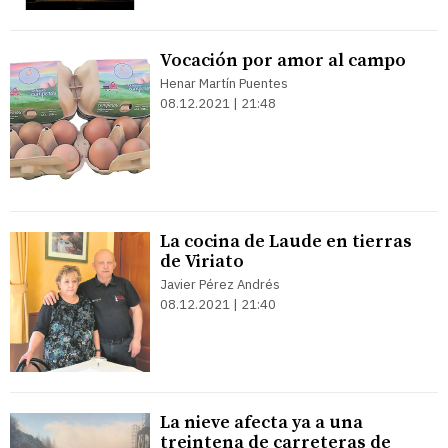
Vocación por amor al campo
Henar Martín Puentes
08.12.2021 | 21:48
La cocina de Laude en tierras
de Viriato
Javier Pérez Andrés
08.12.2021 | 21:40
La nieve afecta ya a una
treintena de carreteras de