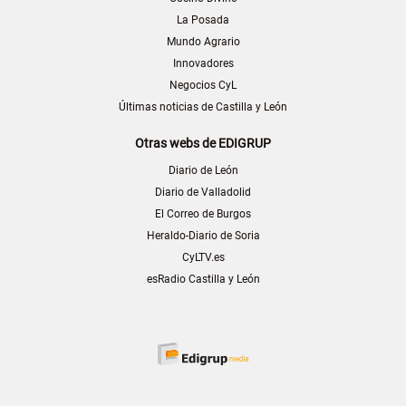
La Posada
Mundo Agrario
Innovadores
Negocios CyL
Últimas noticias de Castilla y León
Otras webs de EDIGRUP
Diario de León
Diario de Valladolid
El Correo de Burgos
Heraldo-Diario de Soria
CyLTV.es
esRadio Castilla y León