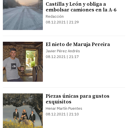
Castilla y León y obliga a
embolsar camiones en la A-6
Redacción
08.12.2021 | 21:29
El nieto de Maruja Pereira
Javier Pérez Andrés
08.12.2021 | 21:17
Piezas únicas para gustos
exquisitos
Henar Martín Puentes
08.12.2021 | 21:10