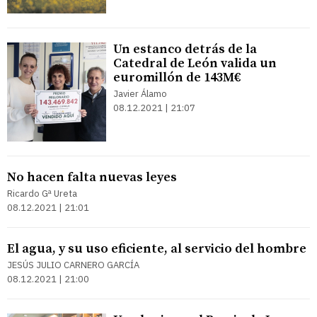
Un estanco detrás de la
Catedral de León valida un
euromillón de 143M€
Javier Álamo
08.12.2021 | 21:07
No hacen falta nuevas leyes
Ricardo Gª Ureta
08.12.2021 | 21:01
El agua, y su uso eficiente, al servicio del hombre
JESÚS JULIO CARNERO GARCÍA
08.12.2021 | 21:00