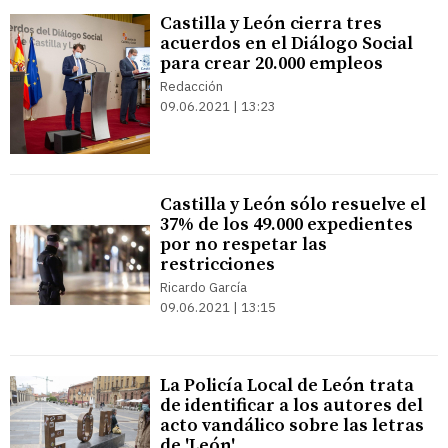
Castilla y León cierra tres
acuerdos en el Diálogo Social
para crear 20.000 empleos
Redacción
09.06.2021 | 13:23
Castilla y León sólo resuelve el
37% de los 49.000 expedientes
por no respetar las
restricciones
Ricardo García
09.06.2021 | 13:15
La Policía Local de León trata
de identificar a los autores del
acto vandálico sobre las letras
de 'León'