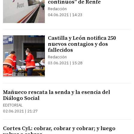
continuos” de Renfe
Redacción
04.06.2021 | 14:23
Castilla y León notifica 250
nuevos contagios y dos
fallecidos
Redacción
03.06.2021 | 15:28
Mañueco rescata la senda y la esencia del
Diálogo Social
EDITORIAL
02.06.2021 | 21:27
Cortes CyL: cobrar, cobrar y cobrar; y luego