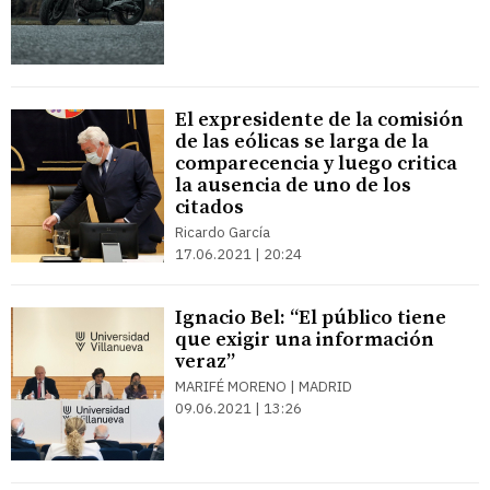
El expresidente de la comisión
de las eólicas se larga de la
comparecencia y luego critica
la ausencia de uno de los
citados
Ricardo García
17.06.2021 | 20:24
Ignacio Bel: “El público tiene
que exigir una información
veraz”
MARIFÉ MORENO | MADRID
09.06.2021 | 13:26