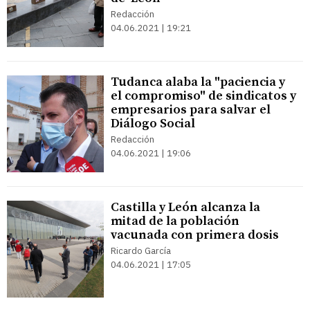
Redacción
04.06.2021 | 19:21
Tudanca alaba la "paciencia y
el compromiso" de sindicatos y
empresarios para salvar el
Diálogo Social
Redacción
04.06.2021 | 19:06
Castilla y León alcanza la
mitad de la población
vacunada con primera dosis
Ricardo García
04.06.2021 | 17:05