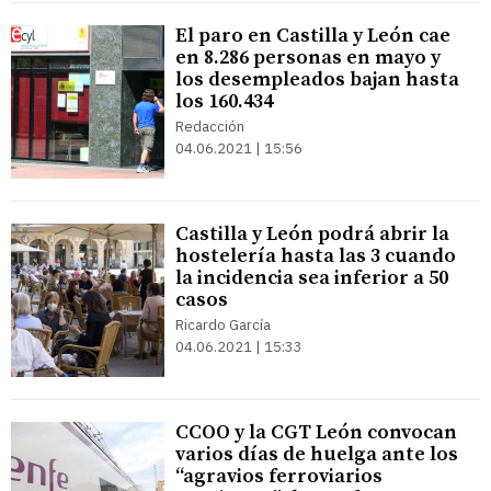
El paro en Castilla y León cae
en 8.286 personas en mayo y
los desempleados bajan hasta
los 160.434
Redacción
04.06.2021 | 15:56
Castilla y León podrá abrir la
hostelería hasta las 3 cuando
la incidencia sea inferior a 50
casos
Ricardo García
04.06.2021 | 15:33
CCOO y la CGT León convocan
varios días de huelga ante los
“agravios ferroviarios