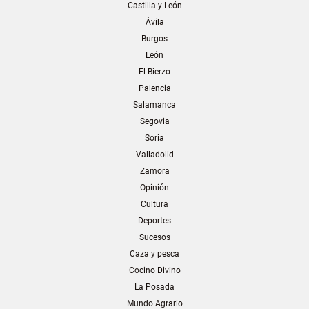
Castilla y León
Ávila
Burgos
León
El Bierzo
Palencia
Salamanca
Segovia
Soria
Valladolid
Zamora
Opinión
Cultura
Deportes
Sucesos
Caza y pesca
Cocino Divino
La Posada
Mundo Agrario