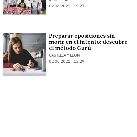
02.06.2021 | 19:27
Preparar oposiciones sin
morir en el intento: descubre
el método Gurú
CASTILLA Y LEON
02.06.2021 | 12:29