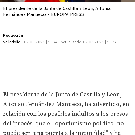
El presidente de la Junta de Castilla y León, Alfonso
Fernández Mañueco. - EUROPA PRESS
Redacción
Valladolid
02.06.2021 | 15:46
Actualizado:
02.06.2021 | 19:56
El presidente de la Junta de Castilla y León,
Alfonso Fernández Mañueco, ha advertido, en
relación con los posibles indultos a los presos
del 'procés' que el "oportunismo político" no
puede ser "una puerta a la impunidad" y ha