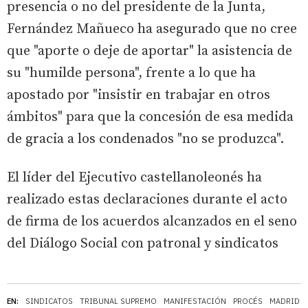
presencia o no del presidente de la Junta,
Fernández Mañueco ha asegurado que no cree
que "aporte o deje de aportar" la asistencia de
su "humilde persona", frente a lo que ha
apostado por "insistir en trabajar en otros
ámbitos" para que la concesión de esa medida
de gracia a los condenados "no se produzca".
El líder del Ejecutivo castellanoleonés ha
realizado estas declaraciones durante el acto
de firma de los acuerdos alcanzados en el seno
del Diálogo Social con patronal y sindicatos
EN:
SINDICATOS
TRIBUNAL SUPREMO
MANIFESTACIÓN
PROCÉS
MADRID