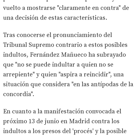
vuelto a mostrarse "claramente en contra" de
una decisión de estas características.
Tras conocerse el pronunciamiento del
Tribunal Supremo contrario a estos posibles
indultos, Fernández Mañueco ha subrayado
que "no se puede indultar a quien no se
arrepiente" y quien "aspira a reincidir", una
situación que considera "en las antípodas de la
concordia".
En cuanto a la manifestación convocada el
próximo 13 de junio en Madrid contra los
indultos a los presos del 'procés' y la posible