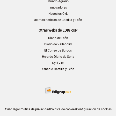
Mundo Agrario
Innovadores
Negocios CyL
Últimas noticias de Castilla y León
Otras webs de EDIGRUP
Diario de León
Diario de Valladolid
El Correo de Burgos
Heraldo-Diario de Soria
CyLTV.es
esRadio Castilla y León
Aviso legal
Política de privacidad
Política de cookies
Configuración de cookies