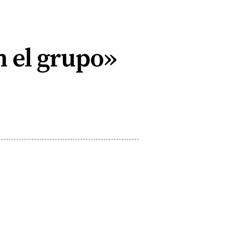
n el grupo»