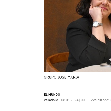
GRUPO JOSE MARIA
EL MUNDO
Valladolid
08.03.2024 | 00:00
Actualizado: