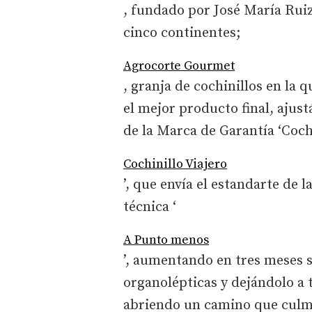
, fundado por José María Ruiz
cinco continentes;
Agrocorte Gourmet
, granja de cochinillos en la 
el mejor producto final, aju
de la Marca de Garantía ‘Cochin
Cochinillo Viajero
’, que envía el estandarte de 
técnica ‘
A Punto menos
’, aumentando en tres meses 
organolépticas y dejándolo a 
abriendo un camino que culm