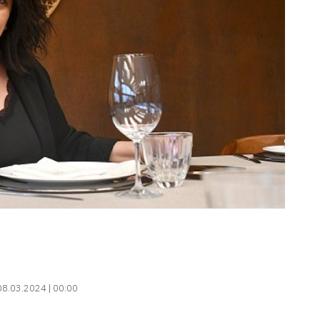
08.03.2024 | 00:00