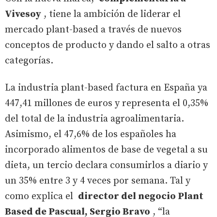
Vivesoy
, tiene la ambición de liderar el
mercado plant-based a través de nuevos
conceptos de producto y dando el salto a otras
categorías.
La industria plant-based factura en España ya
447,41 millones de euros y representa el 0,35%
del total de la industria agroalimentaria.
Asimismo, el 47,6% de los españoles ha
incorporado alimentos de base de vegetal a su
dieta, un tercio declara consumirlos a diario y
un 35% entre 3 y 4 veces por semana. Tal y
como explica el
director del negocio Plant
Based de Pascual, Sergio Bravo
, “la