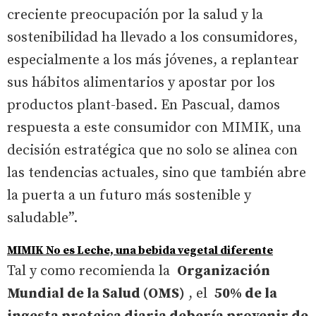
creciente preocupación por la salud y la
sostenibilidad ha llevado a los consumidores,
especialmente a los más jóvenes, a replantear
sus hábitos alimentarios y apostar por los
productos plant-based. En Pascual, damos
respuesta a este consumidor con MIMIK, una
decisión estratégica que no solo se alinea con
las tendencias actuales, sino que también abre
la puerta a un futuro más sostenible y
saludable”.
MIMIK No es Leche, una bebida vegetal diferente
Tal y como recomienda la
Organización
Mundial de la Salud (OMS)
, el
50% de la