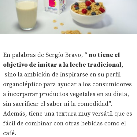
En palabras de Sergio Bravo, “
no tiene el
objetivo de imitar a la leche tradicional,
sino la ambición de inspirarse en su perfil
organoléptico para ayudar a los consumidores
a incorporar productos vegetales en su dieta,
sin sacrificar el sabor ni la comodidad”.
Además, tiene una textura muy versátil que es
fácil de combinar con otras bebidas como el
café.