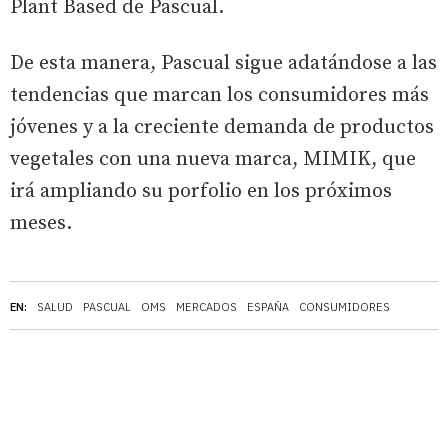
Plant Based de Pascual.
De esta manera, Pascual sigue adatándose a las
tendencias que marcan los consumidores más
jóvenes y a la creciente demanda de productos
vegetales con una nueva marca, MIMIK, que
irá ampliando su porfolio en los próximos
meses.
EN:
SALUD
PASCUAL
OMS
MERCADOS
ESPAÑA
CONSUMIDORES