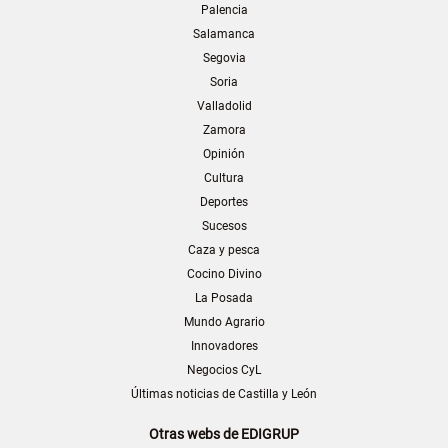
Palencia
Salamanca
Segovia
Soria
Valladolid
Zamora
Opinión
Cultura
Deportes
Sucesos
Caza y pesca
Cocino Divino
La Posada
Mundo Agrario
Innovadores
Negocios CyL
Últimas noticias de Castilla y León
Otras webs de EDIGRUP