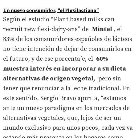
Un nuevo consumidor, “el Flexilactiano”
Según el estudio “Plant based milks can
recruit new flexi-dairy-ans” de
Mintel
, el
83% de los consumidores españoles de lácteos
no tiene intención de dejar de consumirlos en
el futuro, y de ese porcentaje, el
60%
muestra interés en incorporar a su dieta
alternativas de origen vegetal,
pero sin
tener que renunciar a la leche tradicional. En
este sentido, Sergio Bravo apunta, “estamos
ante un nuevo paradigma en los mercados de
alternativas vegetales, que, lejos de ser un
mundo exclusivo para unos pocos, cada vez va
estando más presente en los hogares como