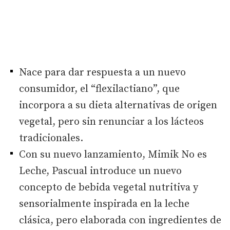
Nace para dar respuesta a un nuevo
consumidor, el “flexilactiano”, que
incorpora a su dieta alternativas de origen
vegetal, pero sin renunciar a los lácteos
tradicionales.
Con su nuevo lanzamiento, Mimik No es
Leche, Pascual introduce un nuevo
concepto de bebida vegetal nutritiva y
sensorialmente inspirada en la leche
clásica, pero elaborada con ingredientes de