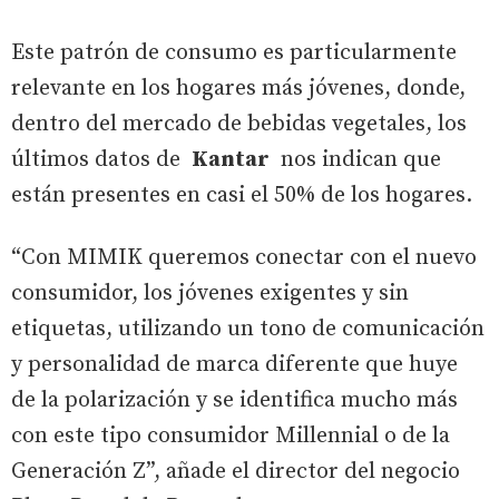
Este patrón de consumo es particularmente
relevante en los hogares más jóvenes, donde,
dentro del mercado de bebidas vegetales, los
últimos datos de
Kantar
nos indican que
están presentes en casi el 50% de los hogares.
“Con MIMIK queremos conectar con el nuevo
consumidor, los jóvenes exigentes y sin
etiquetas, utilizando un tono de comunicación
y personalidad de marca diferente que huye
de la polarización y se identifica mucho más
con este tipo consumidor Millennial o de la
Generación Z”, añade el director del negocio