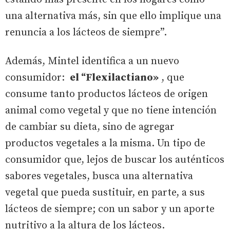
una alternativa más, sin que ello implique una
renuncia a los lácteos de siempre”.
Además, Mintel identifica a un nuevo
consumidor:
el “Flexilactiano»
, que
consume tanto productos lácteos de origen
animal como vegetal y que no tiene intención
de cambiar su dieta, sino de agregar
productos vegetales a la misma. Un tipo de
consumidor que, lejos de buscar los auténticos
sabores vegetales, busca una alternativa
vegetal que pueda sustituir, en parte, a sus
lácteos de siempre; con un sabor y un aporte
nutritivo a la altura de los lácteos.