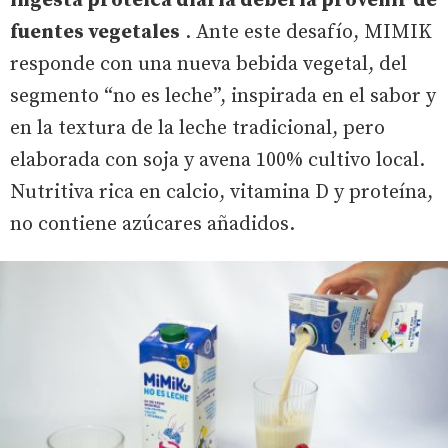
ingesta proteica diaria debería provenir de
fuentes vegetales
. Ante este desafío, MIMIK
responde con una nueva bebida vegetal, del
segmento “no es leche”, inspirada en el sabor y
en la textura de la leche tradicional, pero
elaborada con soja y avena 100% cultivo local.
Nutritiva rica en calcio, vitamina D y proteína,
no contiene azúcares añadidos.