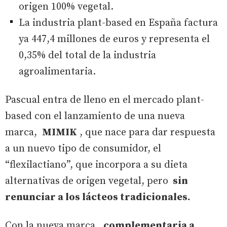
origen 100% vegetal.
La industria plant-based en España factura
ya 447,4 millones de euros y representa el
0,35% del total de la industria
agroalimentaria.
Pascual entra de lleno en el mercado plant-
based con el lanzamiento de una nueva
marca,
MIMIK
, que nace para dar respuesta
a un nuevo tipo de consumidor, el
“flexilactiano”, que incorpora a su dieta
alternativas de origen vegetal, pero
sin
renunciar a los lácteos tradicionales.
Con la nueva marca,
complementaria a