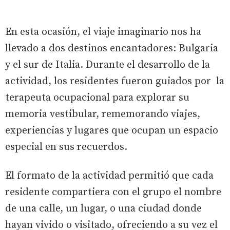
En esta ocasión, el viaje imaginario nos ha
llevado a dos destinos encantadores: Bulgaria
y el sur de Italia. Durante el desarrollo de la
actividad, los residentes fueron guiados por la
terapeuta ocupacional para explorar su
memoria vestibular, rememorando viajes,
experiencias y lugares que ocupan un espacio
especial en sus recuerdos.
El formato de la actividad permitió que cada
residente compartiera con el grupo el nombre
de una calle, un lugar, o una ciudad donde
hayan vivido o visitado, ofreciendo a su vez el