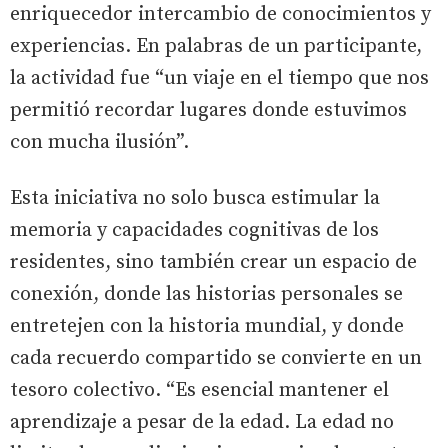
enriquecedor intercambio de conocimientos y
experiencias. En palabras de un participante,
la actividad fue “un viaje en el tiempo que nos
permitió recordar lugares donde estuvimos
con mucha ilusión”.
Esta iniciativa no solo busca estimular la
memoria y capacidades cognitivas de los
residentes, sino también crear un espacio de
conexión, donde las historias personales se
entretejen con la historia mundial, y donde
cada recuerdo compartido se convierte en un
tesoro colectivo. “Es esencial mantener el
aprendizaje a pesar de la edad. La edad no