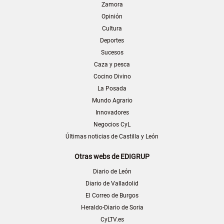
Zamora
Opinión
Cultura
Deportes
Sucesos
Caza y pesca
Cocino Divino
La Posada
Mundo Agrario
Innovadores
Negocios CyL
Últimas noticias de Castilla y León
Otras webs de EDIGRUP
Diario de León
Diario de Valladolid
El Correo de Burgos
Heraldo-Diario de Soria
CyLTV.es