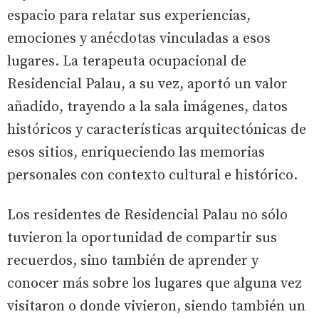
espacio para relatar sus experiencias,
emociones y anécdotas vinculadas a esos
lugares. La terapeuta ocupacional de
Residencial Palau, a su vez, aportó un valor
añadido, trayendo a la sala imágenes, datos
históricos y características arquitectónicas de
esos sitios, enriqueciendo las memorias
personales con contexto cultural e histórico.
Los residentes de Residencial Palau no sólo
tuvieron la oportunidad de compartir sus
recuerdos, sino también de aprender y
conocer más sobre los lugares que alguna vez
visitaron o donde vivieron, siendo también un