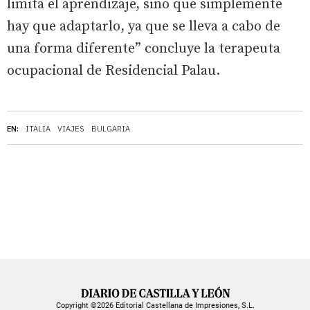
limita el aprendizaje, sino que simplemente
hay que adaptarlo, ya que se lleva a cabo de
una forma diferente” concluye la terapeuta
ocupacional de Residencial Palau.
EN:
ITALIA
VIAJES
BULGARIA
Copyright ©2026 Editorial Castellana de Impresiones, S.L.