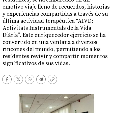
emotivo viaje lleno de recuerdos, historias
y experiencias compartidas a través de su
última actividad terapéutica “AIVD:
Activitats Instrumentals de la Vida
Diària”. Este enriquecedor ejercicio se ha
convertido en una ventana a diversos
rincones del mundo, permitiendo a los
residentes revivir y compartir momentos
significativos de sus vidas.
Facebook
Twitter
Whatsapp
Telegram
Copiar
enlace