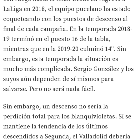
LaLiga en 2018, el equipo pucelano ha estado
coqueteando con los puestos de descenso al
final de cada campaña. En la temporada 2018-
19 terminó en el puesto 16 de la tabla,
mientras que en la 2019-20 culminó 14º. Sin
embargo, esta temporada la situación es
mucho más complicada. Sergio González y los
suyos aún dependen de sí mismos para
salvarse. Pero no será nada fácil.
Sin embargo, un descenso no sería la
perdición total para los blanquivioletas. Si se
mantiene la tendencia de los últimos
descendidos a Segunda, el Valladolid debería