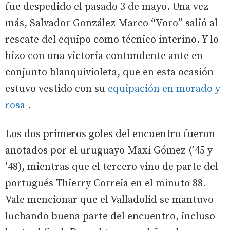
fue despedido el pasado 3 de mayo. Una vez
más, Salvador González Marco “Voro” salió al
rescate del equipo como técnico interino. Y lo
hizo con una victoria contundente ante en
conjunto blanquivioleta, que en esta ocasión
estuvo vestido con su
equipación en morado y
rosa
.
Los dos primeros goles del encuentro fueron
anotados por el uruguayo Maxi Gómez (’45 y
’48), mientras que el tercero vino de parte del
portugués Thierry Correia en el minuto 88.
Vale mencionar que el Valladolid se mantuvo
luchando buena parte del encuentro, incluso