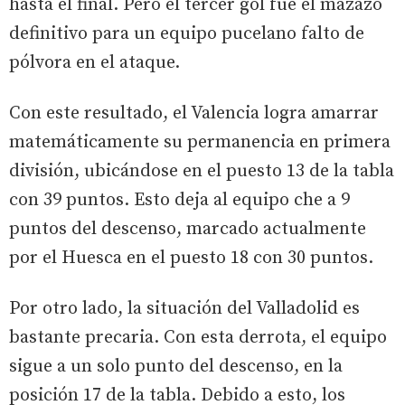
hasta el final. Pero el tercer gol fue el mazazo
definitivo para un equipo pucelano falto de
pólvora en el ataque.
Con este resultado, el Valencia logra amarrar
matemáticamente su permanencia en primera
división, ubicándose en el puesto 13 de la tabla
con 39 puntos. Esto deja al equipo che a 9
puntos del descenso, marcado actualmente
por el Huesca en el puesto 18 con 30 puntos.
Por otro lado, la situación del Valladolid es
bastante precaria. Con esta derrota, el equipo
sigue a un solo punto del descenso, en la
posición 17 de la tabla. Debido a esto, los