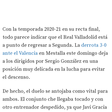
Con la temporada 2020-21 en su recta final,
todo parece indicar que el Real Valladolid está
a punto de regresar a Segunda. La
derrota 3-0
ante el Valencia
en Mestalla este domingo deja
a los dirigidos por Sergio González en una
posición muy delicada en la lucha para evitar
el descenso.
De hecho, el duelo se antojaba como vital para
ambos. El conjunto che llegaba tocado y con
otro entrenador despedido, ya que Javi Gracia