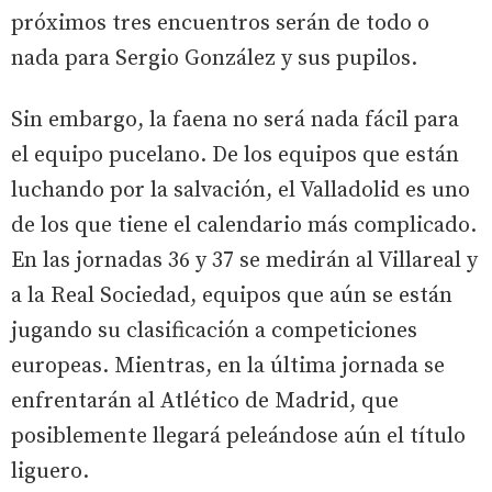
próximos tres encuentros serán de todo o
nada para Sergio González y sus pupilos.
Sin embargo, la faena no será nada fácil para
el equipo pucelano. De los equipos que están
luchando por la salvación, el Valladolid es uno
de los que tiene el calendario más complicado.
En las jornadas 36 y 37 se medirán al Villareal y
a la Real Sociedad, equipos que aún se están
jugando su clasificación a competiciones
europeas. Mientras, en la última jornada se
enfrentarán al Atlético de Madrid, que
posiblemente llegará peleándose aún el título
liguero.