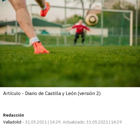
Artículo - Diario de Castilla y León (versión 2)
Redacción
Valladolid
31.05.2021 | 14:29
Actualizado:
31.05.2021 | 14:29