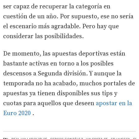
ser capaz de recuperar la categoría en
cuestión de un año. Por supuesto, ese no sería
el escenario más agradable. Pero hay que
considerar las posibilidades.
De momento, las apuestas deportivas están
bastante activas en torno a los posibles
descensos a Segunda división. Y aunque la
temporada no ha acabado, muchos portales de
apuestas ya tienen disponibles sus tips y
cuotas para aquellos que deseen
apostar en la
Euro 2020
.