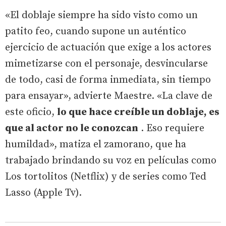
«El doblaje siempre ha sido visto como un
patito feo, cuando supone un auténtico
ejercicio de actuación que exige a los actores
mimetizarse con el personaje, desvincularse
de todo, casi de forma inmediata, sin tiempo
para ensayar», advierte Maestre. «La clave de
este oficio,
lo que hace creíble un doblaje, es
que al actor no le conozcan
. Eso requiere
humildad», matiza el zamorano, que ha
trabajado brindando su voz en películas como
Los tortolitos (Netflix) y de series como Ted
Lasso (Apple Tv).