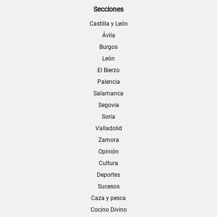
Secciones
Castilla y León
Ávila
Burgos
León
El Bierzo
Palencia
Salamanca
Segovia
Soria
Valladolid
Zamora
Opinión
Cultura
Deportes
Sucesos
Caza y pesca
Cocino Divino