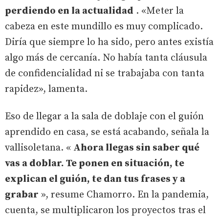
perdiendo en la actualidad
. «Meter la
cabeza en este mundillo es muy complicado.
Diría que siempre lo ha sido, pero antes existía
algo más de cercanía. No había tanta cláusula
de confidencialidad ni se trabajaba con tanta
rapidez», lamenta.
Eso de llegar a la sala de doblaje con el guión
aprendido en casa, se está acabando, señala la
vallisoletana. «
Ahora llegas sin saber qué
vas a doblar. Te ponen en situación, te
explican el guión, te dan tus frases y a
grabar
», resume Chamorro. En la pandemia,
cuenta, se multiplicaron los proyectos tras el