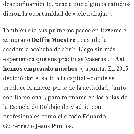
desconfinamiento, pese a que algunos estudios
dieron la oportunidad de «teletrabajar».
También dio sus primeros pasos en Reverse el
zamorano
Delfín Maestre
, cuando la
academia acababa de abrir. Llegó sin más
experiencia que sus prácticas ‘caseras’. «
Así
hemos empezado muchos
», apunta. En 2015
decidió dar el salto a la capital –donde se
produce la mayor parte de la actividad, junto
con Barcelona–, para formarse en las aulas de
la Escuela de Doblaje de Madrid con
profesionales como el citado Eduardo
Gutiérrez o Jesús Pinillos.