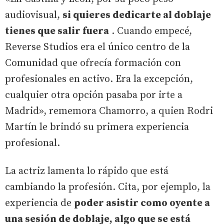
audiovisual,
si quieres dedicarte al doblaje
tienes que salir fuera
. Cuando empecé,
Reverse Studios era el único centro de la
Comunidad que ofrecía formación con
profesionales en activo. Era la excepción,
cualquier otra opción pasaba por irte a
Madrid», rememora Chamorro, a quien Rodri
Martín le brindó su primera experiencia
profesional.
La actriz lamenta lo rápido que está
cambiando la profesión. Cita, por ejemplo, la
experiencia de
poder asistir como oyente a
una sesión de doblaje, algo que se está