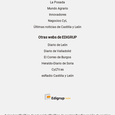
La Posada
Mundo Agrario
Innovadores
Negocios CyL
Últimas noticias de Castilla y León
Otras webs de EDIGRUP
Diario de León
Diario de Valladolid
El Correo de Burgos
Heraldo-Diario de Soria
CyLTV.es
esRadio Castilla y León