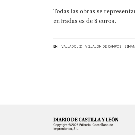
Todas las obras se representar
entradas es de 8 euros.
EN:
VALLADOLID
VILLALÓN DE CAMPOS
SIMA
Copyright ©2026 Editorial Castellana de
Impresiones, S.L.