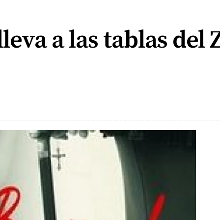
leva a las tablas del Z