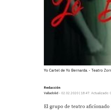
Yo Cartel de Yo Bernarda. - Teatro Zorr
Redacción
Valladolid
02.02.2020 | 18:47
Actualizado:
El grupo de teatro aficionado