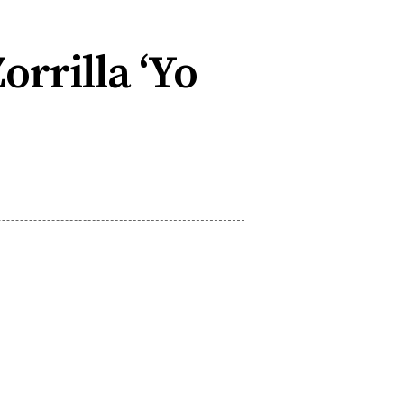
orrilla ‘Yo