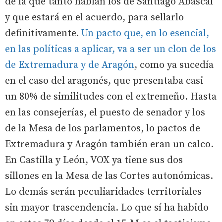
de la que tanto hablan los de Santiago Abascal
y que estará en el acuerdo, para sellarlo
definitivamente.
Un pacto que, en lo esencial,
en las políticas a aplicar, va a ser un clon de los
de Extremadura y de Aragón
, como ya sucedía
en el caso del aragonés, que presentaba casi
un 80% de similitudes con el extremeño. Hasta
en las consejerías, el puesto de senador y los
de la Mesa de los parlamentos, lo pactos de
Extremadura y Aragón también eran un calco.
En Castilla y León, VOX ya tiene sus dos
sillones en la Mesa de las Cortes autonómicas.
Lo demás serán peculiaridades territoriales
sin mayor trascendencia. Lo que sí ha habido