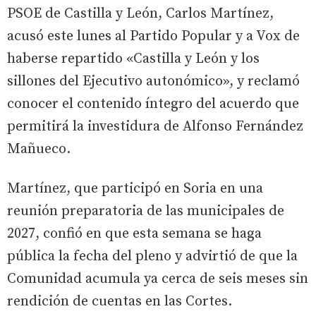
PSOE de Castilla y León, Carlos Martínez,
acusó este lunes al Partido Popular y a Vox de
haberse repartido «Castilla y León y los
sillones del Ejecutivo autonómico», y reclamó
conocer el contenido íntegro del acuerdo que
permitirá la investidura de Alfonso Fernández
Mañueco.
Martínez, que participó en Soria en una
reunión preparatoria de las municipales de
2027, confió en que esta semana se haga
pública la fecha del pleno y advirtió de que la
Comunidad acumula ya cerca de seis meses sin
rendición de cuentas en las Cortes.