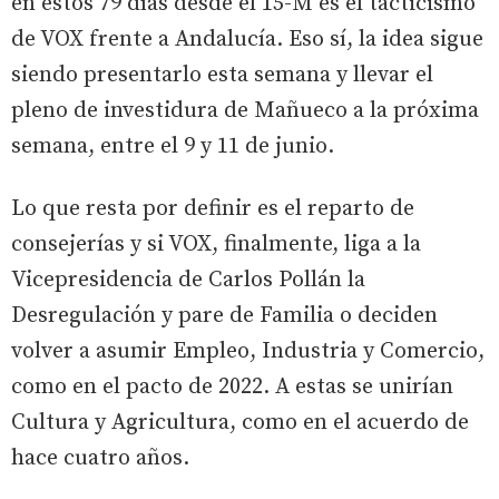
en estos 79 días desde el 15-M es el tacticismo
de VOX frente a Andalucía. Eso sí, la idea sigue
siendo presentarlo esta semana y llevar el
pleno de investidura de Mañueco a la próxima
semana, entre el 9 y 11 de junio.
Lo que resta por definir es el reparto de
consejerías y si VOX, finalmente, liga a la
Vicepresidencia de Carlos Pollán la
Desregulación y pare de Familia o deciden
volver a asumir Empleo, Industria y Comercio,
como en el pacto de 2022. A estas se unirían
Cultura y Agricultura, como en el acuerdo de
hace cuatro años.