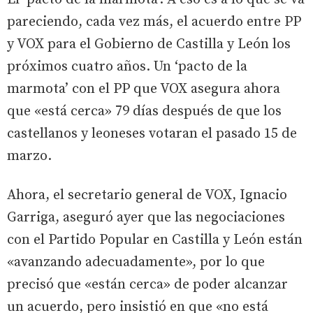
pareciendo, cada vez más, el acuerdo entre PP
y VOX para el Gobierno de Castilla y León los
próximos cuatro años. Un ‘pacto de la
marmota’ con el PP que VOX asegura ahora
que «está cerca» 79 días después de que los
castellanos y leoneses votaran el pasado 15 de
marzo.
Ahora, el secretario general de VOX, Ignacio
Garriga, aseguró ayer que las negociaciones
con el Partido Popular en Castilla y León están
«avanzando adecuadamente», por lo que
precisó que «están cerca» de poder alcanzar
un acuerdo, pero insistió en que «no está