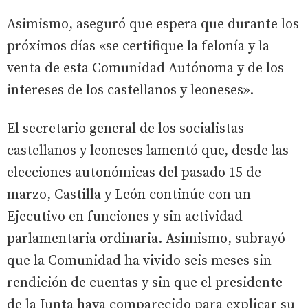
Asimismo, aseguró que espera que durante los
próximos días «se certifique la felonía y la
venta de esta Comunidad Autónoma y de los
intereses de los castellanos y leoneses».
El secretario general de los socialistas
castellanos y leoneses lamentó que, desde las
elecciones autonómicas del pasado 15 de
marzo, Castilla y León continúe con un
Ejecutivo en funciones y sin actividad
parlamentaria ordinaria. Asimismo, subrayó
que la Comunidad ha vivido seis meses sin
rendición de cuentas y sin que el presidente
de la Junta haya comparecido para explicar su