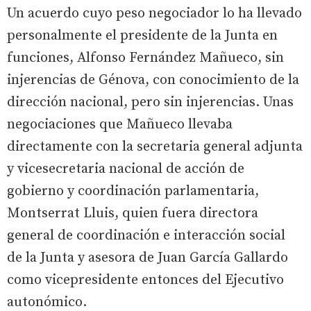
Un acuerdo cuyo peso negociador lo ha llevado
personalmente el presidente de la Junta en
funciones, Alfonso Fernández Mañueco, sin
injerencias de Génova, con conocimiento de la
dirección nacional, pero sin injerencias. Unas
negociaciones que Mañueco llevaba
directamente con la secretaria general adjunta
y vicesecretaria nacional de acción de
gobierno y coordinación parlamentaria,
Montserrat Lluis, quien fuera directora
general de coordinación e interacción social
de la Junta y asesora de Juan García Gallardo
como vicepresidente entonces del Ejecutivo
autonómico.