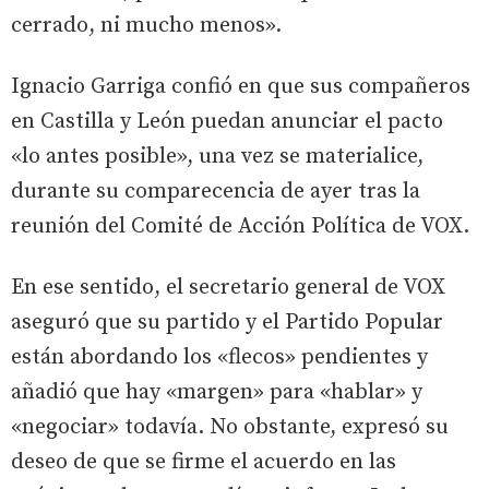
cerrado, ni mucho menos».
Ignacio Garriga confió en que sus compañeros
en Castilla y León puedan anunciar el pacto
«lo antes posible», una vez se materialice,
durante su comparecencia de ayer tras la
reunión del Comité de Acción Política de VOX.
En ese sentido, el secretario general de VOX
aseguró que su partido y el Partido Popular
están abordando los «flecos» pendientes y
añadió que hay «margen» para «hablar» y
«negociar» todavía. No obstante, expresó su
deseo de que se firme el acuerdo en las