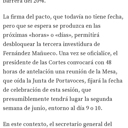
barrera del 20%.
La firma del pacto, que todavía no tiene fecha,
pero que se espera se produzca en las
próximas «horas» o «días», permitirá
desbloquear la tercera investidura de
Fernández Mañueco. Una vez se oficialice, el
presidente de las Cortes convocará con 48
horas de antelación una reunión de la Mesa,
que oída la Junta de Portavoces, fijará la fecha
de celebración de esta sesión, que
presumiblemente tendrá lugar la segunda
semana de junio, entorno al día 9 o 10.
En este contexto, el secretario general del