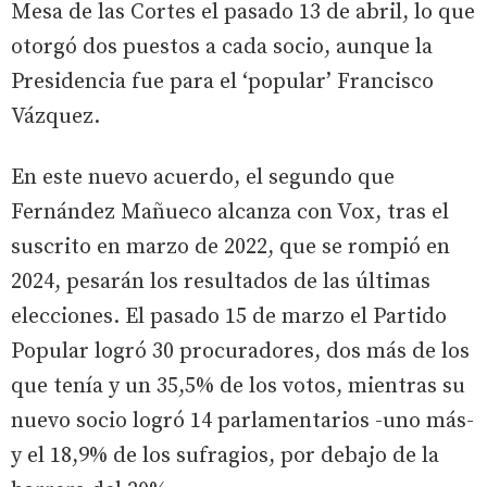
Mesa de las Cortes el pasado 13 de abril, lo que
otorgó dos puestos a cada socio, aunque la
Presidencia fue para el ‘popular’ Francisco
Vázquez.
En este nuevo acuerdo, el segundo que
Fernández Mañueco alcanza con Vox, tras el
suscrito en marzo de 2022, que se rompió en
2024, pesarán los resultados de las últimas
elecciones. El pasado 15 de marzo el Partido
Popular logró 30 procuradores, dos más de los
que tenía y un 35,5% de los votos, mientras su
nuevo socio logró 14 parlamentarios -uno más-
y el 18,9% de los sufragios, por debajo de la