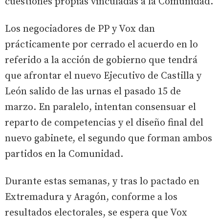
cuestiones propias vinculadas a la Comunidad.
Los negociadores de PP y Vox dan
prácticamente por cerrado el acuerdo en lo
referido a la acción de gobierno que tendrá
que afrontar el nuevo Ejecutivo de Castilla y
León salido de las urnas el pasado 15 de
marzo. En paralelo, intentan consensuar el
reparto de competencias y el diseño final del
nuevo gabinete, el segundo que forman ambos
partidos en la Comunidad.
Durante estas semanas, y tras lo pactado en
Extremadura y Aragón, conforme a los
resultados electorales, se espera que Vox