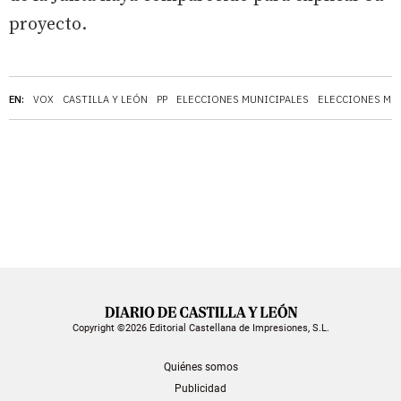
proyecto.
EN:
VOX
CASTILLA Y LEÓN
PP
ELECCIONES MUNICIPALES
ELECCIONES MU
Copyright ©2026 Editorial Castellana de Impresiones, S.L.
Quiénes somos
Publicidad