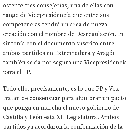
ostente tres consejerías, una de ellas con
rango de Vicepresidencia que entre sus
competencias tendrá un área de nueva
creación con el nombre de Desregulación. En
sintonía con el documento suscrito entre
ambos partidos en Extremadura y Aragón
también se da por segura una Vicepresidencia
para el PP.
Todo ello, precisamente, es lo que PP y Vox
tratan de consensuar para alumbrar un pacto
que ponga en marcha el nuevo gobierno de
Castilla y León esta XII Legislatura. Ambos
partidos ya acordaron la conformación de la