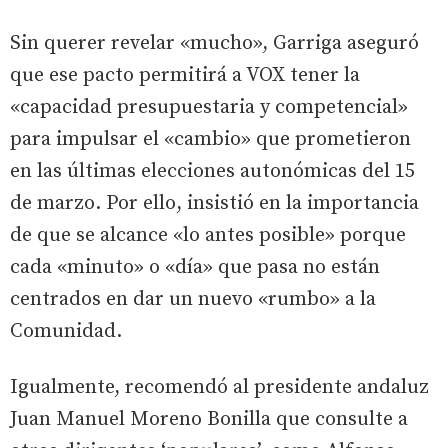
Sin querer revelar «mucho», Garriga aseguró
que ese pacto permitirá a VOX tener la
«capacidad presupuestaria y competencial»
para impulsar el «cambio» que prometieron
en las últimas elecciones autonómicas del 15
de marzo. Por ello, insistió en la importancia
de que se alcance «lo antes posible» porque
cada «minuto» o «día» que pasa no están
centrados en dar un nuevo «rumbo» a la
Comunidad.
Igualmente, recomendó al presidente andaluz
Juan Manuel Moreno Bonilla que consulte a