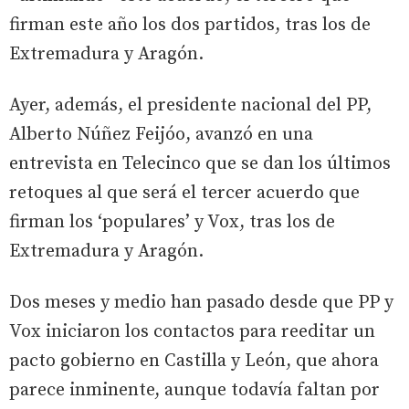
firman este año los dos partidos, tras los de
Extremadura y Aragón.
Ayer, además, el presidente nacional del PP,
Alberto Núñez Feijóo, avanzó en una
entrevista en Telecinco que se dan los últimos
retoques al que será el tercer acuerdo que
firman los ‘populares’ y Vox, tras los de
Extremadura y Aragón.
Dos meses y medio han pasado desde que PP y
Vox iniciaron los contactos para reeditar un
pacto gobierno en Castilla y León, que ahora
parece inminente, aunque todavía faltan por