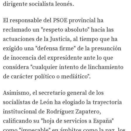
dirigente socialista leonés.
El responsable del PSOE provincial ha
reclamado un "respeto absoluto" hacia las
actuaciones de la Justicia, al tiempo que ha
exigido una "defensa firme" de la presunción
de inocencia del expresidente ante lo que
considera "cualquier intento de linchamiento
de carácter político o mediático".
Asimismo, el secretario general de los
socialistas de León ha elogiado la trayectoria
institucional de Rodríguez Zapatero,
calificando su "hoja de servicios a España"
como "impecable" en ámbitos como la paz, los