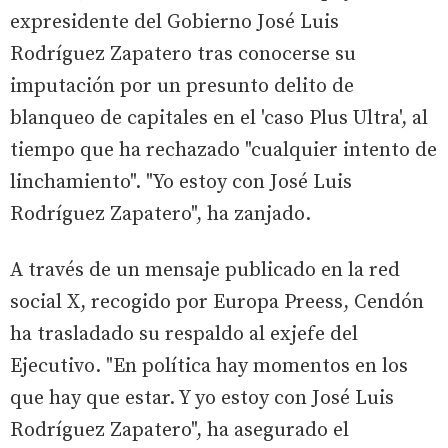
expresidente del Gobierno José Luis
Rodríguez Zapatero tras conocerse su
imputación por un presunto delito de
blanqueo de capitales en el 'caso Plus Ultra', al
tiempo que ha rechazado "cualquier intento de
linchamiento". "Yo estoy con José Luis
Rodríguez Zapatero", ha zanjado.
A través de un mensaje publicado en la red
social X, recogido por Europa Preess, Cendón
ha trasladado su respaldo al exjefe del
Ejecutivo. "En política hay momentos en los
que hay que estar. Y yo estoy con José Luis
Rodríguez Zapatero", ha asegurado el