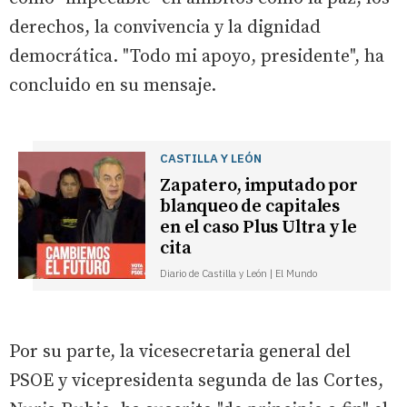
derechos, la convivencia y la dignidad
democrática. "Todo mi apoyo, presidente", ha
concluido en su mensaje.
CASTILLA Y LEÓN
Zapatero, imputado por
blanqueo de capitales
en el caso Plus Ultra y le
cita
Diario de Castilla y León | El Mundo
Por su parte, la vicesecretaria general del
PSOE y vicepresidenta segunda de las Cortes,