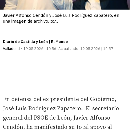
Javier Alfonso Cendón y José Luis Rodríguez Zapatero, en
una imagen de archivo.
ICAL
Diario de Castilla y León | El Mundo
Valladolid
19.05.2026 | 10:56
Actualizado:
19.05.2026 | 10:57
En defensa del ex presidente del Gobierno,
José Luis Rodríguez Zapatero. El secretario
general del PSOE de León, Javier Alfonso
Cendón, ha manifestado su total apoyo al