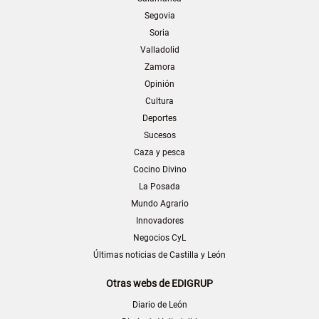
Segovia
Soria
Valladolid
Zamora
Opinión
Cultura
Deportes
Sucesos
Caza y pesca
Cocino Divino
La Posada
Mundo Agrario
Innovadores
Negocios CyL
Últimas noticias de Castilla y León
Otras webs de EDIGRUP
Diario de León