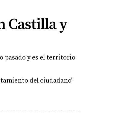
 Castilla y
pasado y es el territorio
ortamiento del ciudadano"