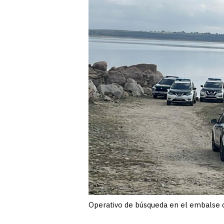
Operativo de búsqueda en el embalse