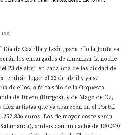
| 15:54
 Día de Castilla y León, para ello la Junta ya
 serán los encargados de amenizar la noche
del 23 de abril en cada una de las ciudad de
 tendrán lugar el 22 de abril y ya se
ía de ellos, a falta sólo de la Orquesta
nda de Duero (Burgos), y de Mago de Oz,
 diez artistas que ya aparecen en el Portal
1.252.836 euros. Los de mayor coste serán
(Salamanca), ambos con un caché de 180.340