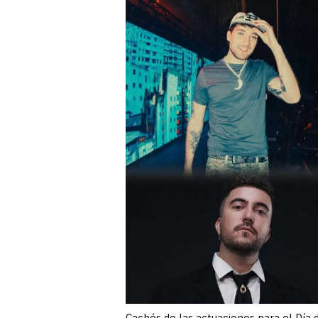
Cachés de las actuaciones para el Día 