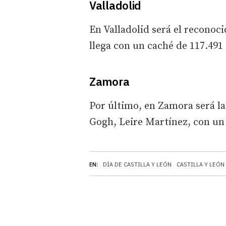
Valladolid
En Valladolid será el reconoc
llega con un caché de 117.491 
Zamora
Por último, en Zamora será la
Gogh, Leire Martínez, con un 
EN:
DÍA DE CASTILLA Y LEÓN
CASTILLA Y LEÓN