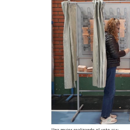
Una mujer realizando el voto