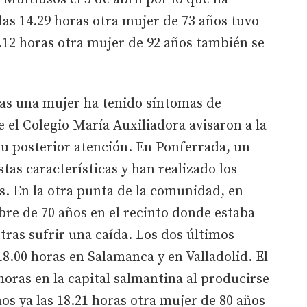
las 14.29 horas otra mujer de 73 años tuvo
5.12 horas otra mujer de 92 años también se
oras una mujer ha tenido síntomas de
e el Colegio María Auxiliadora avisaron a la
su posterior atención. En Ponferrada, un
as características y han realizado los
s. En la otra punta de la comunidad, en
re de 70 años en el recinto donde estaba
tras sufrir una caída. Los dos últimos
18.00 horas en Salamanca y en Valladolid. El
horas en la capital salmantina al producirse
os ya las 18.21 horas otra mujer de 80 años