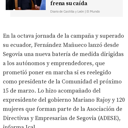
frena su caída
Diario de Castilla y León | El Mundo
En la octava jornada de la campaña y superado
su ecuador, Fernández Mañueco lanzó desde
Segovia una nueva batería de medida dirigidas
a los autónomos y emprendedores, que
prometió poner en marcha si es reelegido
como presidente de la Comunidad el próximo
15 de marzo. Lo hizo acompañado del
expresidente del gobierno Mariano Rajoy y 120
mujeres que forman parte de la Asociación de
Directivas y Empresarias de Segovia (ADESE),
informa Ical.