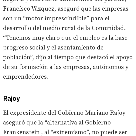
Francisco Vázquez, aseguró que las empresas
son un “motor imprescindible” para el
desarrollo del medio rural de la Comunidad.
“Tenemos muy claro que el empleo es la base
progreso social y el asentamiento de
población”, dijo al tiempo que destacó el apoyo
de su formación a las empresas, autónomos y
emprendedores.
Rajoy
El expresidente del Gobierno Mariano Rajoy
aseguró que la “alternativa al Gobierno
Frankenstein", al “extremismo”, no puede ser