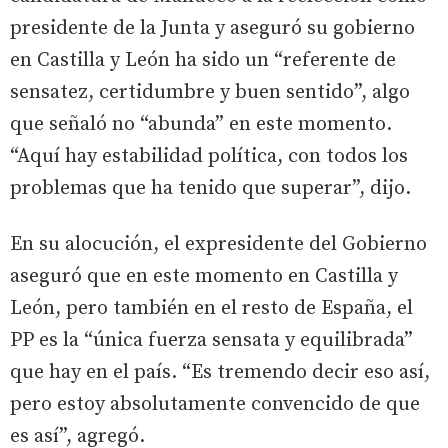
presidente de la Junta y aseguró su gobierno
en Castilla y León ha sido un “referente de
sensatez, certidumbre y buen sentido”, algo
que señaló no “abunda” en este momento.
“Aquí hay estabilidad política, con todos los
problemas que ha tenido que superar”, dijo.
En su alocución, el expresidente del Gobierno
aseguró que en este momento en Castilla y
León, pero también en el resto de España, el
PP es la “única fuerza sensata y equilibrada”
que hay en el país. “Es tremendo decir eso así,
pero estoy absolutamente convencido de que
es así”, agregó.