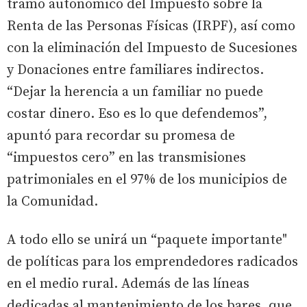
tramo autonómico del Impuesto sobre la
Renta de las Personas Físicas (IRPF), así como
con la eliminación del Impuesto de Sucesiones
y Donaciones entre familiares indirectos.
“Dejar la herencia a un familiar no puede
costar dinero. Eso es lo que defendemos”,
apuntó para recordar su promesa de
“impuestos cero” en las transmisiones
patrimoniales en el 97% de los municipios de
la Comunidad.
A todo ello se unirá un “paquete importante"
de políticas para los emprendedores radicados
en el medio rural. Además de las líneas
dedicadas al mantenimiento de los bares, que