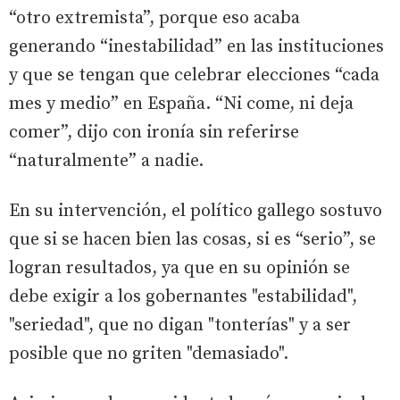
“otro extremista”, porque eso acaba
generando “inestabilidad” en las instituciones
y que se tengan que celebrar elecciones “cada
mes y medio” en España. “Ni come, ni deja
comer”, dijo con ironía sin referirse
“naturalmente” a nadie.
En su intervención, el político gallego sostuvo
que si se hacen bien las cosas, si es “serio”, se
logran resultados, ya que en su opinión se
debe exigir a los gobernantes "estabilidad",
"seriedad", que no digan "tonterías" y a ser
posible que no griten "demasiado".