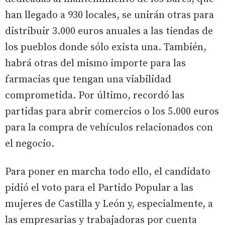
han llegado a 930 locales, se unirán otras para
distribuir 3.000 euros anuales a las tiendas de
los pueblos donde sólo exista una. También,
habrá otras del mismo importe para las
farmacias que tengan una viabilidad
comprometida. Por último, recordó las
partidas para abrir comercios o los 5.000 euros
para la compra de vehículos relacionados con
el negocio.
Para poner en marcha todo ello, el candidato
pidió el voto para el Partido Popular a las
mujeres de Castilla y León y, especialmente, a
las empresarias y trabajadoras por cuenta