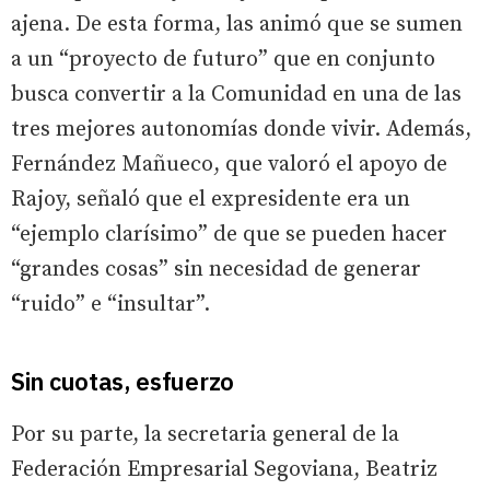
ajena. De esta forma, las animó que se sumen
a un “proyecto de futuro” que en conjunto
busca convertir a la Comunidad en una de las
tres mejores autonomías donde vivir. Además,
Fernández Mañueco, que valoró el apoyo de
Rajoy, señaló que el expresidente era un
“ejemplo clarísimo” de que se pueden hacer
“grandes cosas” sin necesidad de generar
“ruido” e “insultar”.
Sin cuotas, esfuerzo
Por su parte, la secretaria general de la
Federación Empresarial Segoviana, Beatriz