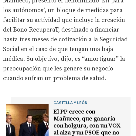
Mañueco, presentó el denominado ‘kit para
los autónomos’, un bloque de medidas para
facilitar su actividad que incluye la creación
del Bono RecuperaT, destinado a financiar
hasta tres meses de cotización a la Seguridad
Social en el caso de que tengan una baja
médica. Su objetivo, dijo, es “amortiguar” la
preocupación que les genere su negocio
cuando sufran un problema de salud.
CASTILLA Y LEÓN
El PP crece con
Mañueco, que ganaría
con holgura, con un VOX
al alza y un PSOE que no