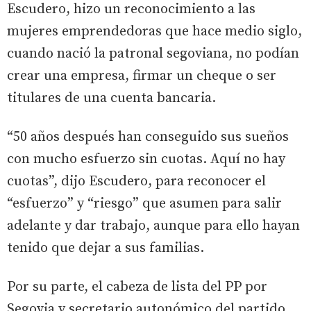
Escudero, hizo un reconocimiento a las
mujeres emprendedoras que hace medio siglo,
cuando nació la patronal segoviana, no podían
crear una empresa, firmar un cheque o ser
titulares de una cuenta bancaria.
“50 años después han conseguido sus sueños
con mucho esfuerzo sin cuotas. Aquí no hay
cuotas”, dijo Escudero, para reconocer el
“esfuerzo” y “riesgo” que asumen para salir
adelante y dar trabajo, aunque para ello hayan
tenido que dejar a sus familias.
Por su parte, el cabeza de lista del PP por
Segovia y secretario autonómico del partido,