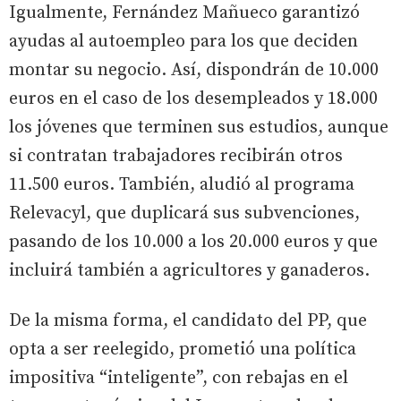
Igualmente, Fernández Mañueco garantizó
ayudas al autoempleo para los que deciden
montar su negocio. Así, dispondrán de 10.000
euros en el caso de los desempleados y 18.000
los jóvenes que terminen sus estudios, aunque
si contratan trabajadores recibirán otros
11.500 euros. También, aludió al programa
Relevacyl, que duplicará sus subvenciones,
pasando de los 10.000 a los 20.000 euros y que
incluirá también a agricultores y ganaderos.
De la misma forma, el candidato del PP, que
opta a ser reelegido, prometió una política
impositiva “inteligente”, con rebajas en el