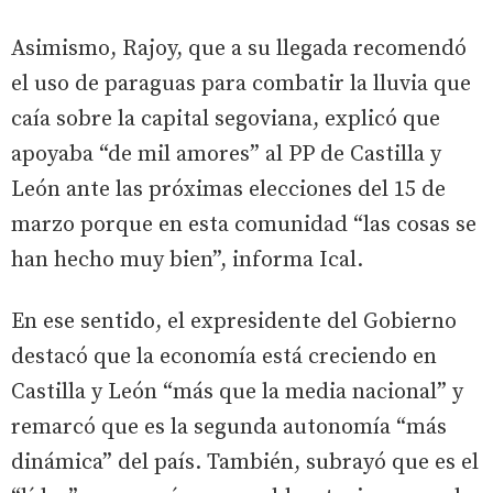
Asimismo, Rajoy, que a su llegada recomendó
el uso de paraguas para combatir la lluvia que
caía sobre la capital segoviana, explicó que
apoyaba “de mil amores” al PP de Castilla y
León ante las próximas elecciones del 15 de
marzo porque en esta comunidad “las cosas se
han hecho muy bien”, informa Ical.
En ese sentido, el expresidente del Gobierno
destacó que la economía está creciendo en
Castilla y León “más que la media nacional” y
remarcó que es la segunda autonomía “más
dinámica” del país. También, subrayó que es el