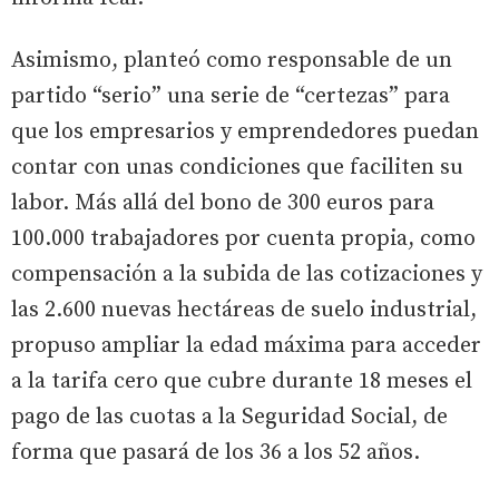
Asimismo, planteó como responsable de un
partido “serio” una serie de “certezas” para
que los empresarios y emprendedores puedan
contar con unas condiciones que faciliten su
labor. Más allá del bono de 300 euros para
100.000 trabajadores por cuenta propia, como
compensación a la subida de las cotizaciones y
las 2.600 nuevas hectáreas de suelo industrial,
propuso ampliar la edad máxima para acceder
a la tarifa cero que cubre durante 18 meses el
pago de las cuotas a la Seguridad Social, de
forma que pasará de los 36 a los 52 años.