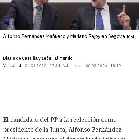
Alfonso Fernández Mañueco y Mariano Rajoy en Segovia
ICAL
Diario de Castilla y León | El Mundo
Valladolid
06.03.2026 | 17:34
Actualizado:
06.03.2026 | 18:19
El candidato del PP a la reelección como
presidente de la Junta, Alfonso Fernández