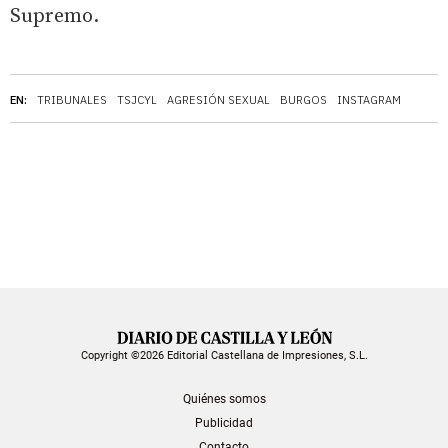
Supremo.
EN:
TRIBUNALES
TSJCYL
AGRESIÓN SEXUAL
BURGOS
INSTAGRAM
Copyright ©2026 Editorial Castellana de Impresiones, S.L.
Quiénes somos
Publicidad
Contacto