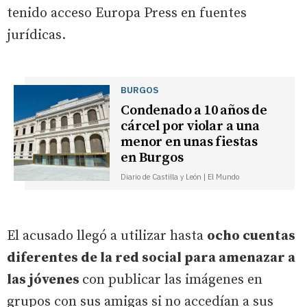
tenido acceso Europa Press en fuentes
jurídicas.
BURGOS
Condenado a 10 años de
cárcel por violar a una
menor en unas fiestas
en Burgos
Diario de Castilla y León | El Mundo
El acusado llegó a utilizar hasta
ocho cuentas
diferentes de la red social para amenazar a
las jóvenes
con publicar las imágenes en
grupos con sus amigas si no accedían a sus