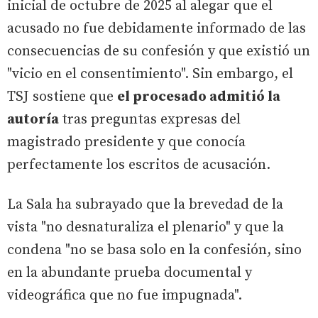
inicial de octubre de 2025 al alegar que el
acusado no fue debidamente informado de las
consecuencias de su confesión y que existió un
"vicio en el consentimiento". Sin embargo, el
TSJ sostiene que
el procesado admitió la
autoría
tras preguntas expresas del
magistrado presidente y que conocía
perfectamente los escritos de acusación.
La Sala ha subrayado que la brevedad de la
vista "no desnaturaliza el plenario" y que la
condena "no se basa solo en la confesión, sino
en la abundante prueba documental y
videográfica que no fue impugnada".