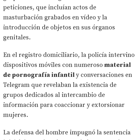
peticiones, que incluían actos de
masturbación grabados en vídeo y la
introducción de objetos en sus órganos
genitales.
En el registro domiciliario, la policía intervino
dispositivos móviles con numeroso
material
de pornografía infantil
y conversaciones en
Telegram que revelaban la existencia de
grupos dedicados al intercambio de
información para coaccionar y extorsionar
mujeres.
La defensa del hombre impugnó la sentencia