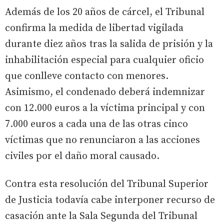
Además de los 20 años de cárcel, el Tribunal
confirma la medida de libertad vigilada
durante diez años tras la salida de prisión y la
inhabilitación especial para cualquier oficio
que conlleve contacto con menores.
Asimismo, el condenado deberá indemnizar
con 12.000 euros a la víctima principal y con
7.000 euros a cada una de las otras cinco
víctimas que no renunciaron a las acciones
civiles por el daño moral causado.
Contra esta resolución del Tribunal Superior
de Justicia todavía cabe interponer recurso de
casación ante la Sala Segunda del Tribunal