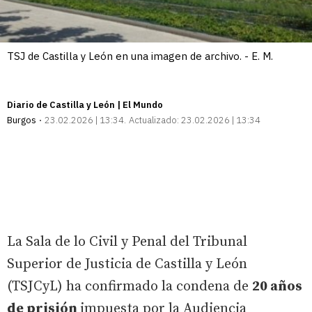
TSJ de Castilla y León en una imagen de archivo. - E. M.
Diario de Castilla y León | El Mundo
Burgos
23.02.2026 | 13:34
Actualizado:
23.02.2026 | 13:34
La Sala de lo Civil y Penal del Tribunal
Superior de Justicia de Castilla y León
(TSJCyL) ha confirmado la condena de
20 años
de prisión
impuesta por la Audiencia