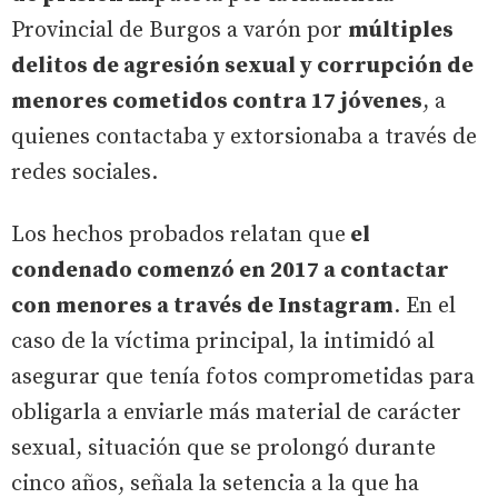
Provincial de Burgos a varón por
múltiples
delitos de agresión sexual y corrupción de
menores cometidos contra 17 jóvenes
, a
quienes contactaba y extorsionaba a través de
redes sociales.
Los hechos probados relatan que
el
condenado comenzó en 2017 a contactar
con menores a través de Instagram
. En el
caso de la víctima principal, la intimidó al
asegurar que tenía fotos comprometidas para
obligarla a enviarle más material de carácter
sexual, situación que se prolongó durante
cinco años, señala la setencia a la que ha