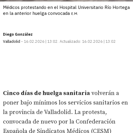
Médicos protestando en el Hospital Universitario Río Hortega
en la anterior huelga convocada
E.M.
Diego González
Valladolid
16.02.2026 | 13:02
Actualizado:
16.02.2026 | 13:02
Cinco días de huelga sanitaria
volverán a
poner bajo mínimos los servicios sanitarios en
la provincia de Valladolid. La protesta,
convocada de nuevo por la Confederación
Española de Sindicatos Médicos (CESM)