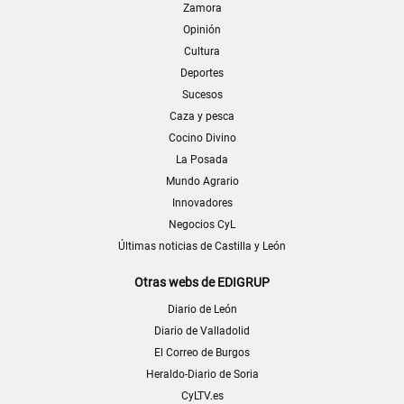
Zamora
Opinión
Cultura
Deportes
Sucesos
Caza y pesca
Cocino Divino
La Posada
Mundo Agrario
Innovadores
Negocios CyL
Últimas noticias de Castilla y León
Otras webs de EDIGRUP
Diario de León
Diario de Valladolid
El Correo de Burgos
Heraldo-Diario de Soria
CyLTV.es