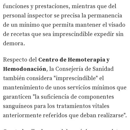
funciones y prestaciones, mientras que del
personal inspector se precisa la permanencia
de un mínimo que permita mantener el visado
de recetas que sea imprescindible expedir sin
demora.
Respecto del
Centro de Hemoterapia y
Hemodonación
, la Consejería de Sanidad
también considera "imprescindible" el
mantenimiento de unos servicios mínimos que
garanticen "la suficiencia de componentes
sanguíneos para los tratamientos vitales
anteriormente referidos que deban realizarse".