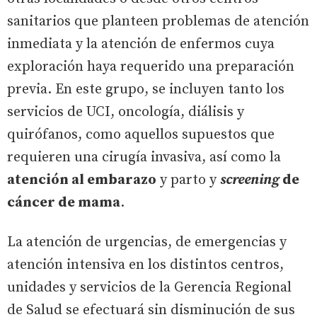
sanitarios que planteen problemas de atención
inmediata y la atención de enfermos cuya
exploración haya requerido una preparación
previa. En este grupo, se incluyen tanto los
servicios de UCI, oncología, diálisis y
quirófanos, como aquellos supuestos que
requieren una cirugía invasiva, así como la
atención al embarazo
y parto y
screening
de
cáncer de mama
.
La atención de urgencias, de emergencias y
atención intensiva en los distintos centros,
unidades y servicios de la Gerencia Regional
de Salud se efectuará sin disminución de sus