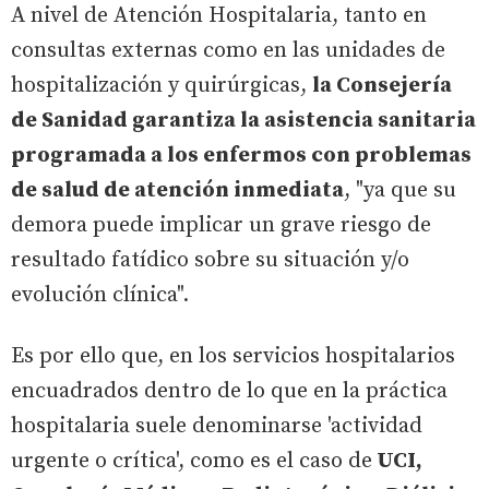
A nivel de Atención Hospitalaria, tanto en
consultas externas como en las unidades de
hospitalización y quirúrgicas,
la Consejería
de Sanidad garantiza la asistencia sanitaria
programada a los enfermos con problemas
de salud de atención inmediata
, "ya que su
demora puede implicar un grave riesgo de
resultado fatídico sobre su situación y/o
evolución clínica".
Es por ello que, en los servicios hospitalarios
encuadrados dentro de lo que en la práctica
hospitalaria suele denominarse 'actividad
urgente o crítica', como es el caso de
UCI,