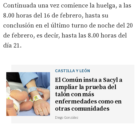
Continuada una vez comience la huelga, a las
8.00 horas del 16 de febrero, hasta su
conclusión en el último turno de noche del 20
de febrero, es decir, hasta las 8.00 horas del
día 21.
CASTILLA Y LEÓN
El Común insta a Sacyl a
ampliar la prueba del
talón con más
enfermedades como en
otras comunidades
Diego González