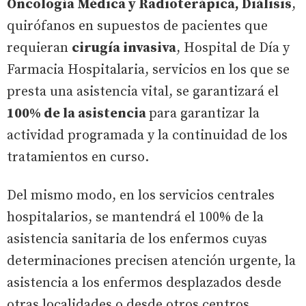
Oncología Médica y Radioterápica, Diálisis
,
quirófanos en supuestos de pacientes que
requieran
cirugía invasiva
, Hospital de Día y
Farmacia Hospitalaria, servicios en los que se
presta una asistencia vital, se garantizará el
100% de la asistencia
para garantizar la
actividad programada y la continuidad de los
tratamientos en curso.
Del mismo modo, en los servicios centrales
hospitalarios, se mantendrá el 100% de la
asistencia sanitaria de los enfermos cuyas
determinaciones precisen atención urgente, la
asistencia a los enfermos desplazados desde
otras localidades o desde otros centros