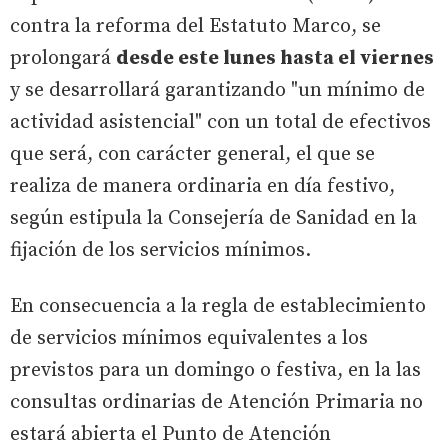
contra la reforma del Estatuto Marco, se
prolongará
desde este lunes hasta el viernes
y se desarrollará garantizando "un mínimo de
actividad asistencial" con un total de efectivos
que será, con carácter general, el que se
realiza de manera ordinaria en día festivo,
según estipula la Consejería de Sanidad en la
fijación de los servicios mínimos.
En consecuencia a la regla de establecimiento
de servicios mínimos equivalentes a los
previstos para un domingo o festiva, en la las
consultas ordinarias de Atención Primaria no
estará abierta el Punto de Atención