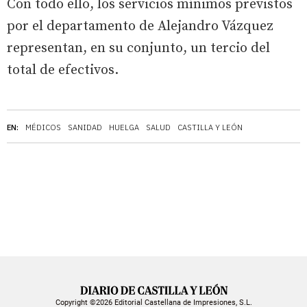
Con todo ello, los servicios mínimos previstos
por el departamento de Alejandro Vázquez
representan, en su conjunto, un tercio del
total de efectivos.
EN:
MÉDICOS
SANIDAD
HUELGA
SALUD
CASTILLA Y LEÓN
Copyright ©2026 Editorial Castellana de Impresiones, S.L.