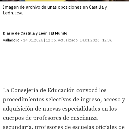
Imagen de archivo de unas oposiciones en Castilla y
León.
ICAL
Diario de Castilla y León | El Mundo
Valladolid
14.01.2026 | 12:36
Actualizado:
14.01.2026 | 12:36
La Consejería de Educación convocó los
procedimientos selectivos de ingreso, acceso y
adquisición de nuevas especialidades en los
cuerpos de profesores de enseñanza
secundaria, profesores de escuelas oficiales de