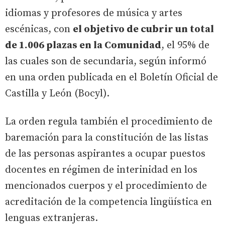
idiomas y profesores de música y artes
escénicas, con
el objetivo de cubrir un total
de 1.006 plazas en la Comunidad
, el 95% de
las cuales son de secundaria, según informó
en una orden publicada en el Boletín Oficial de
Castilla y León (Bocyl).
La orden regula también el procedimiento de
baremación para la constitución de las listas
de las personas aspirantes a ocupar puestos
docentes en régimen de interinidad en los
mencionados cuerpos y el procedimiento de
acreditación de la competencia lingüística en
lenguas extranjeras.