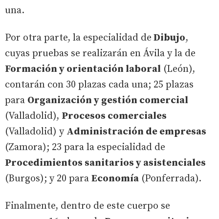
una.
Por otra parte, la especialidad de
Dibujo
,
cuyas pruebas se realizarán en Ávila y la de
Formación y orientación laboral
(León),
contarán con 30 plazas cada una; 25 plazas
para
Organización y gestión comercial
(Valladolid),
Procesos comerciales
(Valladolid) y
Administración de empresas
(Zamora); 23 para la especialidad de
Procedimientos sanitarios y asistenciales
(Burgos); y 20 para
Economía
(Ponferrada).
Finalmente, dentro de este cuerpo se