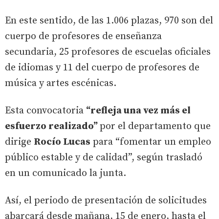
En este sentido, de las 1.006 plazas, 970 son del
cuerpo de profesores de enseñanza
secundaria, 25 profesores de escuelas oficiales
de idiomas y 11 del cuerpo de profesores de
música y artes escénicas.
Esta convocatoria
“refleja una vez más el
esfuerzo realizado”
por el departamento que
dirige
Rocío Lucas
para “fomentar un empleo
público estable y de calidad”, según trasladó
en un comunicado la junta.
Así, el periodo de presentación de solicitudes
abarcará desde mañana, 15 de enero, hasta el