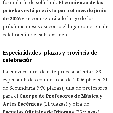
formulario de solicitud.
El comienzo de las
pruebas está previsto para el mes de junio
de 2026
y se concretará a lo largo de los
próximos meses así como el lugar concreto de
celebración de cada examen.
Especialidades, plazas y provincia de
celebración
La convocatoria de este proceso afecta a 33
especialidades con un total de 1.006 plazas, 31
de Secundaria (970 plazas), una de profesores
para el
Cuerpo de Profesores de Música y
Artes Escénicas
(11 plazas) y otra de
Escuelas Oficiales de Idiomas
(25 plazas).