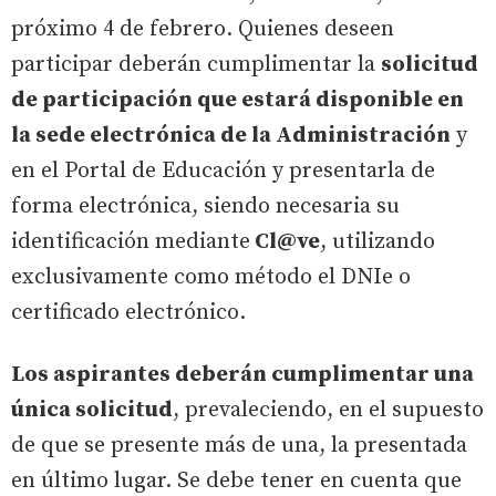
próximo 4 de febrero. Quienes deseen
participar deberán cumplimentar la
solicitud
de participación que estará disponible en
la sede electrónica de la Administración
y
en el Portal de Educación y presentarla de
forma electrónica, siendo necesaria su
identificación mediante
Cl@ve
, utilizando
exclusivamente como método el DNIe o
certificado electrónico.
Los aspirantes deberán cumplimentar una
única solicitud
, prevaleciendo, en el supuesto
de que se presente más de una, la presentada
en último lugar. Se debe tener en cuenta que