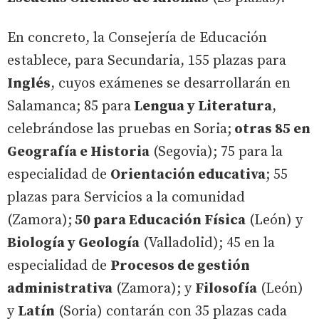
En concreto, la Consejería de Educación
establece, para Secundaria, 155 plazas para
Inglés
, cuyos exámenes se desarrollarán en
Salamanca; 85 para
Lengua y Literatura
,
celebrándose las pruebas en Soria;
otras 85 en
Geografía e Historia
(Segovia); 75 para la
especialidad de
Orientación educativa
; 55
plazas para Servicios a la comunidad
(Zamora);
50 para Educación Física
(León) y
Biología y Geología
(Valladolid); 45 en la
especialidad de
Procesos de gestión
administrativa
(Zamora); y
Filosofía
(León)
y
Latín
(Soria) contarán con 35 plazas cada