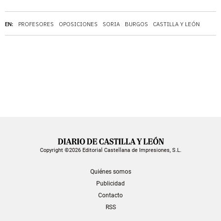
EN:
PROFESORES
OPOSICIONES
SORIA
BURGOS
CASTILLA Y LEÓN
Copyright ©2026 Editorial Castellana de Impresiones, S.L.
Quiénes somos
Publicidad
Contacto
RSS