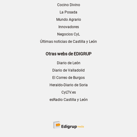
Cocino Divino
La Posada
Mundo Agrario
Innovadores
Negocios CyL
Últimas noticias de Castilla y León
Otras webs de EDIGRUP
Diario de León
Diario de Valladolid
El Correo de Burgos
Heraldo-Diario de Soria
CyLTV.es
esRadio Castilla y León