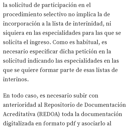
la solicitud de participación en el
procedimiento selectivo no implica la de
incorporación a la lista de interinidad, ni
siquiera en las especialidades para las que se
solicita el ingreso. Como es habitual, es
necesario especificar dicha petición en la
solicitud indicando las especialidades en las
que se quiere formar parte de esas listas de
interinos.
En todo caso, es necesario subir con
anterioridad al Repositorio de Documentación
Acreditativa (REDOA) toda la documentación
digitalizada en formato pdf y asociarlo al