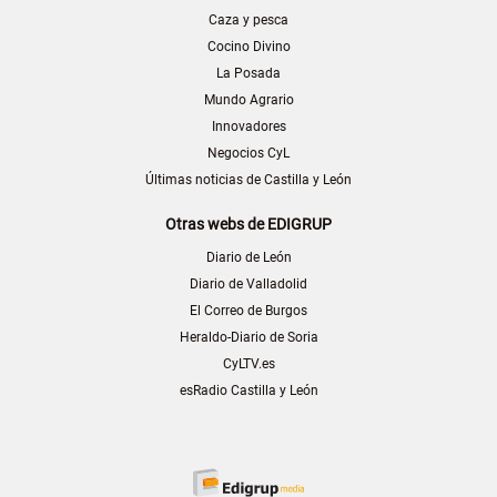
Caza y pesca
Cocino Divino
La Posada
Mundo Agrario
Innovadores
Negocios CyL
Últimas noticias de Castilla y León
Otras webs de EDIGRUP
Diario de León
Diario de Valladolid
El Correo de Burgos
Heraldo-Diario de Soria
CyLTV.es
esRadio Castilla y León