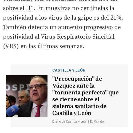
sobre el H1. En muestras no centinelas la
positividad a los virus de la gripe es del 21%.
También detecta un aumento progresivo de
positividad al Virus Respiratorio Sincitial
(VRS) en las últimas semanas.
CASTILLA Y LEÓN
"Preocupación" de
Vázquez ante la
"tormenta perfecta" que
se cierne sobre el
sistema sanitario de
Castilla y León
Diario de Castilla y León | El Mundo