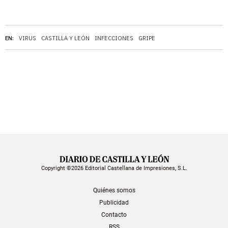
EN:
VIRUS
CASTILLA Y LEÓN
INFECCIONES
GRIPE
Copyright ©2026 Editorial Castellana de Impresiones, S.L.
Quiénes somos
Publicidad
Contacto
RSS