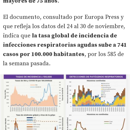
mayores de 75 años
.
El documento, consultado por Europa Press y
que refleja los datos del 24 al 30 de noviembre,
indica que
la tasa global de incidencia de
infecciones respiratorias agudas sube a 741
casos por 100.000 habitantes
, por los 585 de
la semana pasada.