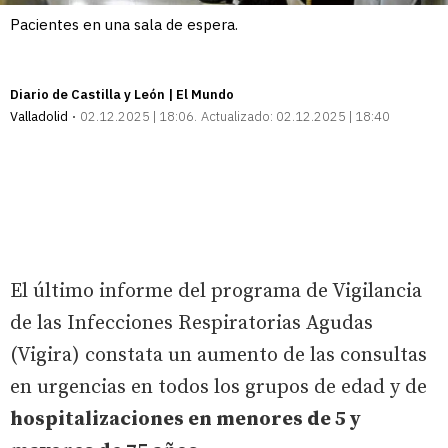
Pacientes en una sala de espera.
Diario de Castilla y León | El Mundo
Valladolid
02.12.2025 | 18:06
Actualizado:
02.12.2025 | 18:40
El último informe del programa de Vigilancia
de las Infecciones Respiratorias Agudas
(Vigira) constata un aumento de las consultas
en urgencias en todos los grupos de edad y de
hospitalizaciones en menores de 5 y