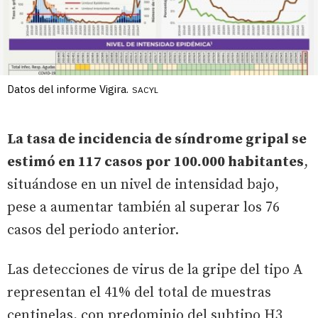
Datos del informe Vigira.
SACYL
La tasa de incidencia de síndrome gripal se
estimó en 117 casos por 100.000 habitantes
,
situándose en un nivel de intensidad bajo,
pese a aumentar también al superar los 76
casos del periodo anterior.
Las detecciones de virus de la gripe del tipo A
representan el 41% del total de muestras
centinelas, con predominio del subtipo H3