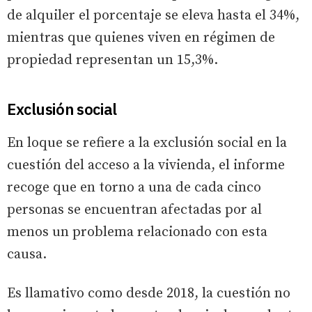
de alquiler el porcentaje se eleva hasta el 34%,
mientras que quienes viven en régimen de
propiedad representan un 15,3%.
Exclusión social
En loque se refiere a la exclusión social en la
cuestión del acceso a la vivienda, el informe
recoge que en torno a una de cada cinco
personas se encuentran afectadas por al
menos un problema relacionado con esta
causa.
Es llamativo como desde 2018, la cuestión no