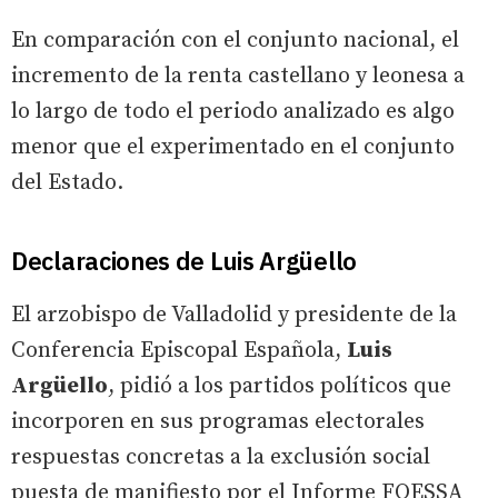
En comparación con el conjunto nacional, el
incremento de la renta castellano y leonesa a
lo largo de todo el periodo analizado es algo
menor que el experimentado en el conjunto
del Estado.
Declaraciones de Luis Argüello
El arzobispo de Valladolid y presidente de la
Conferencia Episcopal Española,
Luis
Argüello
, pidió a los partidos políticos que
incorporen en sus programas electorales
respuestas concretas a la exclusión social
puesta de manifiesto por el Informe FOESSA