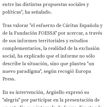
entre las distintas propuestas sociales y
políticas", ha señalado.
Tras valorar "el esfuerzo de Cáritas Española y
de la Fundación FOESSA" por acercar, a través
de sus informes territoriales y estudios
complementarios, la realidad de la exclusión
social, ha explicado que el informe no sólo
describe la situación, sino que plantea "un
nuevo paradigma", según recogió Europa
Press.
En su intervención, Argüello expresó su
"alegría" por participar en la presentación de