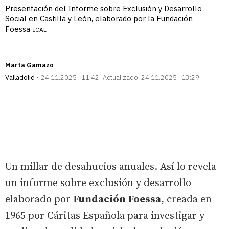
Presentación del Informe sobre Exclusión y Desarrollo
Social en Castilla y León, elaborado por la Fundación
Foessa
ICAL
Marta Gamazo
Valladolid
24.11.2025 | 11:42
Actualizado:
24.11.2025 | 13:29
Un millar de desahucios anuales. Así lo revela
un informe sobre exclusión y desarrollo
elaborado por
Fundación Foessa
, creada en
1965 por Cáritas Española para investigar y