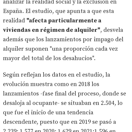
analizar la realidad social y la exclusión en
España. El estudio, que apunta a que esta
realidad
"afecta particularmente a
viviendas en régimen de alquiler"
, desvela
además que los lanzamientos por impago del
alquiler suponen "una proporción cada vez
mayor del total de los desahucios".
Según reflejan los datos en el estudio, la
evolución muestra como en 2018 los
lanzamientos -fase final del proceso, donde se
desaloja al ocupante- se situaban en 2.504, lo
que fue el inicio de una tendencia
descendente, puesto que en 2019 se pasó a
2.239; 1.577 en 2020; 1.629 en 2021;1.596 en