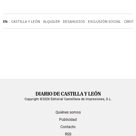
EN:
CASTILLA Y LEÓN
ALQUILER
DESAHUCIOS
EXCLUSIÓN SOCIAL
CÁRITA
Copyright ©2026 Editorial Castellana de Impresiones, S.L.
Quiénes somos
Publicidad
Contacto
RSS