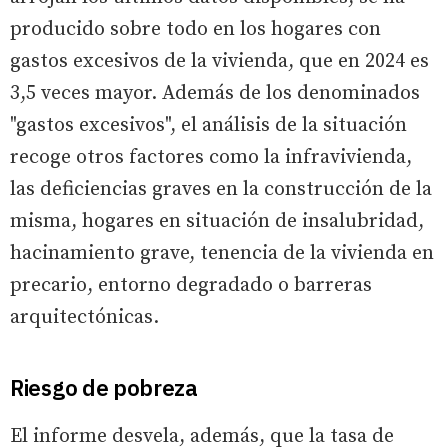
producido sobre todo en los hogares con
gastos excesivos de la vivienda, que en 2024 es
3,5 veces mayor. Además de los denominados
"gastos excesivos", el análisis de la situación
recoge otros factores como la infravivienda,
las deficiencias graves en la construcción de la
misma, hogares en situación de insalubridad,
hacinamiento grave, tenencia de la vivienda en
precario, entorno degradado o barreras
arquitectónicas.
Riesgo de pobreza
El informe desvela, además, que la tasa de