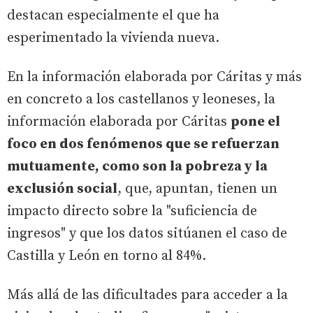
destacan especialmente el que ha
esperimentado la vivienda nueva.
En la información elaborada por Cáritas y más
en concreto a los castellanos y leoneses, la
información elaborada por Cáritas
pone el
foco en dos fenómenos que se refuerzan
mutuamente, como son la pobreza y la
exclusión social
, que, apuntan, tienen un
impacto directo sobre la "suficiencia de
ingresos" y que los datos sitúanen el caso de
Castilla y León en torno al 84%.
Más allá de las dificultades para acceder a la