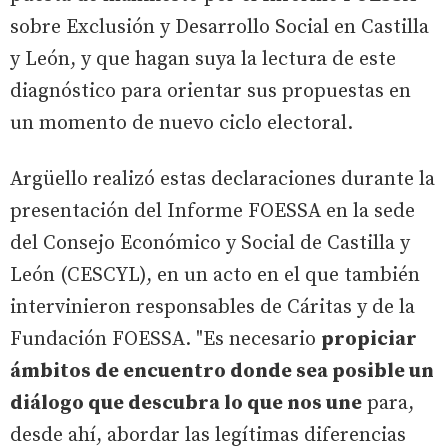
sobre Exclusión y Desarrollo Social en Castilla
y León, y que hagan suya la lectura de este
diagnóstico para orientar sus propuestas en
un momento de nuevo ciclo electoral.
Argüello realizó estas declaraciones durante la
presentación del Informe FOESSA en la sede
del Consejo Económico y Social de Castilla y
León (CESCYL), en un acto en el que también
intervinieron responsables de Cáritas y de la
Fundación FOESSA. "Es necesario
propiciar
ámbitos de encuentro donde sea posible un
diálogo que descubra lo que nos une
para,
desde ahí, abordar las legítimas diferencias