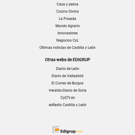
Caza y pesca
Cocino Divino
La Posada
Mundo Agrario
Innovadores
Negocios CyL
Últimas noticias de Castilla y León
Otras webs de EDIGRUP
Diario de León
Diario de Valladolid
El Correo de Burgos
Heraldo-Diario de Soria
CyLTV.es
esRadio Castilla y León