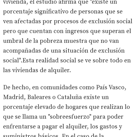
vivienda, el estudio afirma que "existe un
porcentaje significativo de personas que se
ven afectadas por procesos de exclusión social
pero que cuentan con ingresos que superan el
umbral de la pobreza muestra que no van
acompañadas de una situación de exclusión
social".Esta realidad social se ve sobre todo en
las viviendas de alquiler.
De hecho, en comunidades como País Vasco,
Madrid, Baleares o Cataluña existe un
porcentaje elevado de hogares que realizan lo
que se llama un "sobreesfuerzo" para poder
enfrentarse a pagar el alquiler, los gastos y
suministros básicos. En el caso de la