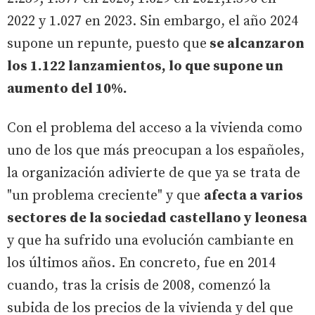
2022 y 1.027 en 2023. Sin embargo, el año 2024
supone un repunte, puesto que
se alcanzaron
los 1.122 lanzamientos, lo que supone un
aumento del 10%.
Con el problema del acceso a la vivienda como
uno de los que más preocupan a los españoles,
la organización adivierte de que ya se trata de
"un problema creciente" y que
afecta a varios
sectores de la sociedad castellano y leonesa
y que ha sufrido una evolución cambiante en
los últimos años. En concreto, fue en 2014
cuando, tras la crisis de 2008, comenzó la
subida de los precios de la vivienda y del que