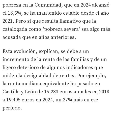
pobreza en la Comunidad, que en 2024 alcanzó
el 18,5%, se ha mantenido estable desde el año
2021. Pero sí que resulta llamativo que la
catalogada como "pobreza severa" sea algo más
acusada que en años anteriores.
Esta evolución, explican, se debe a un
incremento de la renta de las familias y de un
ligero deterioro de algunos indicadores que
miden la desigualdad de rentas. Por ejemplo,
la renta mediana equivalente ha pasado en
Castilla y León de 15.283 euros anuales en 2018
a 19.405 euros en 2024, un 27% más en ese
periodo.