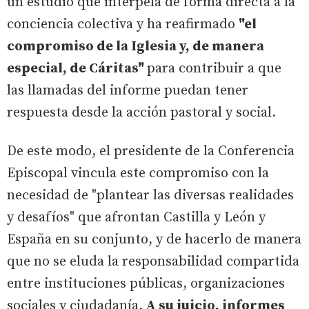
un estudio que interpela de forma directa a la
conciencia colectiva y ha reafirmado
"el
compromiso de la Iglesia y, de manera
especial, de Cáritas"
para contribuir a que
las llamadas del informe puedan tener
respuesta desde la acción pastoral y social.
De este modo, el presidente de la Conferencia
Episcopal vincula este compromiso con la
necesidad de "plantear las diversas realidades
y desafíos" que afrontan Castilla y León y
España en su conjunto, y de hacerlo de manera
que no se eluda la responsabilidad compartida
entre instituciones públicas, organizaciones
sociales y ciudadanía.
A su juicio, informes