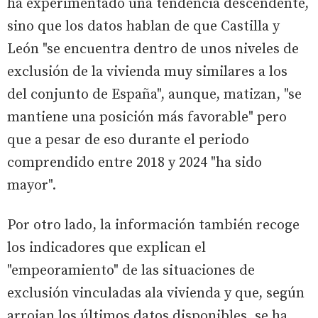
ha experimentado una tendencia descendente,
sino que los datos hablan de que Castilla y
León "se encuentra dentro de unos niveles de
exclusión de la vivienda muy similares a los
del conjunto de España", aunque, matizan, "se
mantiene una posición más favorable" pero
que a pesar de eso durante el periodo
comprendido entre 2018 y 2024 "ha sido
mayor".
Por otro lado, la información también recoge
los indicadores que explican el
"empeoramiento" de las situaciones de
exclusión vinculadas ala vivienda y que, según
arrojan los últimos datos disponibles, se ha