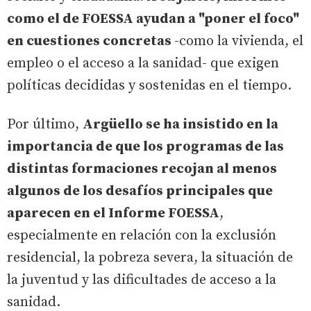
como el de FOESSA ayudan a "poner el foco"
en cuestiones concretas
-como la vivienda, el
empleo o el acceso a la sanidad- que exigen
políticas decididas y sostenidas en el tiempo.
Por último,
Argüello se ha insistido en la
importancia de que los programas de las
distintas formaciones recojan al menos
algunos de los desafíos principales que
aparecen en el Informe FOESSA
,
especialmente en relación con la exclusión
residencial, la pobreza severa, la situación de
la juventud y las dificultades de acceso a la
sanidad.