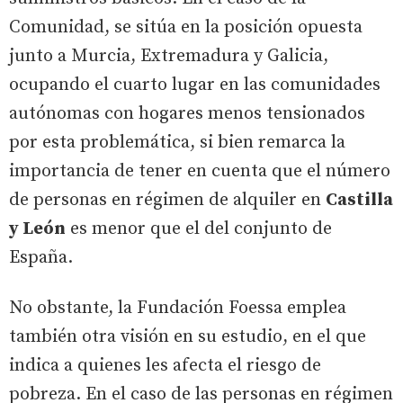
Comunidad, se sitúa en la posición opuesta
junto a Murcia, Extremadura y Galicia,
ocupando el cuarto lugar en las comunidades
autónomas con hogares menos tensionados
por esta problemática, si bien remarca la
importancia de tener en cuenta que el número
de personas en régimen de alquiler en
Castilla
y León
es menor que el del conjunto de
España.
No obstante, la Fundación Foessa emplea
también otra visión en su estudio, en el que
indica a quienes les afecta el riesgo de
pobreza. En el caso de las personas en régimen