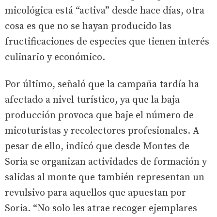
micológica está “activa” desde hace días, otra
cosa es que no se hayan producido las
fructificaciones de especies que tienen interés
culinario y económico.
Por último, señaló que la campaña tardía ha
afectado a nivel turístico, ya que la baja
producción provoca que baje el número de
micoturistas y recolectores profesionales. A
pesar de ello, indicó que desde Montes de
Soria se organizan actividades de formación y
salidas al monte que también representan un
revulsivo para aquellos que apuestan por
Soria. “No solo les atrae recoger ejemplares