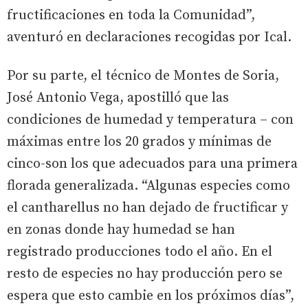
fructificaciones en toda la Comunidad”,
aventuró en declaraciones recogidas por Ical.
Por su parte, el técnico de Montes de Soria,
José Antonio Vega, apostilló que las
condiciones de humedad y temperatura – con
máximas entre los 20 grados y mínimas de
cinco-son los que adecuados para una primera
florada generalizada. “Algunas especies como
el cantharellus no han dejado de fructificar y
en zonas donde hay humedad se han
registrado producciones todo el año. En el
resto de especies no hay producción pero se
espera que esto cambie en los próximos días”,