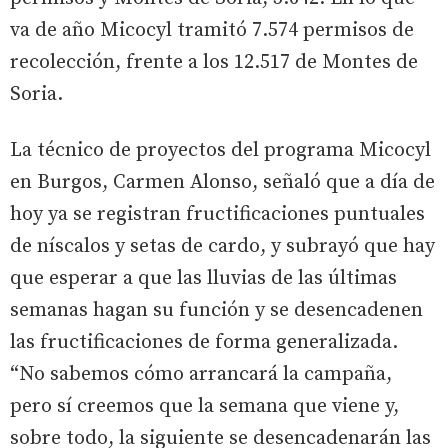
va de año Micocyl tramitó 7.574 permisos de
recolección, frente a los 12.517 de Montes de
Soria.
La técnico de proyectos del programa Micocyl
en Burgos, Carmen Alonso, señaló que a día de
hoy ya se registran fructificaciones puntuales
de níscalos y setas de cardo, y subrayó que hay
que esperar a que las lluvias de las últimas
semanas hagan su función y se desencadenen
las fructificaciones de forma generalizada.
“No sabemos cómo arrancará la campaña,
pero sí creemos que la semana que viene y,
sobre todo, la siguiente se desencadenarán las