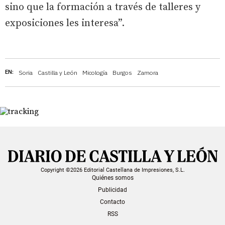
sino que la formación a través de talleres y
exposiciones les interesa”.
EN:
Soria
Castilla y León
Micología
Burgos
Zamora
Copyright ©2026 Editorial Castellana de Impresiones, S.L.
Quiénes somos
Publicidad
Contacto
RSS