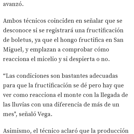
avanzó.
Ambos técnicos coinciden en señalar que se
desconoce si se registrará una fructificación
de boletus, ya que el hongo fructifica en San
Miguel, y emplazan a comprobar cómo
reacciona el micelio y si despierta o no.
“Las condiciones son bastantes adecuadas
para que la fructificación se dé pero hay que
ver como reacciona el monte con la llegada de
las lluvias con una diferencia de más de un
mes", señaló Vega.
Asimismo, el técnico aclaró que la producción