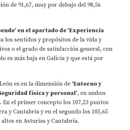
ón de 91,67, muy por debajo del 98,56
ende’ en el apartado de ‘Experiencia
úa los sentidos y propósitos de la vida y
ivos o el grado de satisfacción general, con
ólo es más baja en Galicia y que está por
 León es en la dimensión de
‘Entorno y
Seguridad física y personal’
, en ambos
. En el primer concepto los 107,23 puntos
a y Cantabria y en el segundo los 105,65
altos en Asturias y Cantabria.