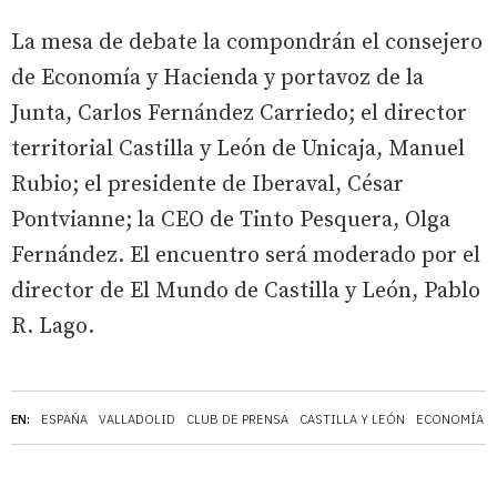
La mesa de debate la compondrán el consejero
de Economía y Hacienda y portavoz de la
Junta, Carlos Fernández Carriedo; el director
territorial Castilla y León de Unicaja, Manuel
Rubio; el presidente de Iberaval, César
Pontvianne; la CEO de Tinto Pesquera, Olga
Fernández. El encuentro será moderado por el
director de El Mundo de Castilla y León, Pablo
R. Lago.
EN:
ESPAÑA
VALLADOLID
CLUB DE PRENSA
CASTILLA Y LEÓN
ECONOMÍA