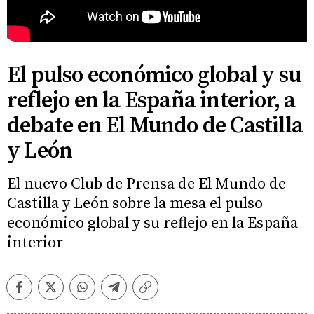
El pulso económico global y su
reflejo en la España interior, a
debate en El Mundo de Castilla
y León
El nuevo Club de Prensa de El Mundo de
Castilla y León sobre la mesa el pulso
económico global y su reflejo en la España
interior
Facebook
Twitter
Whatsapp
Telegram
Copiar
enlace