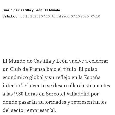
Diario de Castilla y León | El Mundo
Valladolid
07.10.2025 | 07:10
Actualizado:
07.10.2025 | 07:10
El Mundo de Castilla y León vuelve a celebrar
un Club de Prensa bajo el título 'El pulso
económico global y su reflejo en la España
interior'. El evento se desarrollará este martes
a las 9.30 horas en Sercotel Valladolid por
donde pasarán autoridades y representantes
del sector empresarial.