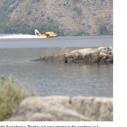
 de Sanabria y Porto, en una imagen de archivo