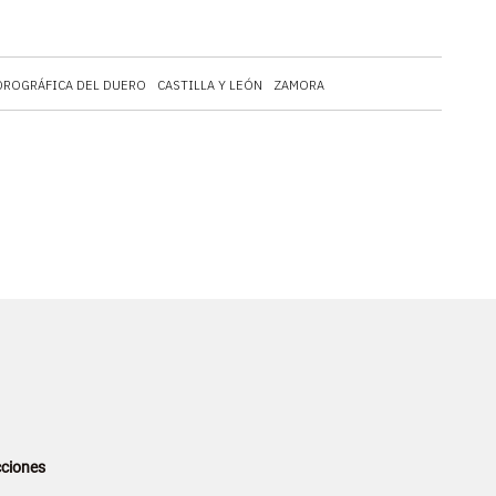
DROGRÁFICA DEL DUERO
CASTILLA Y LEÓN
ZAMORA
ciones