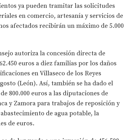
entos ya pueden tramitar las solicitudes
riales en comercio, artesanía y servicios de
os afectados recibirán un máximo de 5.000
nsejo autoriza la concesión directa de
62.450 euros a diez familias por los daños
ificaciones en Villaseco de los Reyes
osto (León). Así, también se ha dado el
 de 800.000 euros a las diputaciones de
nca y Zamora para trabajos de reposición y
 abastecimiento de agua potable, la
nes de euros.