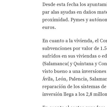
Desde esta fecha los ayuntami
par alas ayudas en daños mate
proximidad. Pymes y autónom
euros.
En cuanto a la vivienda, el Co
subvenciones por valor de 1.5
sufridos en sus viviendas o ed
(Salamanca( y Quintana y Cong
visto bueno a una inversiones
Ávila, León, Palencia, Salama
reparación de los sistemas de
inversión llega a los 2,8 millo