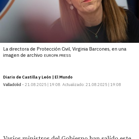
La directora de Protección Civil, Virginia Barcones, en una
imagen de archivo
EUROPA PRESS
Diario de Castilla y León | El Mundo
Valladolid
21.08.2025 | 19:08
Actualizado:
21.08.2025 | 19:08
Varios ministros del Gobierno han salido este