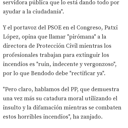
servidora pública que lo está dando todo por
ayudar a la ciudadanía".
Y el portavoz del PSOE en el Congreso, Patxi
López, opina que llamar "pirómana" a la
directora de Protección Civil mientras los
profesionales trabajan para extinguir los
incendios es "ruin, indecente y vergonzoso",
por lo que Bendodo debe "rectificar ya".
"Pero claro, hablamos del PP, que demuestra
una vez más su catadura moral utilizando el
insulto y la difamación mientras se combaten
estos horribles incendios", ha zanjado.