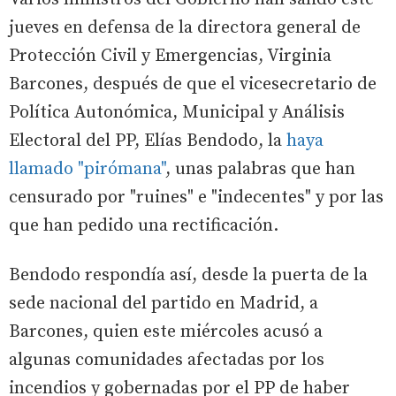
jueves en defensa de la directora general de
Protección Civil y Emergencias, Virginia
Barcones, después de que el vicesecretario de
Política Autonómica, Municipal y Análisis
Electoral del PP, Elías Bendodo, la
haya
llamado "pirómana"
, unas palabras que han
censurado por "ruines" e "indecentes" y por las
que han pedido una rectificación.
Bendodo respondía así, desde la puerta de la
sede nacional del partido en Madrid, a
Barcones, quien este miércoles acusó a
algunas comunidades afectadas por los
incendios y gobernadas por el PP de haber