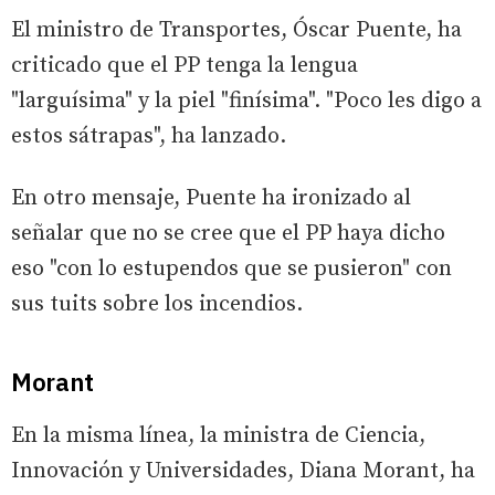
El ministro de Transportes, Óscar Puente, ha
criticado que el PP tenga la lengua
"larguísima" y la piel "finísima". "Poco les digo a
estos sátrapas", ha lanzado.
En otro mensaje, Puente ha ironizado al
señalar que no se cree que el PP haya dicho
eso "con lo estupendos que se pusieron" con
sus tuits sobre los incendios.
Morant
En la misma línea, la ministra de Ciencia,
Innovación y Universidades, Diana Morant, ha