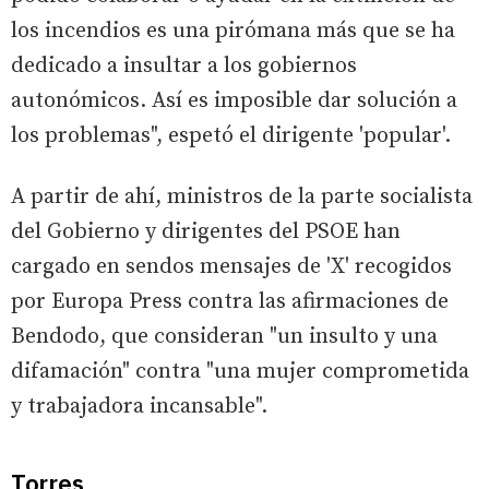
los incendios es una pirómana más que se ha
dedicado a insultar a los gobiernos
autonómicos. Así es imposible dar solución a
los problemas", espetó el dirigente 'popular'.
A partir de ahí, ministros de la parte socialista
del Gobierno y dirigentes del PSOE han
cargado en sendos mensajes de 'X' recogidos
por Europa Press contra las afirmaciones de
Bendodo, que consideran "un insulto y una
difamación" contra "una mujer comprometida
y trabajadora incansable".
Torres