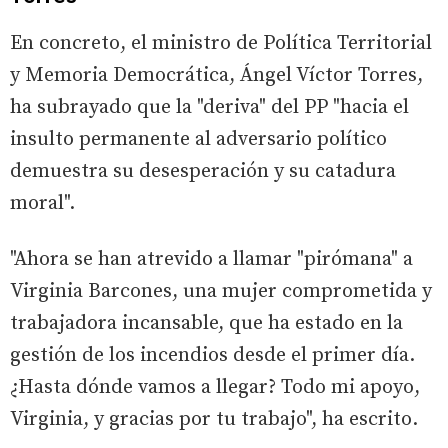
En concreto, el ministro de Política Territorial
y Memoria Democrática, Ángel Víctor Torres,
ha subrayado que la "deriva" del PP "hacia el
insulto permanente al adversario político
demuestra su desesperación y su catadura
moral".
"Ahora se han atrevido a llamar "pirómana" a
Virginia Barcones, una mujer comprometida y
trabajadora incansable, que ha estado en la
gestión de los incendios desde el primer día.
¿Hasta dónde vamos a llegar? Todo mi apoyo,
Virginia, y gracias por tu trabajo", ha escrito.