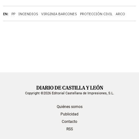
EN:
PP
INCENDIOS
VIRGINIA BARCONES
PROTECCIÓN CIVIL
ARCO
Copyright ©2026 Editorial Castellana de Impresiones, S.L.
Quiénes somos
Publicidad
Contacto
RSS