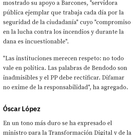
mostrado su apoyo a Barcones, "servidora
pública ejemplar que trabaja cada día por la
seguridad de la ciudadanía" cuyo "compromiso
en la lucha contra los incendios y durante la
dana es incuestionable".
"Las instituciones merecen respeto: no todo
vale en política. Las palabras de Bendodo son
inadmisibles y el PP debe rectificar. Difamar
no exime de la responsabilidad", ha agregado.
Óscar López
En un tono más duro se ha expresado el
ministro para la Transformación Digital y de la