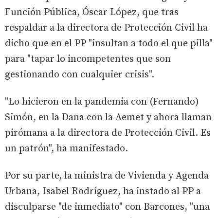
Función Pública, Óscar López, que tras
respaldar a la directora de Protección Civil ha
dicho que en el PP "insultan a todo el que pilla"
para "tapar lo incompetentes que son
gestionando con cualquier crisis".
"Lo hicieron en la pandemia con (Fernando)
Simón, en la Dana con la Aemet y ahora llaman
pirómana a la directora de Protección Civil. Es
un patrón", ha manifestado.
Por su parte, la ministra de Vivienda y Agenda
Urbana, Isabel Rodríguez, ha instado al PP a
disculparse "de inmediato" con Barcones, "una