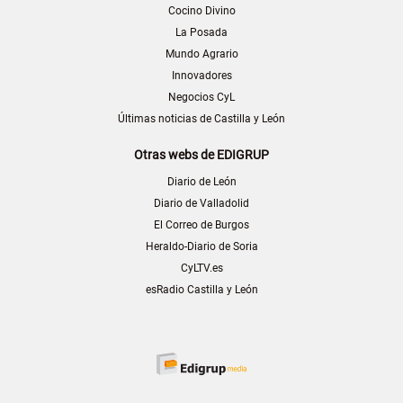
Cocino Divino
La Posada
Mundo Agrario
Innovadores
Negocios CyL
Últimas noticias de Castilla y León
Otras webs de EDIGRUP
Diario de León
Diario de Valladolid
El Correo de Burgos
Heraldo-Diario de Soria
CyLTV.es
esRadio Castilla y León