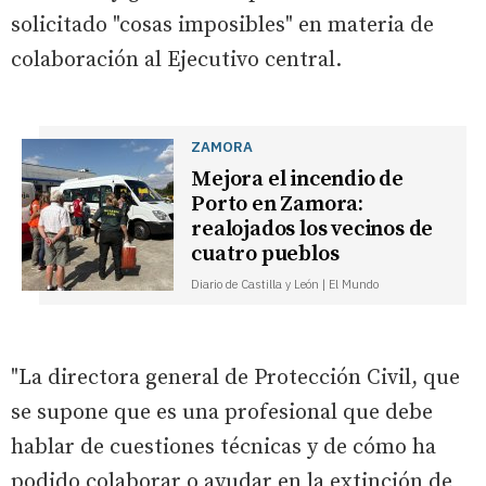
solicitado "cosas imposibles" en materia de
colaboración al Ejecutivo central.
ZAMORA
Mejora el incendio de
Porto en Zamora:
realojados los vecinos de
cuatro pueblos
Diario de Castilla y León | El Mundo
"La directora general de Protección Civil, que
se supone que es una profesional que debe
hablar de cuestiones técnicas y de cómo ha
podido colaborar o ayudar en la extinción de