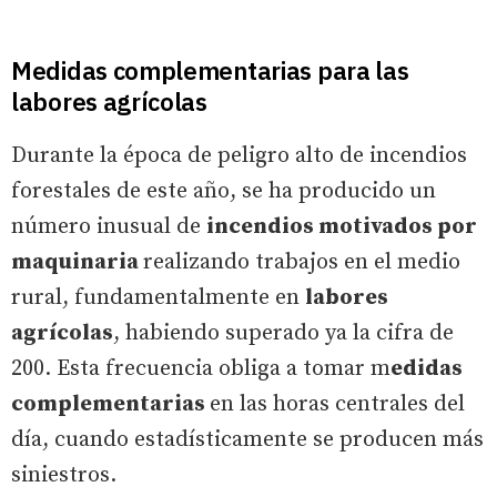
Medidas complementarias para las
labores agrícolas
Durante la época de peligro alto de incendios
forestales de este año, se ha producido un
número inusual de
incendios motivados por
maquinaria
realizando trabajos en el medio
rural, fundamentalmente en
labores
agrícolas
, habiendo superado ya la cifra de
200. Esta frecuencia obliga a tomar m
edidas
complementarias
en las horas centrales del
día, cuando estadísticamente se producen más
siniestros.