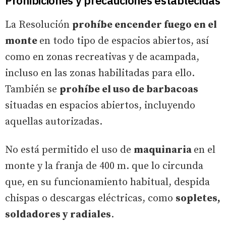
Prohibiciones y precauciones establecidas
La Resolución
prohíbe encender fuego en el
monte
en todo tipo de espacios abiertos, así
como en zonas recreativas y de acampada,
incluso en las zonas habilitadas para ello.
También se
prohíbe el uso de barbacoas
situadas en espacios abiertos, incluyendo
aquellas autorizadas.
No está permitido el uso de
maquinaria
en el
monte y la franja de 400 m. que lo circunda
que, en su funcionamiento habitual, despida
chispas o descargas eléctricas, como
sopletes,
soldadores y radiales
.