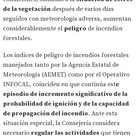
de la vegetación
después de varios días
seguidos con meteorología adversa, aumentan
considerablemente el
peligro
de incendios
forestales.
Los índices de peligro de incendios forestales
manejados tanto por la Agencia Estatal de
Meteorología (AEMET) como por el Operativo
INFOCAL, coinciden en que continúa est
e
episodio de incremento significativo de la
probabilidad de ignición y de la capacidad
de propagación del incendio
. Ante esta
situación especial, la Consejería considera
necesario
regular las actividades
que tienen