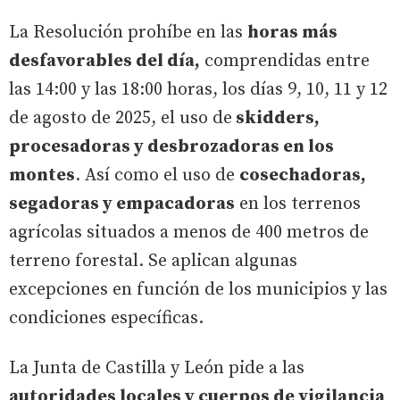
La Resolución prohíbe en las
horas más
desfavorables del día,
comprendidas entre
las 14:00 y las 18:00 horas, los días 9, 10, 11 y 12
de agosto de 2025, el uso de
skidders,
procesadoras y desbrozadoras en los
montes
. Así como el uso de
cosechadoras,
segadoras y empacadoras
en los terrenos
agrícolas situados a menos de 400 metros de
terreno forestal. Se aplican algunas
excepciones en función de los municipios y las
condiciones específicas.
La Junta de Castilla y León pide a las
autoridades locales y cuerpos de vigilancia