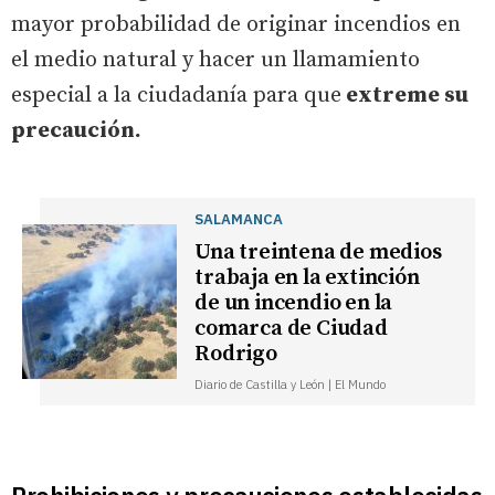
mayor probabilidad de originar incendios en
el medio natural y hacer un llamamiento
especial a la ciudadanía para que
extreme su
precaución.
SALAMANCA
Una treintena de medios
trabaja en la extinción
de un incendio en la
comarca de Ciudad
Rodrigo
Diario de Castilla y León | El Mundo