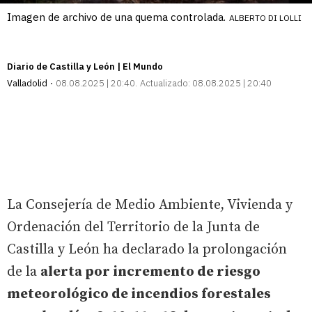
Imagen de archivo de una quema controlada.
ALBERTO DI LOLLI
Diario de Castilla y León | El Mundo
Valladolid
08.08.2025 | 20:40
Actualizado:
08.08.2025 | 20:40
La Consejería de Medio Ambiente, Vivienda y
Ordenación del Territorio de la Junta de
Castilla y León ha declarado la prolongación
de la
alerta por incremento de riesgo
meteorológico de incendios forestales