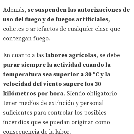
Además,
se suspenden las autorizaciones de
uso del fuego y de fuegos artificiales,
cohetes o artefactos de cualquier clase que
contengan fuego.
En cuanto a las
labores agrícolas
, se debe
parar siempre la actividad cuando la
temperatura sea superior a 30 ºC y la
velocidad del viento supere los 30
kilómetros por hora
. Siendo obligatorio
tener medios de extinción y personal
suficientes para controlar los posibles
incendios que se puedan originar como
consecuencia de la labor.