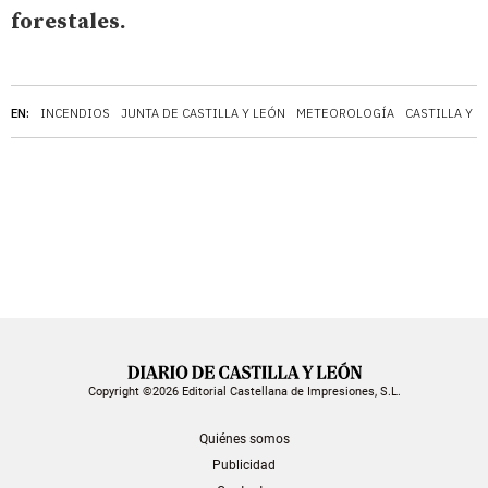
forestales.
EN:
INCENDIOS
JUNTA DE CASTILLA Y LEÓN
METEOROLOGÍA
CASTILLA Y L
Copyright ©2026 Editorial Castellana de Impresiones, S.L.
Quiénes somos
Publicidad