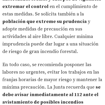
extremar el control
en el cumplimiento de
estas medidas. Se solicita también a la
población que extreme su prudencia
y
adopte medidas de precaución en sus
actividades al aire libre. Cualquier mínima
imprudencia puede dar lugar a una situación
de riesgo de gran incendio forestal.
En todo caso, se recomienda posponer las
labores no urgentes, evitar los trabajos en las
franjas horarias de mayor riesgo y mantener la
máxima precaución. La Junta recuerda que
se
debe avisar inmediatamente al 112 ante el
avistamiento de posibles incendios