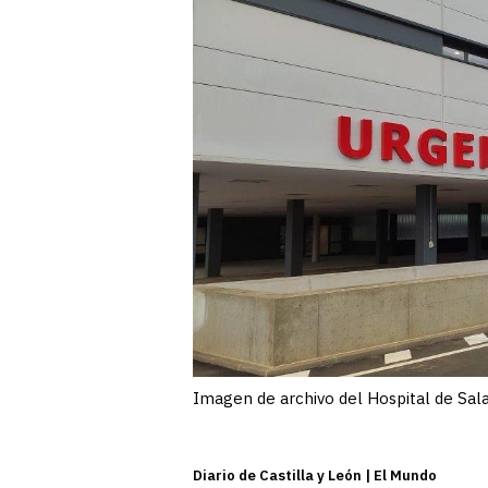
Imagen de archivo del Hospital de Sa
Diario de Castilla y León | El Mundo