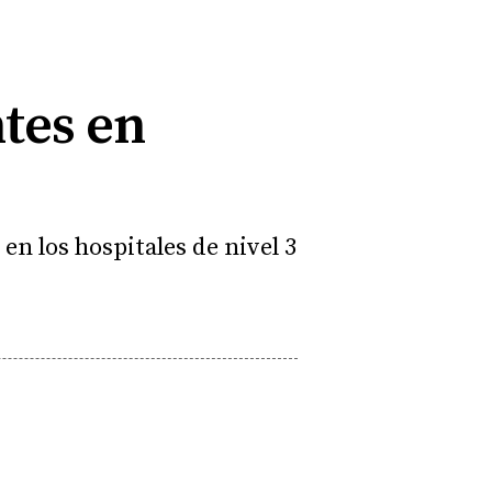
ntes en
 en los hospitales de nivel 3