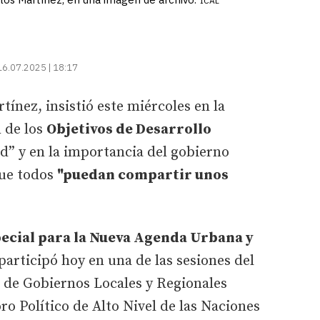
ICAL
16.07.2025 | 18:17
rtínez, insistió este miércoles en la
n de los
Objetivos de Desarrollo
d” y en la importancia del gobierno
que todos
"puedan compartir unos
ecial para la Nueva Agenda Urbana y
 participó hoy en una de las sesiones del
o de Gobiernos Locales y Regionales
ro Político de Alto Nivel de las Naciones