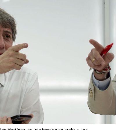
los Martínez, en una imagen de archivo.