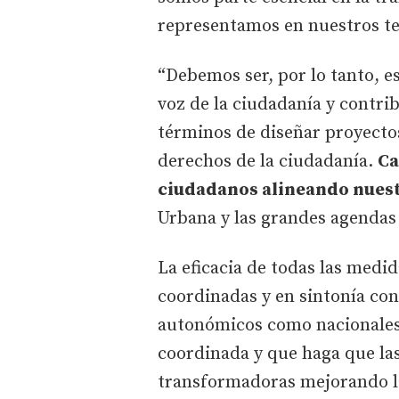
representamos en nuestros ter
“Debemos ser, por lo tanto, 
voz de la ciudadanía y contri
términos de diseñar proyectos
derechos de la ciudadanía.
Ca
ciudadanos alineando nuest
Urbana y las grandes agendas
La eficacia de todas las medid
coordinadas y en sintonía con
autonómicos como nacionale
coordinada y que haga que las
transformadoras mejorando la 