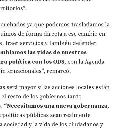
ritorios”.
escuchados ya que podemos trasladamos la
buimos de forma directa a ese cambio en
, traer servicios y también defender
mbiamos las vidas de nuestros
ra política con los ODS
, con la Agenda
 internacionales”, remarcó.
as será mayor si las acciones locales están
 el resto de los gobiernos tanto
s.
“Necesitamos una nueva gobernanza
,
 políticas públicas sean realmente
sociedad y la vida de los ciudadanos y