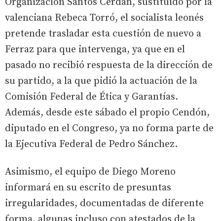
Organización Santos Cerdán, sustituido por la
valenciana Rebeca Torró, el socialista leonés
pretende trasladar esta cuestión de nuevo a
Ferraz para que intervenga, ya que en el
pasado no recibió respuesta de la dirección de
su partido, a la que pidió la actuación de la
Comisión Federal de Ética y Garantías.
Además, desde este sábado el propio Cendón,
diputado en el Congreso, ya no forma parte de
la Ejecutiva Federal de Pedro Sánchez.
Asimismo, el equipo de Diego Moreno
informará en su escrito de presuntas
irregularidades, documentadas de diferente
forma, algunas incluso con atestados de la