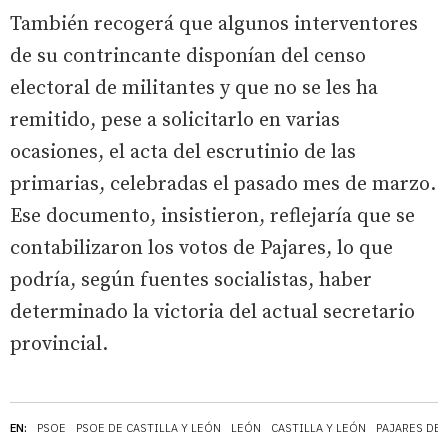
También recogerá que algunos interventores
de su contrincante disponían del censo
electoral de militantes y que no se les ha
remitido, pese a solicitarlo en varias
ocasiones, el acta del escrutinio de las
primarias, celebradas el pasado mes de marzo.
Ese documento, insistieron, reflejaría que se
contabilizaron los votos de Pajares, lo que
podría, según fuentes socialistas, haber
determinado la victoria del actual secretario
provincial.
EN:
PSOE
PSOE DE CASTILLA Y LEÓN
LEÓN
CASTILLA Y LEÓN
PAJARES DE