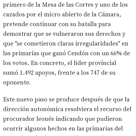
primero de la Mesa de las Cortes y uno de los
cazados por el micro abierto de la Cámara,
pretende continuar con su batalla para
demostrar que se vulneraron sus derechos y
que "se cometieron claras irregularidades" en
las primarias que ganó Cendón con un 66% de
los votos. En concreto, el líder provincial
sumó 1.492 apoyos, frente a los 747 de su
oponente.
Este nuevo paso se produce después de que la
dirección autonómica resolviera el recurso del
procurador leonés indicando que pudieron
ocurrir algunos hechos en las primarias del