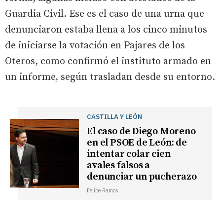
Guardia Civil. Ese es el caso de una urna que
denunciaron estaba llena a los cinco minutos
de iniciarse la votación en Pajares de los
Oteros, como confirmó el instituto armado en
un informe, según trasladan desde su entorno.
CASTILLA Y LEÓN
El caso de Diego Moreno
en el PSOE de León: de
intentar colar cien
avales falsos a
denunciar un pucherazo
Felipe Ramos