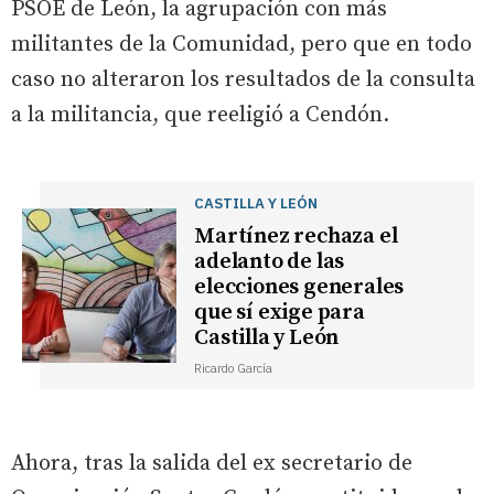
PSOE de León, la agrupación con más
militantes de la Comunidad, pero que en todo
caso no alteraron los resultados de la consulta
a la militancia, que reeligió a Cendón.
CASTILLA Y LEÓN
Martínez rechaza el
adelanto de las
elecciones generales
que sí exige para
Castilla y León
Ricardo García
Ahora, tras la salida del ex secretario de