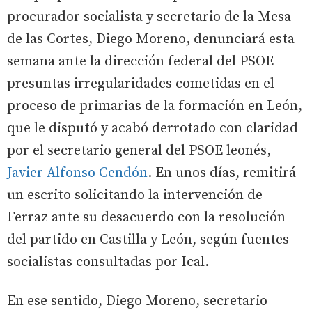
procurador socialista y secretario de la Mesa
de las Cortes, Diego Moreno, denunciará esta
semana ante la dirección federal del PSOE
presuntas irregularidades cometidas en el
proceso de primarias de la formación en León,
que le disputó y acabó derrotado con claridad
por el secretario general del PSOE leonés,
Javier Alfonso Cendón
. En unos días, remitirá
un escrito solicitando la intervención de
Ferraz ante su desacuerdo con la resolución
del partido en Castilla y León, según fuentes
socialistas consultadas por Ical.
En ese sentido, Diego Moreno, secretario