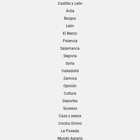
Castilla y León
Ávila
Burgos
León
El Bierzo
Palencia
Salamanca
Segovia
Soria
Valladolid
Zamora
Opinión
Cultura
Deportes
Sucesos
Caza y pesca
Cocino Divino
La Posada
Mundo Agrario