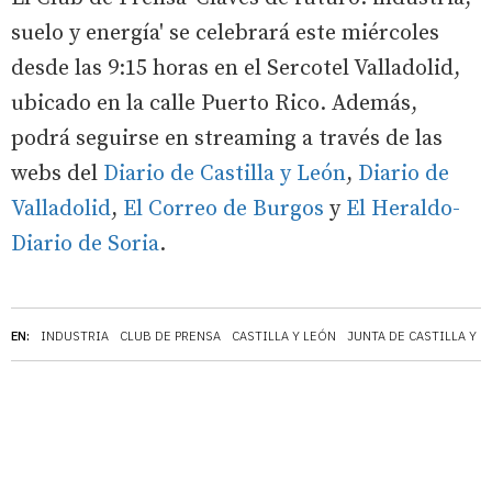
suelo y energía' se celebrará este miércoles
desde las 9:15 horas en el Sercotel Valladolid,
ubicado en la calle Puerto Rico. Además,
podrá seguirse en streaming a través de las
webs del
Diario de Castilla y León
,
Diario de
Valladolid
,
El Correo de Burgos
y
El Heraldo-
Diario de Soria
.
EN:
INDUSTRIA
CLUB DE PRENSA
CASTILLA Y LEÓN
JUNTA DE CASTILLA Y 