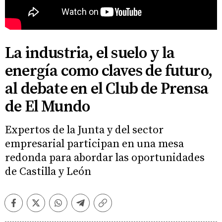
La industria, el suelo y la
energía como claves de futuro,
al debate en el Club de Prensa
de El Mundo
Expertos de la Junta y del sector
empresarial participan en una mesa
redonda para abordar las oportunidades
de Castilla y León
Facebook
Twitter
Whatsapp
Telegram
Copiar
enlace