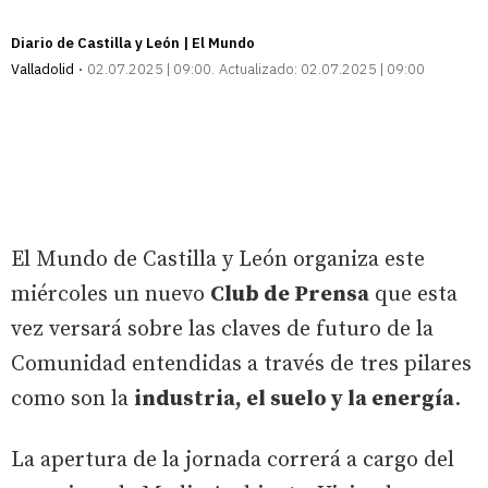
Diario de Castilla y León | El Mundo
Valladolid
02.07.2025 | 09:00
Actualizado:
02.07.2025 | 09:00
El Mundo de Castilla y León organiza este
miércoles un nuevo
Club de Prensa
que esta
vez versará sobre las claves de futuro de la
Comunidad entendidas a través de tres pilares
como son la
industria, el suelo y la energía
.
La apertura de la jornada correrá a cargo del