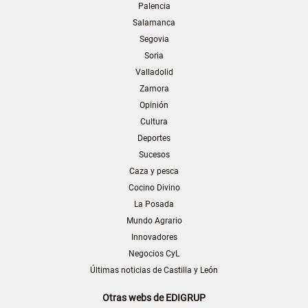
Palencia
Salamanca
Segovia
Soria
Valladolid
Zamora
Opinión
Cultura
Deportes
Sucesos
Caza y pesca
Cocino Divino
La Posada
Mundo Agrario
Innovadores
Negocios CyL
Últimas noticias de Castilla y León
Otras webs de EDIGRUP