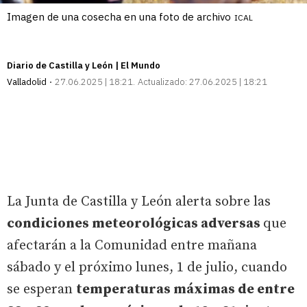
Imagen de una cosecha en una foto de archivo
ICAL
Diario de Castilla y León | El Mundo
Valladolid
27.06.2025 | 18:21
Actualizado:
27.06.2025 | 18:21
La Junta de Castilla y León alerta sobre las
condiciones meteorológicas adversas
que
afectarán a la Comunidad entre mañana
sábado y el próximo lunes, 1 de julio, cuando
se esperan
temperaturas máximas de entre