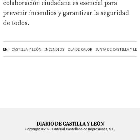
colaboración ciudadana es esencial para
prevenir incendios y garantizar la seguridad
de todos.
EN:
CASTILLA Y LEÓN
INCENDIOS
OLA DE CALOR
JUNTA DE CASTILLA Y LE
Copyright ©2026 Editorial Castellana de Impresiones, S.L.