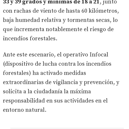
33 y 39 grados y mínimas de 18 a 21
, junto
con rachas de viento de hasta 60 kilómetros,
baja humedad relativa y tormentas secas, lo
que incrementa notablemente el riesgo de
incendios forestales.
Ante este escenario, el operativo Infocal
(dispositivo de lucha contra los incendios
forestales) ha activado medidas
extraordinarias de vigilancia y prevención, y
solicita a la ciudadanía la máxima
responsabilidad en sus actividades en el
entorno natural.