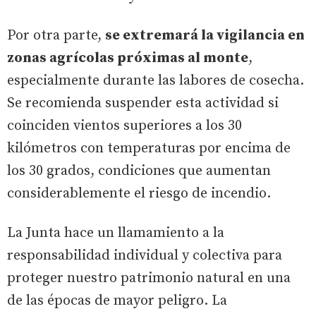
Por otra parte,
se extremará la vigilancia en
zonas agrícolas próximas al monte
,
especialmente durante las labores de cosecha.
Se recomienda suspender esta actividad si
coinciden vientos superiores a los 30
kilómetros con temperaturas por encima de
los 30 grados, condiciones que aumentan
considerablemente el riesgo de incendio.
La Junta hace un llamamiento a la
responsabilidad individual y colectiva para
proteger nuestro patrimonio natural en una
de las épocas de mayor peligro. La