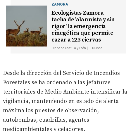
ZAMORA
Ecologistas Zamora
tacha de 'alarmista y sin
rigor' la emergencia
cinegética que permite
cazar a 223 ciervas
Diario de Castilla y León | El Mundo
Desde la dirección del Servicio de Incendios
Forestales se ha ordenado a las jefaturas
territoriales de Medio Ambiente intensificar la
vigilancia, manteniendo en estado de alerta
máxima los puestos de observación,
autobombas, cuadrillas, agentes
medioambientales y celadores.