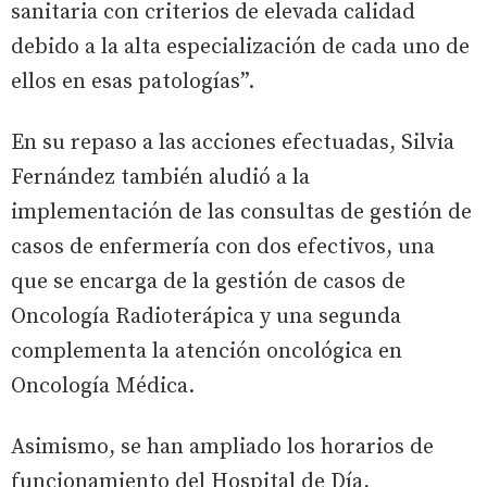
sanitaria con criterios de elevada calidad
debido a la alta especialización de cada uno de
ellos en esas patologías”.
En su repaso a las acciones efectuadas, Silvia
Fernández también aludió a la
implementación de las consultas de gestión de
casos de enfermería con dos efectivos, una
que se encarga de la gestión de casos de
Oncología Radioterápica y una segunda
complementa la atención oncológica en
Oncología Médica.
Asimismo, se han ampliado los horarios de
funcionamiento del Hospital de Día,