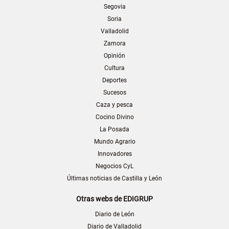
Segovia
Soria
Valladolid
Zamora
Opinión
Cultura
Deportes
Sucesos
Caza y pesca
Cocino Divino
La Posada
Mundo Agrario
Innovadores
Negocios CyL
Últimas noticias de Castilla y León
Otras webs de EDIGRUP
Diario de León
Diario de Valladolid