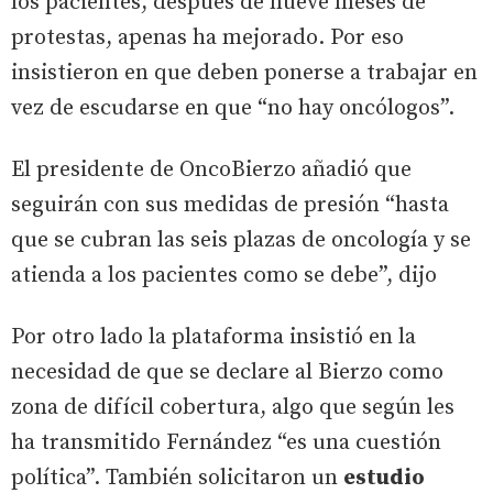
los pacientes, después de nueve meses de
protestas, apenas ha mejorado. Por eso
insistieron en que deben ponerse a trabajar en
vez de escudarse en que “no hay oncólogos”.
El presidente de OncoBierzo añadió que
seguirán con sus medidas de presión “hasta
que se cubran las seis plazas de oncología y se
atienda a los pacientes como se debe”, dijo
Por otro lado la plataforma insistió en la
necesidad de que se declare al Bierzo como
zona de difícil cobertura, algo que según les
ha transmitido Fernández “es una cuestión
política”. También solicitaron un
estudio