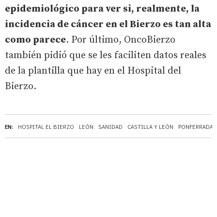
epidemiológico para ver si, realmente, la
incidencia de cáncer en el Bierzo es tan alta
como parece
. Por último, OncoBierzo
también pidió que se les faciliten datos reales
de la plantilla que hay en el Hospital del
Bierzo.
EN:
HOSPITAL EL BIERZO
LEÓN
SANIDAD
CASTILLA Y LEÓN
PONFERRADA