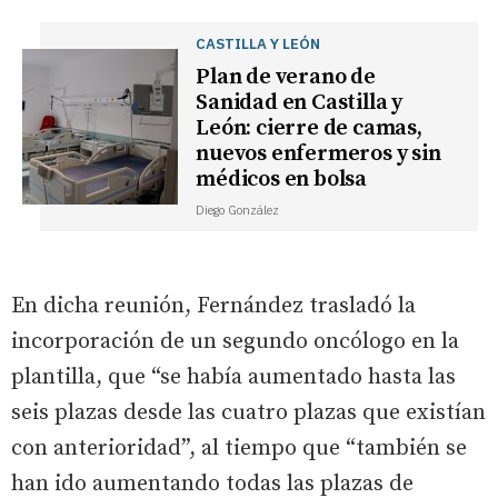
CASTILLA Y LEÓN
Plan de verano de
Sanidad en Castilla y
León: cierre de camas,
nuevos enfermeros y sin
médicos en bolsa
Diego González
En dicha reunión, Fernández trasladó la
incorporación de un segundo oncólogo en la
plantilla, que “se había aumentado hasta las
seis plazas desde las cuatro plazas que existían
con anterioridad”, al tiempo que “también se
han ido aumentando todas las plazas de