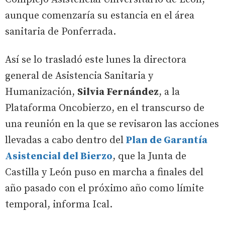
aunque comenzaría su estancia en el área
sanitaria de Ponferrada.
Así se lo trasladó este lunes la directora
general de Asistencia Sanitaria y
Humanización,
Silvia Fernández
, a la
Plataforma Oncobierzo, en el transcurso de
una reunión en la que se revisaron las acciones
llevadas a cabo dentro del
Plan de Garantía
Asistencial del Bierzo
, que la Junta de
Castilla y León puso en marcha a finales del
año pasado con el próximo año como límite
temporal, informa Ical.