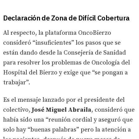
Declaración de Zona de Difícil Cobertura
Al respecto, la plataforma OncoBierzo
consideró “insuficientes” los pasos que se
están dando desde la Consejería de Sanidad
para resolver los problemas de Oncología del
Hospital del Bierzo y exige que “se pongan a
trabajar”.
Es el mensaje lanzado por el presidente del
colectivo,
José Miguel Abraila
, consideró que
había sido una “reunión cordial y aseguró que
solo hay “buenas palabras” pero la atención a