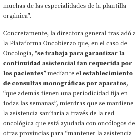
muchas de las especialidades de la plantilla
orgánica”.
Concretamente, la directora general trasladó a
la Plataforma Oncobierzo que, en el caso de
Oncología,
“se trabaja para garantizar la
continuidad asistencial tan requerida por
los pacientes”
mediante e
l establecimiento
de consultas monográficas por aparatos
,
“que además tienen una periodicidad fija en
todas las semanas”, mientras que se mantiene
la asistencia sanitaria a través de la red
oncológica que está ayudada con oncólogos de
otras provincias para “mantener la asistencia