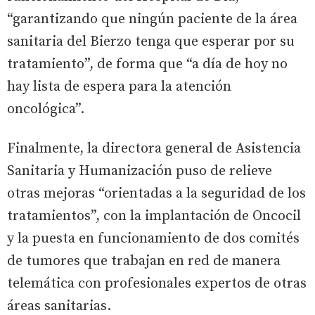
“garantizando que ningún paciente de la área
sanitaria del Bierzo tenga que esperar por su
tratamiento”, de forma que “a día de hoy no
hay lista de espera para la atención
oncológica”.
Finalmente, la directora general de Asistencia
Sanitaria y Humanización puso de relieve
otras mejoras “orientadas a la seguridad de los
tratamientos”, con la implantación de Oncocil
y la puesta en funcionamiento de dos comités
de tumores que trabajan en red de manera
telemática con profesionales expertos de otras
áreas sanitarias.