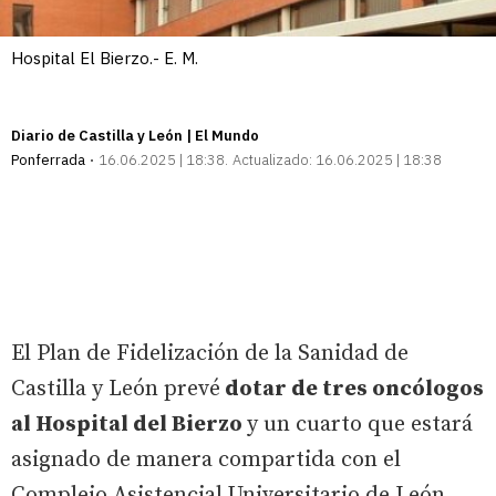
Hospital El Bierzo.- E. M.
Diario de Castilla y León | El Mundo
Ponferrada
16.06.2025 | 18:38
Actualizado:
16.06.2025 | 18:38
El Plan de Fidelización de la Sanidad de
Castilla y León prevé
dotar de tres oncólogos
al Hospital del Bierzo
y un cuarto que estará
asignado de manera compartida con el
Complejo Asistencial Universitario de León,