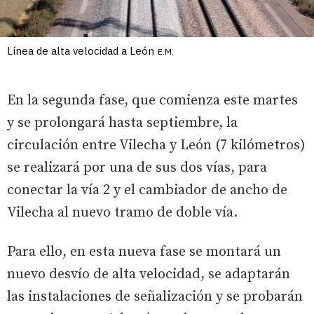
Línea de alta velocidad a León
E.M.
En la segunda fase, que comienza este martes
y se prolongará hasta septiembre, la
circulación entre Vilecha y León (7 kilómetros)
se realizará por una de sus dos vías, para
conectar la vía 2 y el cambiador de ancho de
Vilecha al nuevo tramo de doble vía.
Para ello, en esta nueva fase se montará un
nuevo desvío de alta velocidad, se adaptarán
las instalaciones de señalización y se probarán