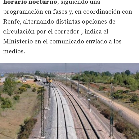
horario nocturno
, siguiendo una
programación en fases y, en coordinación con
Renfe, alternando distintas opciones de
circulación por el corredor", indica el
Ministerio en el comunicado enviado a los
medios.