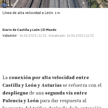
Línea de alta velocidad a León.
E.M.
Diario de Castilla y León | El Mundo
Valladolid
16.06.2025 | 12:32
Actualizado:
16.06.2025 | 12:32
La
conexión por alta velocidad entre
Castilla y León y Asturias
se refuerza con el
despliegue
de una
segunda vía entre
Palencia y León
para dar respuesta al