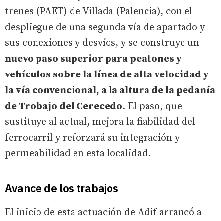
trenes (PAET) de Villada (Palencia), con el
despliegue de una segunda vía de apartado y
sus conexiones y desvíos, y se construye un
nuevo paso superior para peatones y
vehículos sobre la línea de alta velocidad y
la vía convencional, a la altura de la pedanía
de Trobajo del Cerecedo
. El paso, que
sustituye al actual, mejora la fiabilidad del
ferrocarril y reforzará su integración y
permeabilidad en esta localidad.
Avance de los trabajos
El inicio de esta actuación de Adif arrancó a