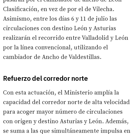
Clasificación, en vez de por el de Vilecha.
Asimismo, entre los días 6 y 11 de julio las
circulaciones con destino León y Asturias
realizarán el recorrido entre Valladolid y León
por la línea convencional, utilizando el
cambiador de Ancho de Valdestillas.
Refuerzo del corredor norte
Con esta actuación, el Ministerio amplía la
capacidad del corredor norte de alta velocidad
para acoger mayor número de circulaciones
con origen y destino Asturias y León. Además,
se suma a las que simultáneamente impulsa en