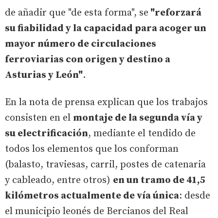
de añadir que "de esta forma", se
"reforzará
su fiabilidad y la capacidad para acoger un
mayor número de circulaciones
ferroviarias con origen y destino a
Asturias y León"
.
En la nota de prensa explican que los trabajos
consisten en el
montaje de la segunda vía y
su electrificación
, mediante el tendido de
todos los elementos que los conforman
(balasto, traviesas, carril, postes de catenaria
y cableado, entre otros)
en un tramo de 41,5
kilómetros actualmente de vía única
: desde
el municipio leonés de Bercianos del Real