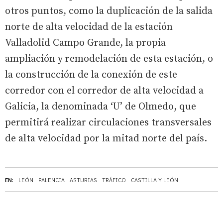
otros puntos, como la duplicación de la salida
norte de alta velocidad de la estación
Valladolid Campo Grande, la propia
ampliación y remodelación de esta estación, o
la construcción de la conexión de este
corredor con el corredor de alta velocidad a
Galicia, la denominada ‘U’ de Olmedo, que
permitirá realizar circulaciones transversales
de alta velocidad por la mitad norte del país.
EN:
LEÓN
PALENCIA
ASTURIAS
TRÁFICO
CASTILLA Y LEÓN