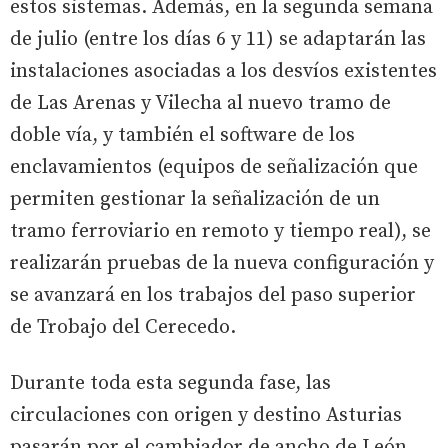
estos sistemas. Además, en la segunda semana
de julio (entre los días 6 y 11) se adaptarán las
instalaciones asociadas a los desvíos existentes
de Las Arenas y Vilecha al nuevo tramo de
doble vía, y también el software de los
enclavamientos (equipos de señalización que
permiten gestionar la señalización de un
tramo ferroviario en remoto y tiempo real), se
realizarán pruebas de la nueva configuración y
se avanzará en los trabajos del paso superior
de Trobajo del Cerecedo.
Durante toda esta segunda fase, las
circulaciones con origen y destino Asturias
pasarán por el cambiador de ancho de León