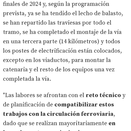
finales de 2024 y, según la programación
prevista, ya se ha tendido el lecho de balasto,
se han repartido las traviesas por todo el
tramo, se ha completado el montaje de la vía
en una tercera parte (14 kilómetros) y todos
los postes de electrificación están colocados,
excepto en los viaductos, para montar la
catenaria y el resto de los equipos una vez
completada la vía.
"Las labores se afrontan con el
reto técnico
y
de planificación de
compatibilizar estos
trabajos con la circulación ferroviaria
,
dado que se realizan mayoritariamente
en