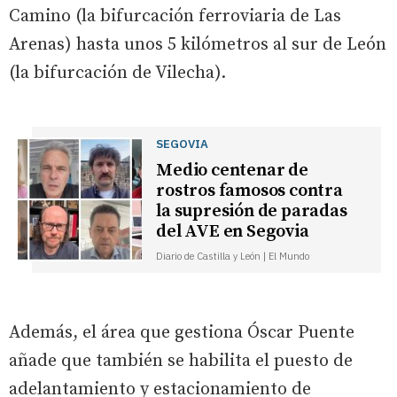
Camino (la bifurcación ferroviaria de Las
Arenas) hasta unos 5 kilómetros al sur de León
(la bifurcación de Vilecha).
SEGOVIA
Medio centenar de
rostros famosos contra
la supresión de paradas
del AVE en Segovia
Diario de Castilla y León | El Mundo
Además, el área que gestiona Óscar Puente
añade que también se habilita el puesto de
adelantamiento y estacionamiento de