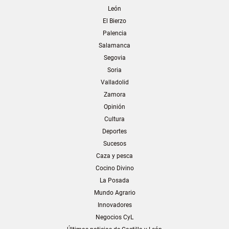
León
El Bierzo
Palencia
Salamanca
Segovia
Soria
Valladolid
Zamora
Opinión
Cultura
Deportes
Sucesos
Caza y pesca
Cocino Divino
La Posada
Mundo Agrario
Innovadores
Negocios CyL