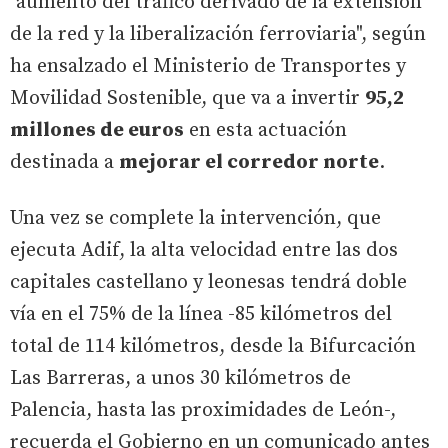
"aumento del tráfico derivado de la extensión
de la red y la liberalización ferroviaria", según
ha ensalzado el Ministerio de Transportes y
Movilidad Sostenible, que va a invertir
95,2
millones de euros
en esta actuación
destinada a
mejorar el corredor norte
.
Una vez se complete la intervención, que
ejecuta Adif, la alta velocidad entre las dos
capitales castellano y leonesas tendrá doble
vía en el 75% de la línea -85 kilómetros del
total de 114 kilómetros, desde la Bifurcación
Las Barreras, a unos 30 kilómetros de
Palencia, hasta las proximidades de León-,
recuerda el Gobierno en un comunicado antes