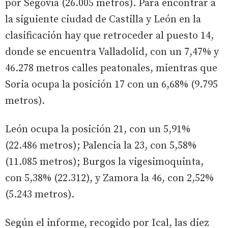
por Segovia (26.005 metros). Para encontrar a
la siguiente ciudad de Castilla y León en la
clasificación hay que retroceder al puesto 14,
donde se encuentra Valladolid, con un 7,47% y
46.278 metros calles peatonales, mientras que
Soria ocupa la posición 17 con un 6,68% (9.795
metros).
León ocupa la posición 21, con un 5,91%
(22.486 metros); Palencia la 23, con 5,58%
(11.085 metros); Burgos la vigesimoquinta,
con 5,38% (22.312), y Zamora la 46, con 2,52%
(5.243 metros).
Según el informe, recogido por Ical, las diez