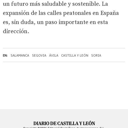
un futuro más saludable y sostenible. La
expansión de las calles peatonales en España
es, sin duda, un paso importante en esta
dirección.
EN:
SALAMANCA
SEGOVIA
ÁVILA
CASTILLA Y LEÓN
SORIA