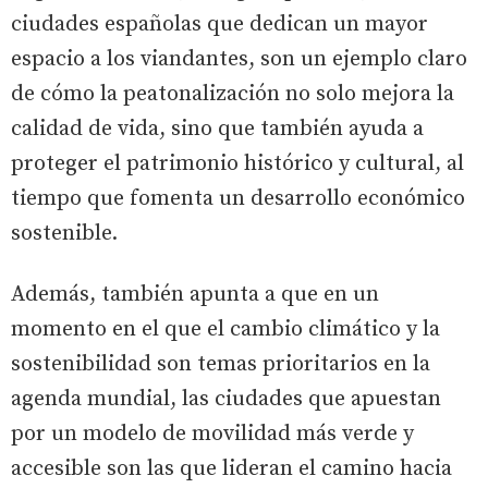
ciudades españolas que dedican un mayor
espacio a los viandantes, son un ejemplo claro
de cómo la peatonalización no solo mejora la
calidad de vida, sino que también ayuda a
proteger el patrimonio histórico y cultural, al
tiempo que fomenta un desarrollo económico
sostenible.
Además, también apunta a que en un
momento en el que el cambio climático y la
sostenibilidad son temas prioritarios en la
agenda mundial, las ciudades que apuestan
por un modelo de movilidad más verde y
accesible son las que lideran el camino hacia