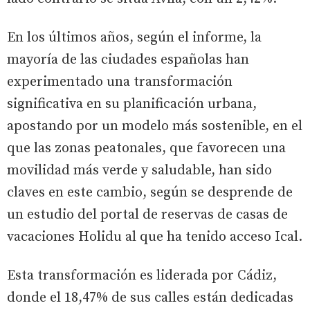
En los últimos años, según el informe, la
mayoría de las ciudades españolas han
experimentado una transformación
significativa en su planificación urbana,
apostando por un modelo más sostenible, en el
que las zonas peatonales, que favorecen una
movilidad más verde y saludable, han sido
claves en este cambio, según se desprende de
un estudio del portal de reservas de casas de
vacaciones Holidu al que ha tenido acceso Ical.
Esta transformación es liderada por Cádiz,
donde el 18,47% de sus calles están dedicadas