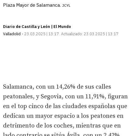
Plaza Mayor de Salamanca.
JCYL
Diario de Castilla y León | El Mundo
Valladolid
23.03.2025 | 13:17
Actualizado:
23.03.2025 | 13:17
Salamanca, con un 14,26% de sus calles
peatonales, y Segovia, con un 11,91%, figuran
en el top cinco de las ciudades españolas que
dedican un mayor espacio a los peatones en
detrimento de los coches, mientras que en
lado contrario se sitúa Ávila, con un 2,42%.