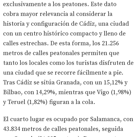
exclusivamente a los peatones. Este dato
cobra mayor relevancia al considerar la
historia y configuración de Cádiz, una ciudad
con un centro histórico compacto y lleno de
calles estrechas. De esta forma, los 21.256
metros de calles peatonales permiten que
tanto los locales como los turistas disfruten de
una ciudad que se recorre fácilmente a pie.
Tras Cádiz se sitúa Granada, con un 15,12% y
Bilbao, con 14,29%, mientras que Vigo (1,98%)
y Teruel (1,82%) figuran a la cola.
El cuarto lugar es ocupado por Salamanca, con
43.834 metros de calles peatonales, seguida