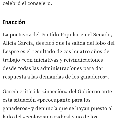
celebró el consejero.
Inacción
La portavoz del Partido Popular en el Senado,
Alicia García, destacó que la salida del lobo del
Lespre es el resultado de casi cuatro años de
trabajo «con iniciativas y reivindicaciones
desde todas las administraciones para dar
respuesta a las demandas de los ganaderos».
García criticó la «inacción» del Gobierno ante
esta situación «preocupante para los
ganaderos» y denuncia que se hayan puesto al
lado del «ecologismo radical y no de los