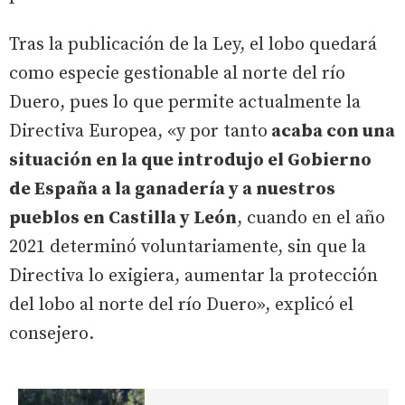
Tras la publicación de la Ley, el lobo quedará
como especie gestionable al norte del río
Duero, pues lo que permite actualmente la
Directiva Europea, «y por tanto
acaba con una
situación en la que introdujo el Gobierno
de España a la ganadería y a nuestros
pueblos en Castilla y León
, cuando en el año
2021 determinó voluntariamente, sin que la
Directiva lo exigiera, aumentar la protección
del lobo al norte del río Duero», explicó el
consejero.