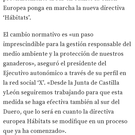
Europea ponga en marcha la nueva directiva
‘Hábitats’.
El cambio normativo es «un paso
imprescindible para la gestión responsable del
medio ambiente y la protección de nuestros
ganaderos», aseguró el presidente del
Ejecutivo autonómico a través de su perfil en
la red social ‘X’. «Desde la Junta de Castilla
yLeón seguiremos trabajando para que esta
medida se haga efectiva también al sur del
Duero, que lo será en cuanto la directiva
europea Hábitats se modifique en un proceso
que ya ha comenzado».