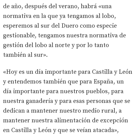
de año, después del verano, habrá «una
normativa en la que ya tengamos al lobo,
esperemos al sur del Duero como especie
gestionable, tengamos nuestra normativa de
gestión del lobo al norte y por lo tanto
también al sur».
«Hoy es un día importante para Castilla y León
y entendemos también que para España, un
día importante para nuestros pueblos, para
nuestra ganadería y para esas personas que se
dedican a mantener nuestro medio rural, a
mantener nuestra alimentación de excepción
en Castilla y León y que se veían atacada»,