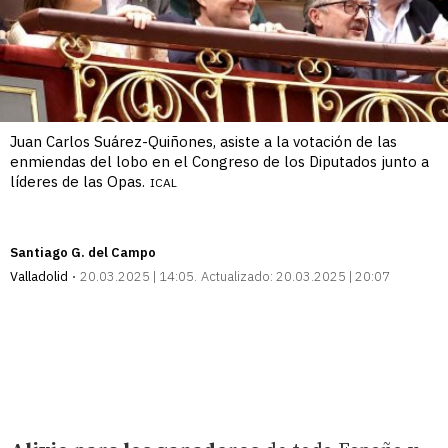
Juan Carlos Suárez-Quiñones, asiste a la votación de las
enmiendas del lobo en el Congreso de los Diputados junto a
líderes de las Opas.
ICAL
Santiago G. del Campo
Valladolid
20.03.2025 | 14:05
Actualizado:
20.03.2025 | 20:07