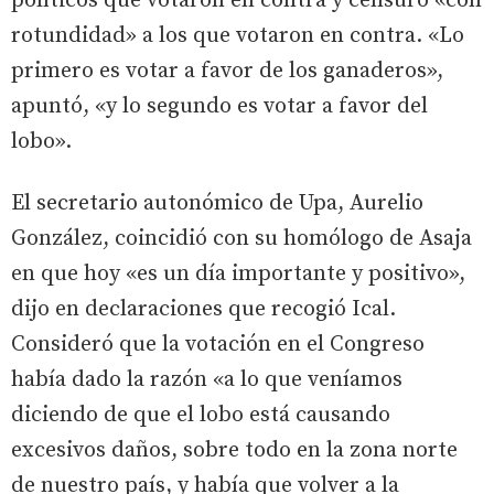
políticos que votaron en contra y censuró «con
rotundidad» a los que votaron en contra. «Lo
primero es votar a favor de los ganaderos»,
apuntó, «y lo segundo es votar a favor del
lobo».
El secretario autonómico de Upa, Aurelio
González, coincidió con su homólogo de Asaja
en que hoy «es un día importante y positivo»,
dijo en declaraciones que recogió Ical.
Consideró que la votación en el Congreso
había dado la razón «a lo que veníamos
diciendo de que el lobo está causando
excesivos daños, sobre todo en la zona norte
de nuestro país, y había que volver a la