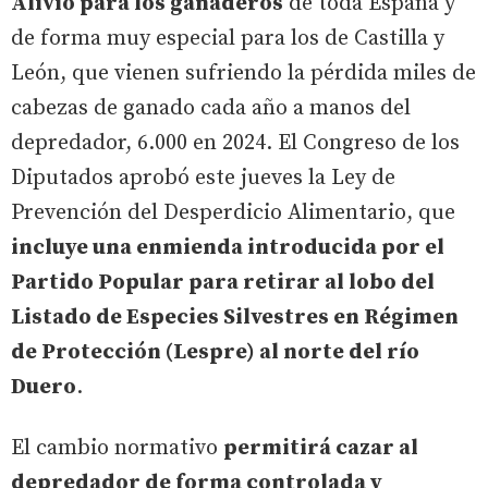
Alivio para los ganaderos
de toda España y
de forma muy especial para los de Castilla y
León, que vienen sufriendo la pérdida miles de
cabezas de ganado cada año a manos del
depredador, 6.000 en 2024. El Congreso de los
Diputados aprobó este jueves la Ley de
Prevención del Desperdicio Alimentario, que
incluye una enmienda introducida por el
Partido Popular para retirar al lobo del
Listado de Especies Silvestres en Régimen
de Protección (Lespre) al norte del río
Duero
.
El cambio normativo
permitirá cazar al
depredador de forma controlada y