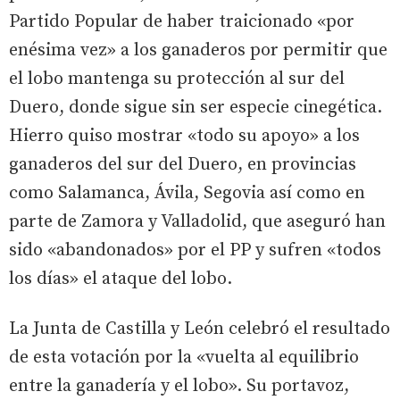
Partido Popular de haber traicionado «por
enésima vez» a los ganaderos por permitir que
el lobo mantenga su protección al sur del
Duero, donde sigue sin ser especie cinegética.
Hierro quiso mostrar «todo su apoyo» a los
ganaderos del sur del Duero, en provincias
como Salamanca, Ávila, Segovia así como en
parte de Zamora y Valladolid, que aseguró han
sido «abandonados» por el PP y sufren «todos
los días» el ataque del lobo.
La Junta de Castilla y León celebró el resultado
de esta votación por la «vuelta al equilibrio
entre la ganadería y el lobo». Su portavoz,