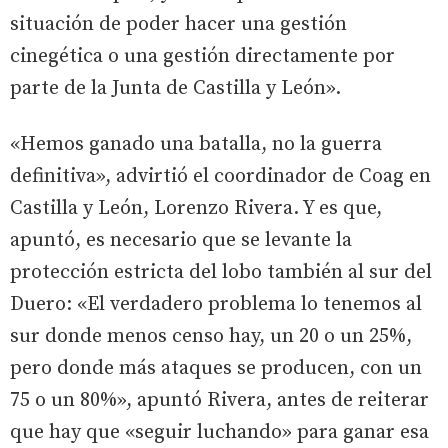
situación de poder hacer una gestión
cinegética o una gestión directamente por
parte de la Junta de Castilla y León».
«Hemos ganado una batalla, no la guerra
definitiva», advirtió el coordinador de Coag en
Castilla y León, Lorenzo Rivera. Y es que,
apuntó, es necesario que se levante la
protección estricta del lobo también al sur del
Duero: «El verdadero problema lo tenemos al
sur donde menos censo hay, un 20 o un 25%,
pero donde más ataques se producen, con un
75 o un 80%», apuntó Rivera, antes de reiterar
que hay que «seguir luchando» para ganar esa