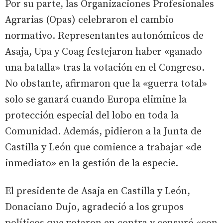
Por su parte, las Organizaciones Profesionales
Agrarias (Opas) celebraron el cambio
normativo. Representantes autonómicos de
Asaja, Upa y Coag festejaron haber «ganado
una batalla» tras la votación en el Congreso.
No obstante, afirmaron que la «guerra total»
solo se ganará cuando Europa elimine la
protección especial del lobo en toda la
Comunidad. Además, pidieron a la Junta de
Castilla y León que comience a trabajar «de
inmediato» en la gestión de la especie.
El presidente de Asaja en Castilla y León,
Donaciano Dujo, agradeció a los grupos