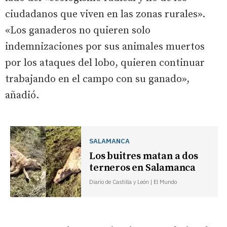
ciudadanos que viven en las zonas rurales».
«Los ganaderos no quieren solo
indemnizaciones por sus animales muertos
por los ataques del lobo, quieren continuar
trabajando en el campo con su ganado»,
añadió.
SALAMANCA
Los buitres matan a dos
terneros en Salamanca
Diario de Castilla y León | El Mundo