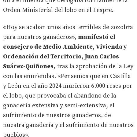
otra enmienda que derogaba formalmente la
Orden Ministerial del lobo en el Lespre.
«Hoy se acaban unos años terribles de zozobra
para nuestros ganaderos»,
manifestó el
consejero de Medio Ambiente, Vivienda y
Ordenación del Territorio, Juan Carlos
Suárez-Quiñones
, tras la aprobación de la Ley
con las enmiendas. «Pensemos que en Castilla
y León en el año 2024 murieron 6.000 reses por
el lobo, que provocaba el abandono de la
ganadería extensiva y semi-extensiva, el
sufrimiento de nuestros ganaderos, de
nuestra ganadería y el sufrimiento de nuestros
pueblos».