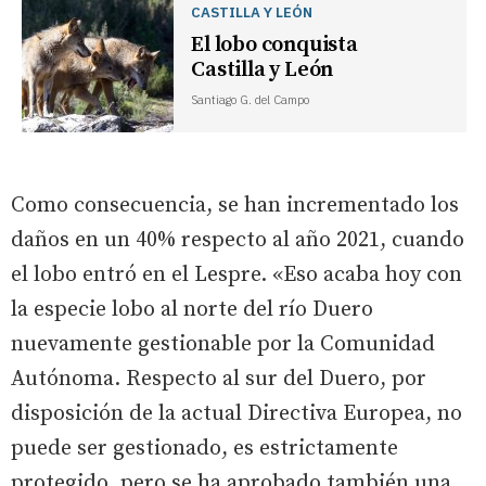
CASTILLA Y LEÓN
El lobo conquista
Castilla y León
Santiago G. del Campo
Como consecuencia, se han incrementado los
daños en un 40% respecto al año 2021, cuando
el lobo entró en el Lespre. «Eso acaba hoy con
la especie lobo al norte del río Duero
nuevamente gestionable por la Comunidad
Autónoma. Respecto al sur del Duero, por
disposición de la actual Directiva Europea, no
puede ser gestionado, es estrictamente
protegido, pero se ha aprobado también una