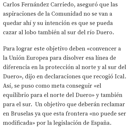
Carlos Fernández Carriedo, aseguró que las
aspiraciones de la Comunidad no se van a
quedar ahí y su intención es que se pueda
cazar al lobo también al sur del río Duero.
Para lograr este objetivo deben «convencer a
la Unión Europea para disolver esa línea de
diferencia en la protección al norte y al sur del
Duero», dijo en declaraciones que recogió Ical.
Así, se puso como meta conseguir «el
equilibrio para el norte del Duero» y también
para el sur. Un objetivo que deberán reclamar
en Bruselas ya que esta frontera «no puede ser
modificada» por la legislación de España.