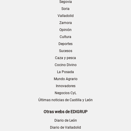
Segovia
Soria
Valladolid
Zamora
Opinión
Cultura
Deportes
Sucesos
Caza y pesca
Cocino Divino
La Posada
Mundo Agrario
Innovadores
Negocios CyL
Últimas noticias de Castilla y León
Otras webs de EDIGRUP
Diario de León
Diario de Valladolid