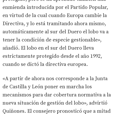
enmienda introducida por el Partido Popular,
en virtud de la cual cuando Europa cambie la
Directiva, y lo está tramitando ahora mismo,
automáticamente al sur del Duero el lobo va a
tener la condición de especie gestionable»,
añadió. El lobo en el sur del Duero lleva
estrictamente protegido desde el año 1992,
cuando se dictó la directiva europea.
«A partir de ahora nos corresponde a la Junta
de Castilla y León poner en marcha los
mecanismos para dar cobertura normativa a la
nueva situación de gestión del lobo», advirtió
Quiñones. El consejero pronosticó que a mitad