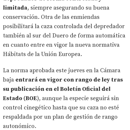
limitada
, siempre asegurando su buena
conservación. Otra de las enmiendas
posibilitará la caza controlada del depredador
también al sur del Duero de forma automática
en cuanto entre en vigor la nueva normativa
Hábitats de la Unión Europea.
La norma aprobada este jueves en la Cámara
baja
entrará en vigor con rango de ley tras
su publicación en el Boletín Oficial del
Estado (BOE
), aunque la especie seguirá sin
control cinegético hasta que su caza no esté
respaldada por un plan de gestión de rango
autonómico.