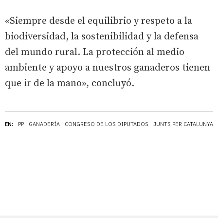
«Siempre desde el equilibrio y respeto a la
biodiversidad, la sostenibilidad y la defensa
del mundo rural. La protección al medio
ambiente y apoyo a nuestros ganaderos tienen
que ir de la mano», concluyó.
EN:
PP
GANADERÍA
CONGRESO DE LOS DIPUTADOS
JUNTS PER CATALUNYA