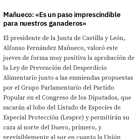
Mañueco: «Es un paso imprescindible
para nuestros ganaderos»
El presidente de la Junta de Castilla y León,
Alfonso Fernández Mañueco, valoró este
jueves de forma muy positiva la aprobación de
la Ley de Prevención del Desperdicio
Alimentario junto a las enmiendas propuestas
por el Grupo Parlamentario del Partido
Popular en el Congreso de los Diputados, que
sacarán al lobo del Listado de Especies de
Especial Protección (Lespre) y permitirán su
caza al norte del Duero, primero, y
previsiblemente al sur en cuanto la Unión