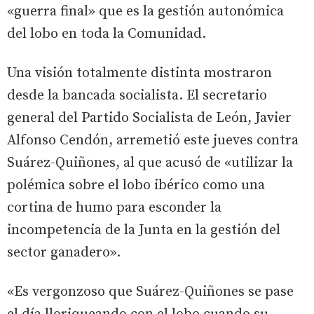
«guerra final» que es la gestión autonómica
del lobo en toda la Comunidad.
Una visión totalmente distinta mostraron
desde la bancada socialista. El secretario
general del Partido Socialista de León, Javier
Alfonso Cendón, arremetió este jueves contra
Suárez-Quiñones, al que acusó de «utilizar la
polémica sobre el lobo ibérico como una
cortina de humo para esconder la
incompetencia de la Junta en la gestión del
sector ganadero».
«Es vergonzoso que Suárez-Quiñones se pase