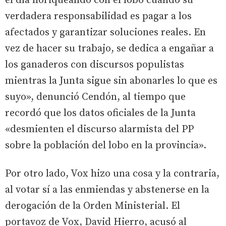
el día lloriqueando con el lobo cuando su
verdadera responsabilidad es pagar a los
afectados y garantizar soluciones reales. En
vez de hacer su trabajo, se dedica a engañar a
los ganaderos con discursos populistas
mientras la Junta sigue sin abonarles lo que es
suyo», denunció Cendón, al tiempo que
recordó que los datos oficiales de la Junta
«desmienten el discurso alarmista del PP
sobre la población del lobo en la provincia».
Por otro lado, Vox hizo una cosa y la contraria,
al votar sí a las enmiendas y abstenerse en la
derogación de la Orden Ministerial. El
portavoz de Vox, David Hierro, acusó al