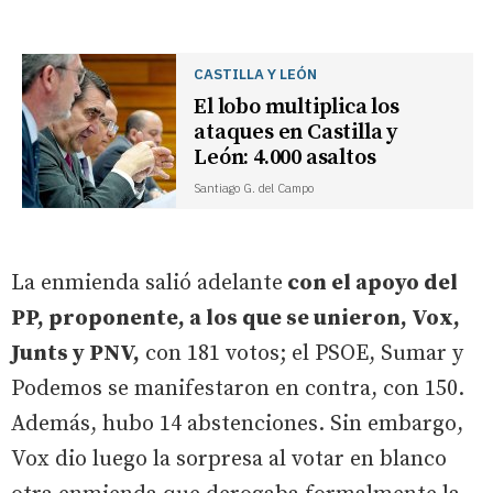
CASTILLA Y LEÓN
El lobo multiplica los
ataques en Castilla y
León: 4.000 asaltos
Santiago G. del Campo
La enmienda salió adelante
con el apoyo del
PP, proponente, a los que se unieron, Vox,
Junts y PNV,
con 181 votos; el PSOE, Sumar y
Podemos se manifestaron en contra, con 150.
Además, hubo 14 abstenciones. Sin embargo,
Vox dio luego la sorpresa al votar en blanco