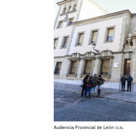
Audiencia Provincial de León
ICAL