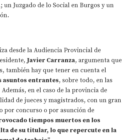
 un Juzgado de lo Social en Burgos y un
eón.
iza desde la Audiencia Provincial de
residente,
Javier Carranza
, argumenta que
s, también hay que tener en cuenta el
s asuntos entrantes
, sobre todo, en las
. Además, en el caso de la provincia de
ilidad de jueces y magistrados, con un gran
o por concurso o por asunción de
rovocado tiempos muertos en los
ta de su titular, lo que repercute en la