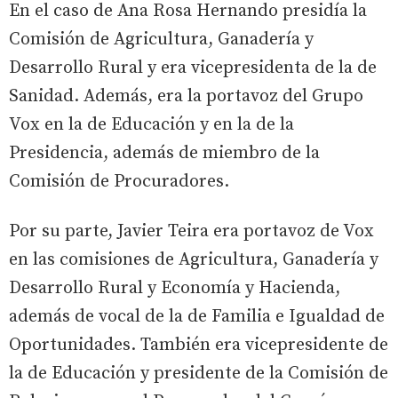
En el caso de Ana Rosa Hernando presidía la
Comisión de Agricultura, Ganadería y
Desarrollo Rural y era vicepresidenta de la de
Sanidad. Además, era la portavoz del Grupo
Vox en la de Educación y en la de la
Presidencia, además de miembro de la
Comisión de Procuradores.
Por su parte, Javier Teira era portavoz de Vox
en las comisiones de Agricultura, Ganadería y
Desarrollo Rural y Economía y Hacienda,
además de vocal de la de Familia e Igualdad de
Oportunidades. También era vicepresidente de
la de Educación y presidente de la Comisión de