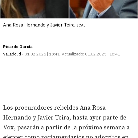
Ana Rosa Hernando y Javier Teira.
ICAL
Ricardo García
Valladolid
01.02.2025 | 18:41
Actualizado:
01.02.2025 | 18:41
Los procuradores rebeldes Ana Rosa
Hernando y Javier Teira, hasta ayer parte de
Vox, pasarán a partir de la próxima semana a
ejercer como parlamentarios no adscritos en