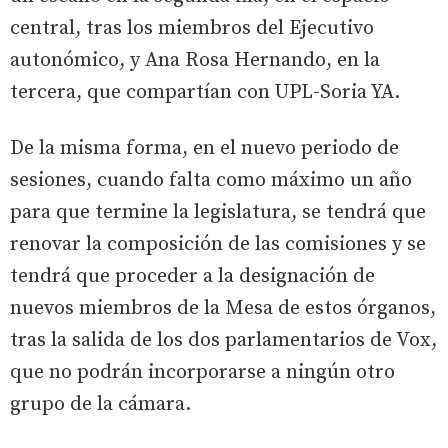
central, tras los miembros del Ejecutivo
autonómico, y Ana Rosa Hernando, en la
tercera, que compartían con UPL-Soria YA.
De la misma forma, en el nuevo periodo de
sesiones, cuando falta como máximo un año
para que termine la legislatura, se tendrá que
renovar la composición de las comisiones y se
tendrá que proceder a la designación de
nuevos miembros de la Mesa de estos órganos,
tras la salida de los dos parlamentarios de Vox,
que no podrán incorporarse a ningún otro
grupo de la cámara.