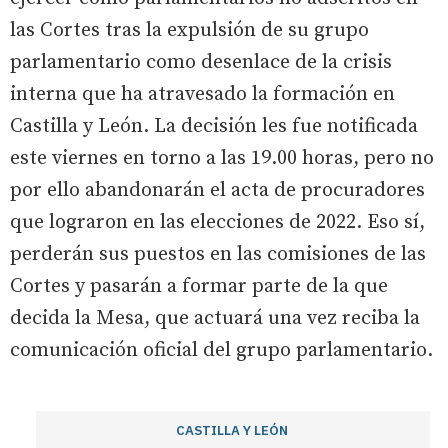
las Cortes tras la expulsión de su grupo
parlamentario como desenlace de la crisis
interna que ha atravesado la formación en
Castilla y León. La decisión les fue notificada
este viernes en torno a las 19.00 horas, pero no
por ello abandonarán el acta de procuradores
que lograron en las elecciones de 2022. Eso sí,
perderán sus puestos en las comisiones de las
Cortes y pasarán a formar parte de la que
decida la Mesa, que actuará una vez reciba la
comunicación oficial del grupo parlamentario.
CASTILLA Y LEÓN