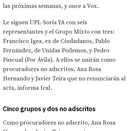
las próximas semanas, y once a Vox.
Le siguen UPL-Soria YA con seis
representantes y el Grupo Mixto con tres:
Francisco Igea, ex de Ciudadanos, Pablo
Fernández, de Unidas Podemos, y Pedro
Pascual (Por Ávila). A ellos se unirán como
procuradores no adscritos, Ana Rosa
Hernando y Javier Teira que no renunciarán al
acta, informa Ical.
Cinco grupos y dos no adscritos
Como procuradores no adscrito, Ana Rosa