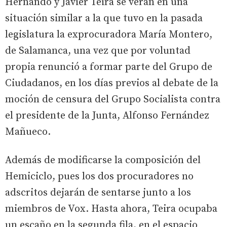
Hernando y Javier Teira se verán en una
situación similar a la que tuvo en la pasada
legislatura la exprocuradora María Montero,
de Salamanca, una vez que por voluntad
propia renunció a formar parte del Grupo de
Ciudadanos, en los días previos al debate de la
moción de censura del Grupo Socialista contra
el presidente de la Junta, Alfonso Fernández
Mañueco.
Además de modificarse la composición del
Hemiciclo, pues los dos procuradores no
adscritos dejarán de sentarse junto a los
miembros de Vox. Hasta ahora, Teira ocupaba
un escaño en la segunda fila, en el espacio