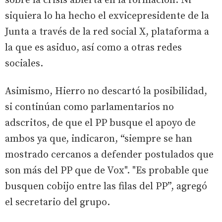
sobre la crisis abierta en la formación. Ni
siquiera lo ha hecho el exvicepresidente de la
Junta a través de la red social X, plataforma a
la que es asiduo, así como a otras redes
sociales.
Asimismo, Hierro no descartó la posibilidad,
si continúan como parlamentarios no
adscritos, de que el PP busque el apoyo de
ambos ya que, indicaron, “siempre se han
mostrado cercanos a defender postulados que
son más del PP que de Vox". "Es probable que
busquen cobijo entre las filas del PP”, agregó
el secretario del grupo.