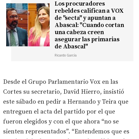
Los procuradores
rebeldes califican a VOX
de "secta" y apuntan a
Abascal: "Cuando cortan
una cabeza creen
asegurar las primarias
de Abascal"
Ricardo García
Desde el Grupo Parlamentario Vox en las
Cortes su secretario, David Hierro, insistió
este sábado en pedir a Hernando y Teira que
entreguen el acta del partido por el que
fueron elegidos y con el que ahora “no se
sienten representados”. “Entendemos que es