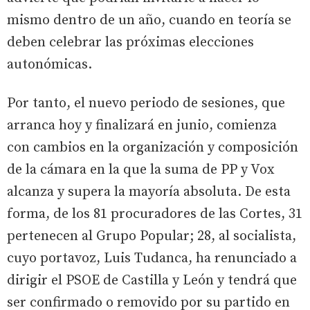
mismo dentro de un año, cuando en teoría se
deben celebrar las próximas elecciones
autonómicas.
Por tanto, el nuevo periodo de sesiones, que
arranca hoy y finalizará en junio, comienza
con cambios en la organización y composición
de la cámara en la que la suma de PP y Vox
alcanza y supera la mayoría absoluta. De esta
forma, de los 81 procuradores de las Cortes, 31
pertenecen al Grupo Popular; 28, al socialista,
cuyo portavoz, Luis Tudanca, ha renunciado a
dirigir el PSOE de Castilla y León y tendrá que
ser confirmado o removido por su partido en