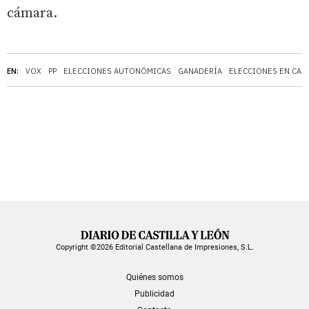
cámara.
EN:
VOX
PP
ELECCIONES AUTONÓMICAS
GANADERÍA
ELECCIONES EN CAST
Copyright ©2026 Editorial Castellana de Impresiones, S.L.
Quiénes somos
Publicidad