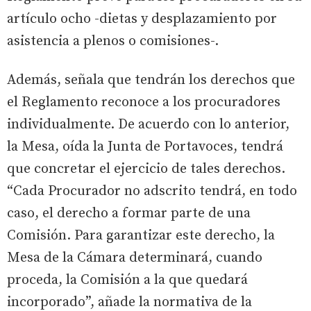
artículo ocho -dietas y desplazamiento por
asistencia a plenos o comisiones-.
Además, señala que tendrán los derechos que
el Reglamento reconoce a los procuradores
individualmente. De acuerdo con lo anterior,
la Mesa, oída la Junta de Portavoces, tendrá
que concretar el ejercicio de tales derechos.
“Cada Procurador no adscrito tendrá, en todo
caso, el derecho a formar parte de una
Comisión. Para garantizar este derecho, la
Mesa de la Cámara determinará, cuando
proceda, la Comisión a la que quedará
incorporado”, añade la normativa de la