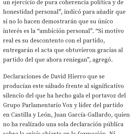
un ejercicio de pura coherencia política y de
honestidad personal”, indicó para añadir que
si no lo hacen demostrarán que su único
interés es la “ambición personal”. “Si motivo
real es su descontento con el partido,
entregarán el acta que obtuvieron gracias al
partido del que ahora reniegan”, agregó.
Declaraciones de David Hierro que se
producían este sábado frente al significativo
silencio del que ha hecho gala el portavoz del
Grupo Parlamentario Vox y líder del partido
en Castilla y León, Juan García-Gallardo, quien
no ha realizado una sola declaración pública