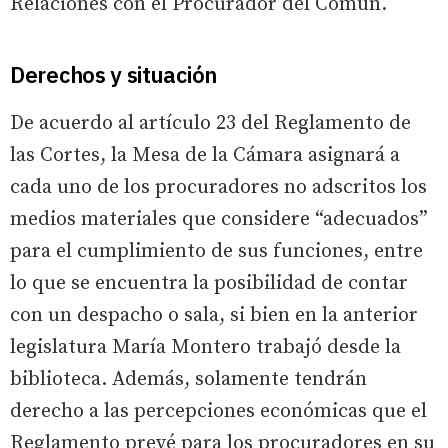
Relaciones con el Procurador del Común.
Derechos y situación
De acuerdo al artículo 23 del Reglamento de
las Cortes, la Mesa de la Cámara asignará a
cada uno de los procuradores no adscritos los
medios materiales que considere “adecuados”
para el cumplimiento de sus funciones, entre
lo que se encuentra la posibilidad de contar
con un despacho o sala, si bien en la anterior
legislatura María Montero trabajó desde la
biblioteca. Además, solamente tendrán
derecho a las percepciones económicas que el
Reglamento prevé para los procuradores en su