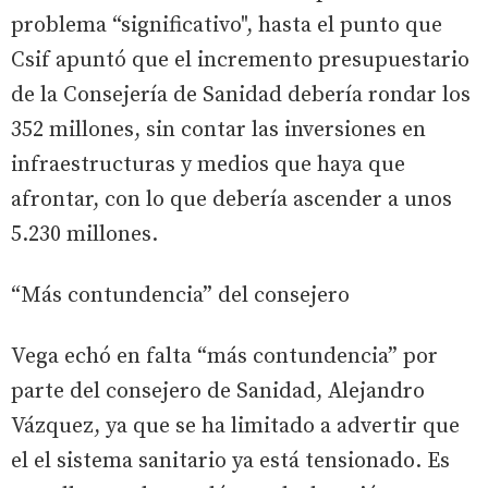
problema “significativo", hasta el punto que
Csif apuntó que el incremento presupuestario
de la Consejería de Sanidad debería rondar los
352 millones, sin contar las inversiones en
infraestructuras y medios que haya que
afrontar, con lo que debería ascender a unos
5.230 millones.
“Más contundencia” del consejero
Vega echó en falta “más contundencia” por
parte del consejero de Sanidad, Alejandro
Vázquez, ya que se ha limitado a advertir que
el el sistema sanitario ya está tensionado. Es