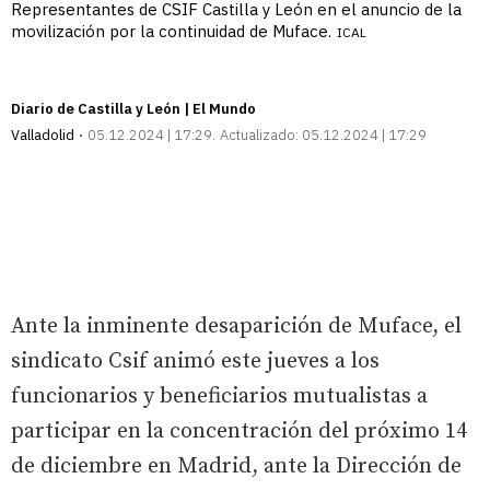
Representantes de CSIF Castilla y León en el anuncio de la
movilización por la continuidad de Muface.
ICAL
Diario de Castilla y León | El Mundo
Valladolid
05.12.2024 | 17:29
Actualizado:
05.12.2024 | 17:29
Ante la inminente desaparición de Muface, el
sindicato Csif animó este jueves a los
funcionarios y beneficiarios mutualistas a
participar en la concentración del próximo 14
de diciembre en Madrid, ante la Dirección de