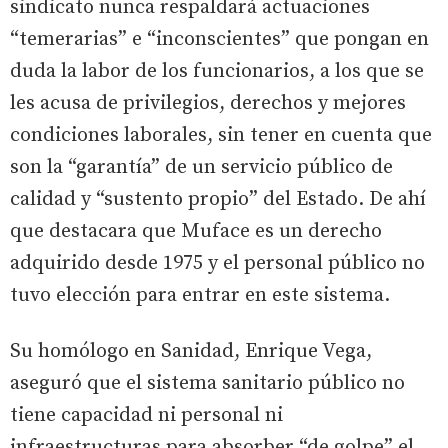
sindicato nunca respaldará actuaciones
“temerarias” e “inconscientes” que pongan en
duda la labor de los funcionarios, a los que se
les acusa de privilegios, derechos y mejores
condiciones laborales, sin tener en cuenta que
son la “garantía” de un servicio público de
calidad y “sustento propio” del Estado. De ahí
que destacara que Muface es un derecho
adquirido desde 1975 y el personal público no
tuvo elección para entrar en este sistema.
Su homólogo en Sanidad, Enrique Vega,
aseguró que el sistema sanitario público no
tiene capacidad ni personal ni
infraestructuras para absorber “de golpe” el