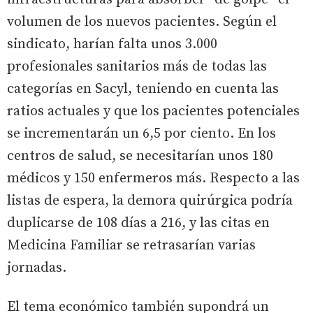
volumen de los nuevos pacientes. Según el
sindicato, harían falta unos 3.000
profesionales sanitarios más de todas las
categorías en Sacyl, teniendo en cuenta las
ratios actuales y que los pacientes potenciales
se incrementarán un 6,5 por ciento. En los
centros de salud, se necesitarían unos 180
médicos y 150 enfermeros más. Respecto a las
listas de espera, la demora quirúrgica podría
duplicarse de 108 días a 216, y las citas en
Medicina Familiar se retrasarían varias
jornadas.
El tema económico también supondrá un