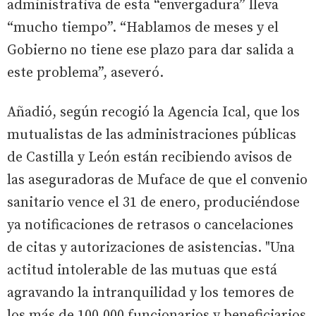
administrativa de esta “envergadura” lleva
“mucho tiempo”. “Hablamos de meses y el
Gobierno no tiene ese plazo para dar salida a
este problema”, aseveró.
Añadió, según recogió la Agencia Ical, que los
mutualistas de las administraciones públicas
de Castilla y León están recibiendo avisos de
las aseguradoras de Muface de que el convenio
sanitario vence el 31 de enero, produciéndose
ya notificaciones de retrasos o cancelaciones
de citas y autorizaciones de asistencias. "Una
actitud intolerable de las mutuas que está
agravando la intranquilidad y los temores de
los más de 100.000 funcionarios y beneficiarios