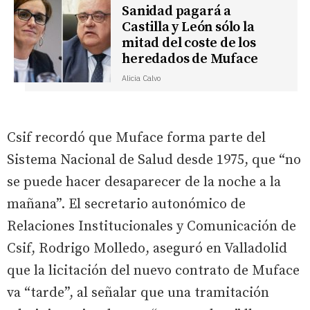
Sanidad pagará a
Castilla y León sólo la
mitad del coste de los
heredados de Muface
Alicia Calvo
Csif recordó que Muface forma parte del
Sistema Nacional de Salud desde 1975, que “no
se puede hacer desaparecer de la noche a la
mañana”. El secretario autonómico de
Relaciones Institucionales y Comunicación de
Csif, Rodrigo Molledo, aseguró en Valladolid
que la licitación del nuevo contrato de Muface
va “tarde”, al señalar que una tramitación