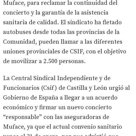
Muface, para reclamar la continuidad del
concierto y la garantía de la asistencia
sanitaria de calidad. El sindicato ha fletado
autobuses desde todas las provincias de la
Comunidad, pueden llamar a las diferentes
uniones provinciales de CSIF, con el objetivo
de movilizar a 2.500 personas.
La Central Sindical Independiente y de
Funcionarios (Csif) de Castilla y León urgió al
Gobierno de España a llegar a un acuerdo
económico y firmar un nuevo concierto
“responsable” con las aseguradoras de
Muface, ya que el actual convenio sanitario