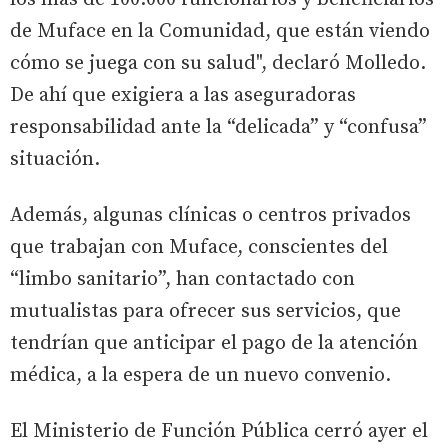
de Muface en la Comunidad, que están viendo
cómo se juega con su salud", declaró Molledo.
De ahí que exigiera a las aseguradoras
responsabilidad ante la “delicada” y “confusa”
situación.
Además, algunas clínicas o centros privados
que trabajan con Muface, conscientes del
“limbo sanitario”, han contactado con
mutualistas para ofrecer sus servicios, que
tendrían que anticipar el pago de la atención
médica, a la espera de un nuevo convenio.
El Ministerio de Función Pública cerró ayer el