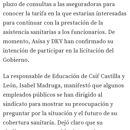
plazo de consultas a las aseguradoras para
conocer la tarifa en la que estarían interesadas
para continuar con la prestación de la
asistencia sanitarias a los funcionarios. De
momento, Asisa y DKV han confirmado su
intención de participar en la licitación del
Gobierno.
La responsable de Educación de Csif Castilla y
León, Isabel Madruga, manifestó que algunos
empleados públicos se han dirigido al
sindicato para mostrar su preocupación y
preguntar por la situación y el futuro de su
cobertura sanitaria. Dejó claro que su