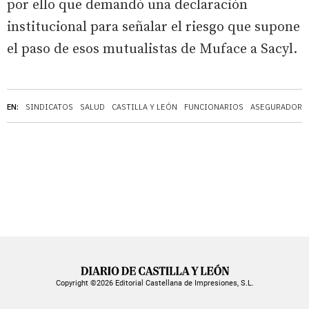
por ello que demandó una declaración
institucional para señalar el riesgo que supone
el paso de esos mutualistas de Muface a Sacyl.
EN:
SINDICATOS
SALUD
CASTILLA Y LEÓN
FUNCIONARIOS
ASEGURADORA
Copyright ©2026 Editorial Castellana de Impresiones, S.L.