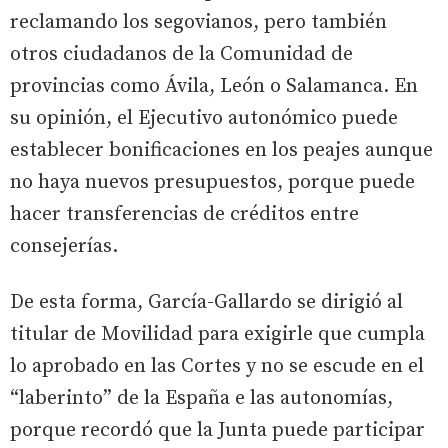
reclamando los segovianos, pero también
otros ciudadanos de la Comunidad de
provincias como Ávila, León o Salamanca. En
su opinión, el Ejecutivo autonómico puede
establecer bonificaciones en los peajes aunque
no haya nuevos presupuestos, porque puede
hacer transferencias de créditos entre
consejerías.
De esta forma, García-Gallardo se dirigió al
titular de Movilidad para exigirle que cumpla
lo aprobado en las Cortes y no se escude en el
“laberinto” de la España e las autonomías,
porque recordó que la Junta puede participar