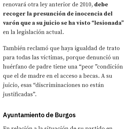
renovará otra ley anterior de 2010,
debe
recoger la presunción de inocencia del
varón que a su juicio se ha visto “lesionada”
en la legislación actual.
También reclamó que haya igualdad de trato
para todas las víctimas, porque denunció un
huérfano de padre tiene una “peor ”condición
que el de madre en el acceso a becas. A su
juicio, esas “discriminaciones no están
justificadas”.
Ayuntamiento de Burgos
En relación a la situación de su partido en