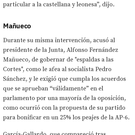
particular a la castellana y leonesa”, dijo.
Mañueco
Durante su misma intervención, acusó al
presidente de la Junta, Alfonso Fernández
Mañueco, de gobernar de "espaldas a las
Cortes", como le afea al socialista Pedro
Sánchez, y le exigió que cumpla los acuerdos
que se aprueban “válidamente” en el
parlamento por una mayoría de la oposición,
como ocurrió con la propuesta de su partido
para bonificar en un 25% los peajes de la AP-6.
García-Gallardo, que compareció tras