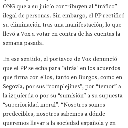
ONG que a su juicio contribuyen al “tráfico”
ilegal de personas. Sin embargo, el PP rectificó
su eliminación tras una manifestación, lo que
llevó a Vox a votar en contra de las cuentas la
semana pasada.
En ese sentido, el portavoz de Vox denunció
que el PP se echa para "atrás" en los acuerdos
que firma con ellos, tanto en Burgos, como en
Segovia, por sus “complejines”, por “temor” a
la izquierda o por su “sumisión” a su supuesta
“superioridad moral”. “Nosotros somos
predecibles, nosotros sabemos a dónde
queremos llevar a la sociedad española y en