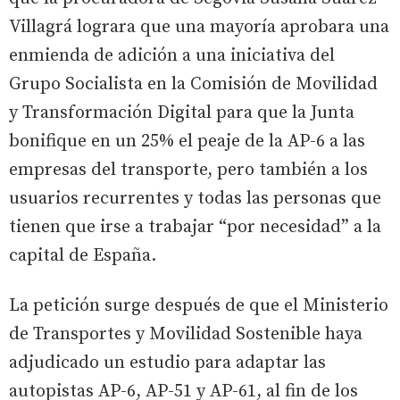
Villagrá lograra que una mayoría aprobara una
enmienda de adición a una iniciativa del
Grupo Socialista en la Comisión de Movilidad
y Transformación Digital para que la Junta
bonifique en un 25% el peaje de la AP-6 a las
empresas del transporte, pero también a los
usuarios recurrentes y todas las personas que
tienen que irse a trabajar “por necesidad” a la
capital de España.
La petición surge después de que el Ministerio
de Transportes y Movilidad Sostenible haya
adjudicado un estudio para adaptar las
autopistas AP-6, AP-51 y AP-61, al fin de los