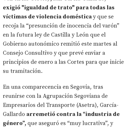
exigió "igualdad de trato" para todas las
víctimas de violencia doméstica
y que se
recoja la “presunción de inocencia del varón”
en la futura ley de Castilla y León que el
Gobierno autonómico remitió este martes al
Consejo Consultivo y que prevé enviar a
principios de enero a las Cortes para que inicie
su tramitación.
En una comparecencia en Segovia, tras
reunirse con la Agrupación Segoviana de
Empresarios del Transporte (Asetra), García-
Gallardo
arremetió contra la “industria de
género”,
que aseguró es “muy lucrativa”, y