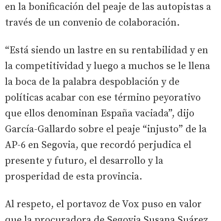
en la bonificación del peaje de las autopistas a
través de un convenio de colaboración.
“Está siendo un lastre en su rentabilidad y en
la competitividad y luego a muchos se le llena
la boca de la palabra despoblación y de
políticas acabar con ese término peyorativo
que ellos denominan España vaciada”, dijo
García-Gallardo sobre el peaje “injusto” de la
AP-6 en Segovia, que recordó perjudica el
presente y futuro, el desarrollo y la
prosperidad de esta provincia.
Al respeto, el portavoz de Vox puso en valor
que la procuradora de Segovia Susana Suárez