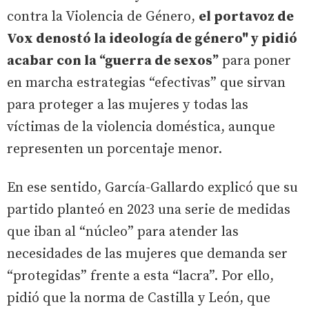
contra la Violencia de Género,
el portavoz de
Vox denostó la ideología de género" y pidió
acabar con la “guerra de sexos”
para poner
en marcha estrategias “efectivas” que sirvan
para proteger a las mujeres y todas las
víctimas de la violencia doméstica, aunque
representen un porcentaje menor.
En ese sentido, García-Gallardo explicó que su
partido planteó en 2023 una serie de medidas
que iban al “núcleo” para atender las
necesidades de las mujeres que demanda ser
“protegidas” frente a esta “lacra”. Por ello,
pidió que la norma de Castilla y León, que