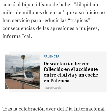
acusó al bipartidismo de haber “dilapidado
miles de millones de euros" que a su juicio no
han servicio para reducir las “trágicas”
consecuencias de las agresiones a mujeres,
informa Ical.
PALENCIA
Descartan un tercer
fallecido en el accidente
entre el Alvia y un coche
en Palencia
Ricardo García
Tras la celebración ayer del Día Internacional