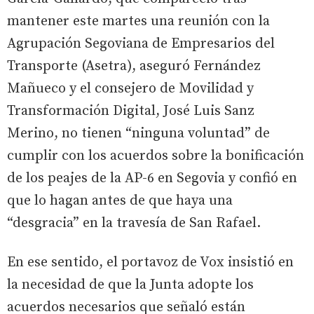
mantener este martes una reunión con la
Agrupación Segoviana de Empresarios del
Transporte (Asetra), aseguró Fernández
Mañueco y el consejero de Movilidad y
Transformación Digital, José Luis Sanz
Merino, no tienen “ninguna voluntad” de
cumplir con los acuerdos sobre la bonificación
de los peajes de la AP-6 en Segovia y confió en
que lo hagan antes de que haya una
“desgracia” en la travesía de San Rafael.
En ese sentido, el portavoz de Vox insistió en
la necesidad de que la Junta adopte los
acuerdos necesarios que señaló están