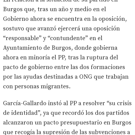
Burgos que, tras un año y medio en el
Gobierno ahora se encuentra en la oposición,
sostuvo que avanzó ejercerá una oposición
“responsable” y “contundente” en el
Ayuntamiento de Burgos, donde gobierna
ahora en minoría el PP, tras la ruptura del
pacto de gobierno entre las dos formaciones
por las ayudas destinadas a ONG que trabajan
con personas migrantes.
García-Gallardo instó al PP a resolver “su crisis
de identidad”, ya que recordó los dos partidos
alcanzaron un pacto presupuestario en Burgos
que recogía la supresión de las subvenciones a