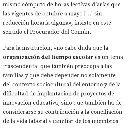
mismo cómputo de horas lectivas diarias que
las vigentes de octubre a mayo [...] sin
reducción horaria alguna», insiste en este
sentido el Procurador del Común.
Para la institución, «no cabe duda que la
organización del tiempo escolar
es un tema
trascendental que también preocupa a las
familias y que debe depender no solamente
del contexto sociocultural del entorno y de la
dificultad de implantación de proyectos de
innovación educativa, sino que también ha de
considerarse su contribución a la conciliación
de la vida laboral y familiar de los miembros