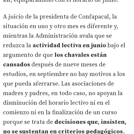
así, equiparándolo con el horario de junio.
A juicio de la presidenta de Confapacal, la
situación en uno y otro mes es diferente y,
mientras la Administración avala que se
reduzca la
actividad lectiva en junio
bajo el
argumento de que
los chavales están
cansados
después de nueve meses de
estudios, en septiembre no hay motivos a los
que pueda aferrarse. Las asociaciones de
madres y padres, en todo caso, no apoyan la
disminución del horario lectivo ni en el
comienzo ni en la finalización de un curso
porque se trata de
decisiones que, insisten,
no se sustentan en criterios pedagógicos
.