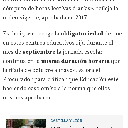
cómputo de horas lectivas diarias», refleja la
orden vigente, aprobada en 2017.
Es decir, «se recoge la
obligatoriedad
de que
en estos centros educativos rija durante el
mes de
septiembre
la jornada escolar
continua en la
misma duración horaria
que
la fijada de octubre a mayo», valora el
Procurador para criticar que Educación esté
haciendo caso omiso a la norma que ellos
mismos aprobaron.
CASTILLA Y LEÓN