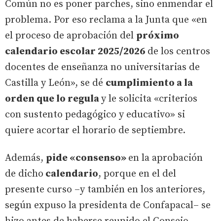
Común no es poner parches, sino enmendar el
problema. Por eso reclama a la Junta que «en
el proceso de aprobación del
próximo
calendario escolar 2025/2026
de los centros
docentes de enseñanza no universitarias de
Castilla y León», se dé
cumplimiento a la
orden que lo regula
y le solicita «criterios
con sustento pedagógico y educativo» si
quiere acortar el horario de septiembre.
Además,
pide «consenso»
en la aprobación
de dicho
calendario
, porque en el del
presente curso –y también en los anteriores,
según expuso la presidenta de Confapacal– se