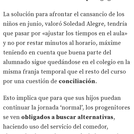
La solución para afrontar el cansancio de los
niños en junio, valoró Soledad Alegre, tendría
que pasar por «ajustar los tiempos en el aula»
y no por restar minutos al horario, máxime
teniendo en cuenta que buena parte del
alumnado sigue quedándose en el colegio en la
misma franja temporal que el resto del curso
por una cuestión de
conciliación
.
Esto implica que para que sus hijos puedan
continuar la jornada ‘normal’, los progenitores
se ven
obligados a buscar alternativas
,
haciendo uso del servicio del comedor,