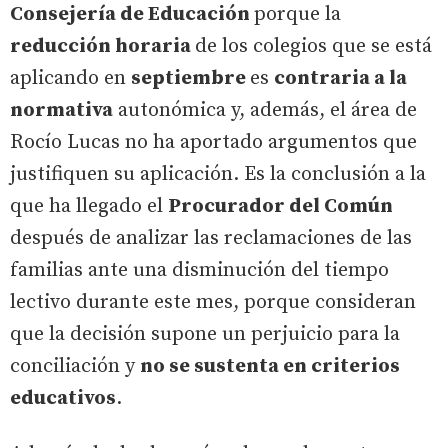
Consejería de Educación
porque la
reducción horaria
de los colegios que se está
aplicando en
septiembre
es
contraria a la
normativa
autonómica y, además, el área de
Rocío Lucas no ha aportado argumentos que
justifiquen su aplicación. Es la conclusión a la
que ha llegado el
Procurador del Común
después de analizar las reclamaciones de las
familias ante una disminución del tiempo
lectivo durante este mes, porque consideran
que la decisión supone un perjuicio para la
conciliación y
no se sustenta en criterios
educativos
.