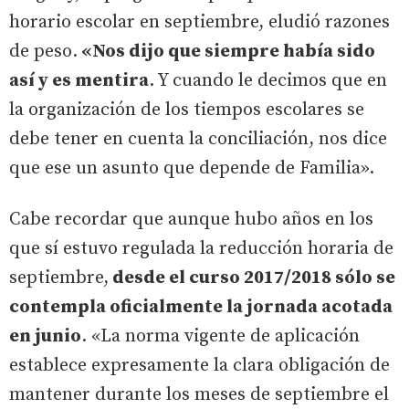
horario escolar en septiembre, eludió razones
de peso.
«Nos dijo que siempre había sido
así y es mentira
. Y cuando le decimos que en
la organización de los tiempos escolares se
debe tener en cuenta la conciliación, nos dice
que ese un asunto que depende de Familia».
Cabe recordar que aunque hubo años en los
que sí estuvo regulada la reducción horaria de
septiembre,
desde el curso 2017/2018 sólo se
contempla oficialmente la jornada acotada
en junio
. «La norma vigente de aplicación
establece expresamente la clara obligación de
mantener durante los meses de septiembre el