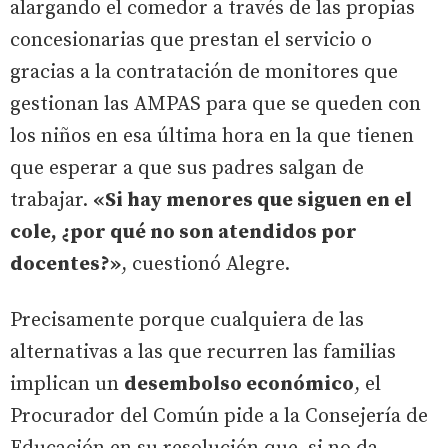
alargando el comedor a través de las propias
concesionarias que prestan el servicio o
gracias a la contratación de monitores que
gestionan las AMPAS para que se queden con
los niños en esa última hora en la que tienen
que esperar a que sus padres salgan de
trabajar.
«Si hay menores que siguen en el
cole, ¿por qué no son atendidos por
docentes?»
, cuestionó Alegre.
Precisamente porque cualquiera de las
alternativas a las que recurren las familias
implican un
desembolso económico
, el
Procurador del Común pide a la Consejería de