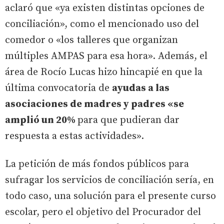
aclaró que «ya existen distintas opciones de
conciliación», como el mencionado uso del
comedor o «los talleres que organizan
múltiples AMPAS para esa hora». Además, el
área de Rocío Lucas hizo hincapié en que la
última convocatoria de
ayudas a las
asociaciones de madres y padres «se
amplió un 20%
para que pudieran dar
respuesta a estas actividades».
La petición de más fondos públicos para
sufragar los servicios de conciliación sería, en
todo caso, una solución para el presente curso
escolar, pero el objetivo del Procurador del