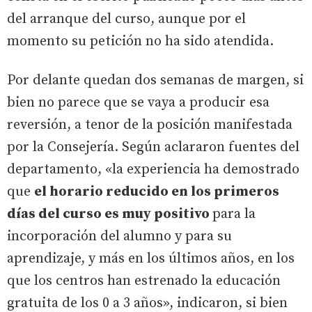
del arranque del curso, aunque por el
momento su petición no ha sido atendida.
Por delante quedan dos semanas de margen, si
bien no parece que se vaya a producir esa
reversión, a tenor de la posición manifestada
por la Consejería. Según aclararon fuentes del
departamento, «la experiencia ha demostrado
que
el horario reducido en los primeros
días del curso es muy positivo
para la
incorporación del alumno y para su
aprendizaje, y más en los últimos años, en los
que los centros han estrenado la educación
gratuita de los 0 a 3 años», indicaron, si bien