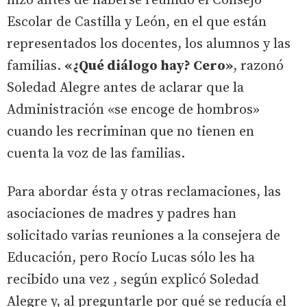
hizo antes de haberse reunido el Consejo
Escolar de Castilla y León, en el que están
representados los docentes, los alumnos y las
familias.
«¿Qué diálogo hay? Cero»
, razonó
Soledad Alegre antes de aclarar que la
Administración «se encoge de hombros»
cuando les recriminan que no tienen en
cuenta la voz de las familias.
Para abordar ésta y otras reclamaciones, las
asociaciones de madres y padres han
solicitado varias reuniones a la consejera de
Educación, pero Rocío Lucas sólo les ha
recibido una vez , según explicó Soledad
Alegre y, al preguntarle por qué se reducía el