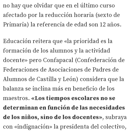
no hay que olvidar que en el último curso
afectado por la reducción horaria (sexto de
Primaria) la referencia de edad son 12 años.
Educación reitera que «la prioridad es la
formación de los alumnos y la actividad
docente» pero Confapacal (Confederación de
Federaciones de Asociaciones de Padres de
Alumnos de Castilla y León) considera que la
balanza se inclina más en beneficio de los
maestros.
«Los tiempos escolares no se
determinan en función de las necesidades
de los niños, sino de los docentes»
, subraya
con «indignación» la presidenta del colectivo,