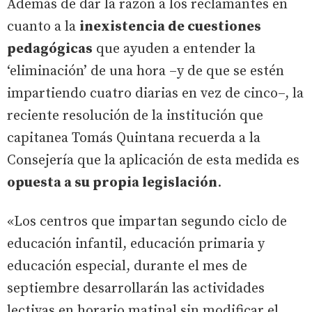
Además de dar la razón a los reclamantes en
cuanto a la
inexistencia de cuestiones
pedagógicas
que ayuden a entender la
‘eliminación’ de una hora –y de que se estén
impartiendo cuatro diarias en vez de cinco–, la
reciente resolución de la institución que
capitanea Tomás Quintana recuerda a la
Consejería que la aplicación de esta medida es
opuesta a su propia legislación
.
«Los centros que impartan segundo ciclo de
educación infantil, educación primaria y
educación especial, durante el mes de
septiembre desarrollarán las actividades
lectivas en horario matinal sin modificar el