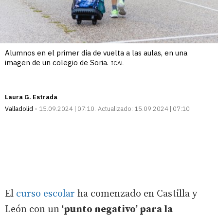
Alumnos en el primer día de vuelta a las aulas, en una
imagen de un colegio de Soria.
ICAL
Laura G. Estrada
Valladolid
15.09.2024 | 07:10
Actualizado:
15.09.2024 | 07:10
El
curso escolar
ha comenzado en Castilla y
León con un
‘punto negativo’ para la