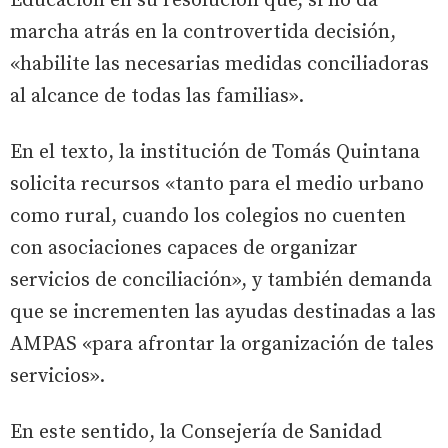
Educación en su resolución que, si no da
marcha atrás en la controvertida decisión,
«habilite las necesarias medidas conciliadoras
al alcance de todas las familias».
En el texto, la institución de Tomás Quintana
solicita recursos «tanto para el medio urbano
como rural, cuando los colegios no cuenten
con asociaciones capaces de organizar
servicios de conciliación», y también demanda
que se incrementen las ayudas destinadas a las
AMPAS «para afrontar la organización de tales
servicios».
En este sentido, la Consejería de Sanidad