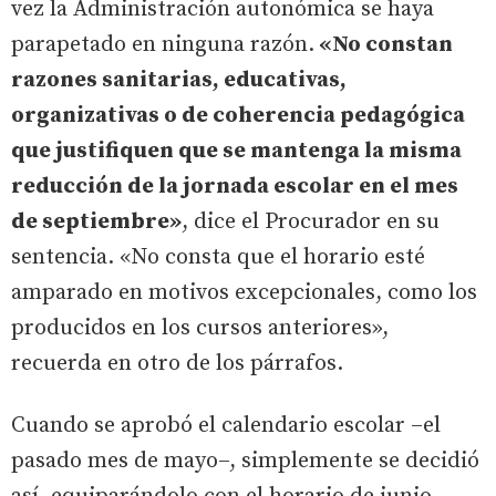
vez la Administración autonómica se haya
parapetado en ninguna razón.
«No constan
razones sanitarias, educativas,
organizativas o de coherencia pedagógica
que justifiquen que se mantenga la misma
reducción de la jornada escolar en el mes
de septiembre»
, dice el Procurador en su
sentencia. «No consta que el horario esté
amparado en motivos excepcionales, como los
producidos en los cursos anteriores»,
recuerda en otro de los párrafos.
Cuando se aprobó el calendario escolar –el
pasado mes de mayo–, simplemente se decidió