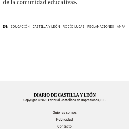
de la comunidad educativa».
EN:
EDUCACIÓN
CASTILLA Y LEÓN
ROCÍO LUCAS
RECLAMACIONES
AMPA
Copyright ©2026 Editorial Castellana de Impresiones, S.L.
Quiénes somos
Publicidad
Contacto