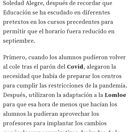
Soledad Alegre, después de recordar que
Educación se ha escudado en diferentes
pretextos en los cursos precedentes para
permitir que el horario fuera reducido en
septiembre.
Primero, cuando los alumnos pudieron volver
al cole tras el parón del
Covid
, alegaron la
necesidad que había de preparar los centros
para cumplir las restricciones de la pandemia.
Después, utilizaron la adaptación a la
Lomloe
para que esa hora de menos que hacían los
alumnos la pudieran aprovechar los
profesores para implantar los cambios