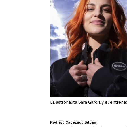
La astronauta Sara García y el entrena
Rodrigo Cabezudo Bilbao