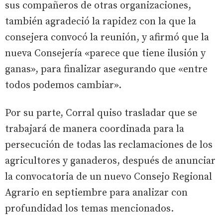
sus compañeros de otras organizaciones,
también agradeció la rapidez con la que la
consejera convocó la reunión, y afirmó que la
nueva Consejería «parece que tiene ilusión y
ganas», para finalizar asegurando que «entre
todos podemos cambiar».
Por su parte, Corral quiso trasladar que se
trabajará de manera coordinada para la
persecución de todas las reclamaciones de los
agricultores y ganaderos, después de anunciar
la convocatoria de un nuevo Consejo Regional
Agrario en septiembre para analizar con
profundidad los temas mencionados.