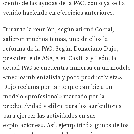
ciento de las ayudas de la PAC, como ya se ha
venido haciendo en ejercicios anteriores.
Durante la reunión, según afirmó Corral,
salieron muchos temas, uno de ellos la
reforma de la PAC. Según Donaciano Dujo,
presidente de ASAJA en Castilla y León, la
actual PAC se encuentra inmersa en un modelo
«medioambientalista y poco productivista».
Dujo reclama por tanto que cambie a un
modelo «profesional» marcado por la
productividad y «libre para los agricultores
para ejercer las actividades en sus
explotaciones». Así, ejemplificó algunos de los