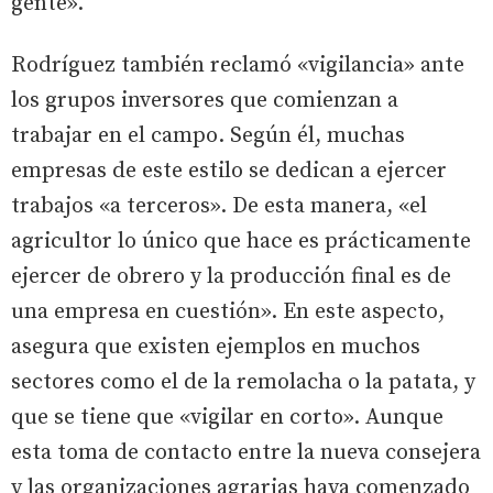
gente».
Rodríguez también reclamó «vigilancia» ante
los grupos inversores que comienzan a
trabajar en el campo. Según él, muchas
empresas de este estilo se dedican a ejercer
trabajos «a terceros». De esta manera, «el
agricultor lo único que hace es prácticamente
ejercer de obrero y la producción final es de
una empresa en cuestión». En este aspecto,
asegura que existen ejemplos en muchos
sectores como el de la remolacha o la patata, y
que se tiene que «vigilar en corto». Aunque
esta toma de contacto entre la nueva consejera
y las organizaciones agrarias haya comenzado