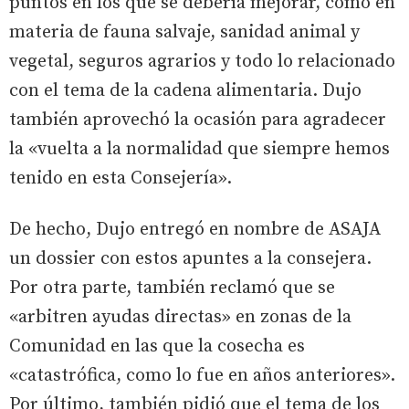
puntos en los que se debería mejorar, como en
materia de fauna salvaje, sanidad animal y
vegetal, seguros agrarios y todo lo relacionado
con el tema de la cadena alimentaria. Dujo
también aprovechó la ocasión para agradecer
la «vuelta a la normalidad que siempre hemos
tenido en esta Consejería».
De hecho, Dujo entregó en nombre de ASAJA
un dossier con estos apuntes a la consejera.
Por otra parte, también reclamó que se
«arbitren ayudas directas» en zonas de la
Comunidad en las que la cosecha es
«catastrófica, como lo fue en años anteriores».
Por último, también pidió que el tema de los