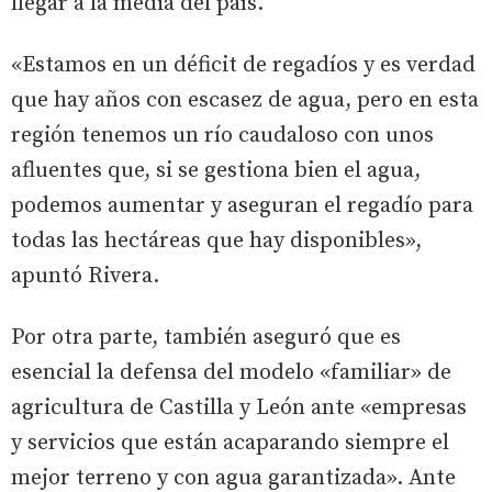
llegar a la media del país.
«Estamos en un déficit de regadíos y es verdad
que hay años con escasez de agua, pero en esta
región tenemos un río caudaloso con unos
afluentes que, si se gestiona bien el agua,
podemos aumentar y aseguran el regadío para
todas las hectáreas que hay disponibles»,
apuntó Rivera.
Por otra parte, también aseguró que es
esencial la defensa del modelo «familiar» de
agricultura de Castilla y León ante «empresas
y servicios que están acaparando siempre el
mejor terreno y con agua garantizada». Ante