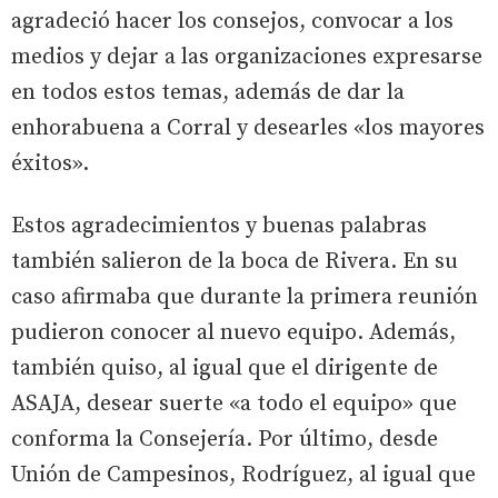
agradeció hacer los consejos, convocar a los
medios y dejar a las organizaciones expresarse
en todos estos temas, además de dar la
enhorabuena a Corral y desearles «los mayores
éxitos».
Estos agradecimientos y buenas palabras
también salieron de la boca de Rivera. En su
caso afirmaba que durante la primera reunión
pudieron conocer al nuevo equipo. Además,
también quiso, al igual que el dirigente de
ASAJA, desear suerte «a todo el equipo» que
conforma la Consejería. Por último, desde
Unión de Campesinos, Rodríguez, al igual que