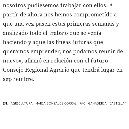
nosotros pudiésemos trabajar con ellos. A
partir de ahora nos hemos comprometido a
que una vez pasen estas primeras semanas y
analizado todo el trabajo que se venía
haciendo y aquellas líneas futuras que
queramos emprender, nos podamos reunir de
nuevo», afirmó en relación con el futuro
Consejo Regional Agrario que tendrá lugar en
septiembre.
EN:
AGRICULTURA
MARÍA GONZÁLEZ CORRAL
PAC
GANADERÍA
CASTILLA Y