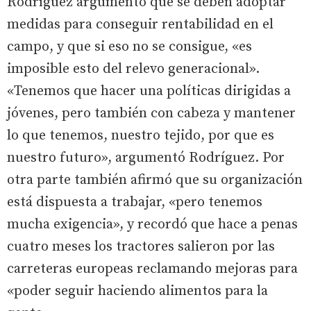
Rodríguez argumentó que se deben adoptar
medidas para conseguir rentabilidad en el
campo, y que si eso no se consigue, «es
imposible esto del relevo generacional».
«Tenemos que hacer una políticas dirigidas a
jóvenes, pero también con cabeza y mantener
lo que tenemos, nuestro tejido, por que es
nuestro futuro», argumentó Rodríguez. Por
otra parte también afirmó que su organización
está dispuesta a trabajar, «pero tenemos
mucha exigencia», y recordó que hace a penas
cuatro meses los tractores salieron por las
carreteras europeas reclamando mejoras para
«poder seguir haciendo alimentos para la