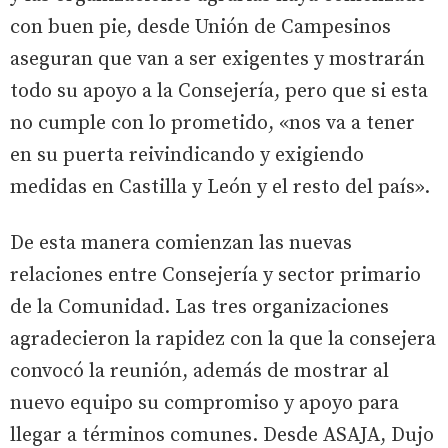
con buen pie, desde Unión de Campesinos
aseguran que van a ser exigentes y mostrarán
todo su apoyo a la Consejería, pero que si esta
no cumple con lo prometido, «nos va a tener
en su puerta reivindicando y exigiendo
medidas en Castilla y León y el resto del país».
De esta manera comienzan las nuevas
relaciones entre Consejería y sector primario
de la Comunidad. Las tres organizaciones
agradecieron la rapidez con la que la consejera
convocó la reunión, además de mostrar al
nuevo equipo su compromiso y apoyo para
llegar a términos comunes. Desde ASAJA, Dujo