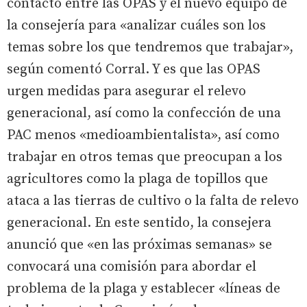
contacto entre las OPAS y el nuevo equipo de
la consejería para «analizar cuáles son los
temas sobre los que tendremos que trabajar»,
según comentó Corral. Y es que las OPAS
urgen medidas para asegurar el relevo
generacional, así como la confección de una
PAC menos «medioambientalista», así como
trabajar en otros temas que preocupan a los
agricultores como la plaga de topillos que
ataca a las tierras de cultivo o la falta de relevo
generacional. En este sentido, la consejera
anunció que «en las próximas semanas» se
convocará una comisión para abordar el
problema de la plaga y establecer «líneas de