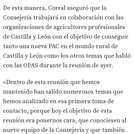
De esta manera, Corral aseguró que la
Consejería trabajará en colaboración con las
organizaciones de agricultores profesionales
de Castilla y León con el objetivo de conseguir
tanto una nueva PAC en el mundo rural de
Castilla y León como los otros temas que habló
con las OPAS durante la reunión de ayer.
«Dentro de esta reunión que hemos
mantenido han salido numerosos temas que
hemos analizado en esa primera toma de
contacto, porque hoy el objetivo de esta
reunión era ponernos cara, que conociesen al
nuevo equipo de la Consejería y que también