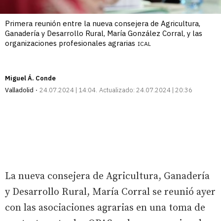
Primera reunión entre la nueva consejera de Agricultura,
Ganadería y Desarrollo Rural, María González Corral, y las
organizaciones profesionales agrarias
ICAL
Miguel Á. Conde
Valladolid
24.07.2024 | 14:04
Actualizado:
24.07.2024 | 20:36
La nueva consejera de Agricultura, Ganadería
y Desarrollo Rural, María Corral se reunió ayer
con las asociaciones agrarias en una toma de