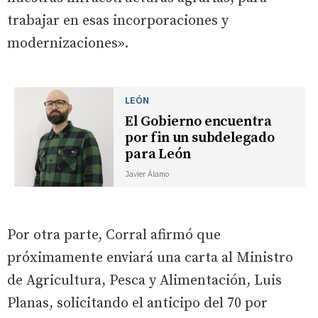
trabajar en esas incorporaciones y
modernizaciones».
LEÓN
El Gobierno encuentra
por fin un subdelegado
para León
Javier Álamo
Por otra parte, Corral afirmó que
próximamente enviará una carta al Ministro
de Agricultura, Pesca y Alimentación, Luis
Planas, solicitando el anticipo del 70 por