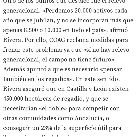
Otro de los puntos que destacó fue el relevo
generacional. «Perdemos 20.000 activos cada
año que se jubilan, y no se incorporan más que
apenas 8.500 o 10.000 en todo el país», afirmó
Rivera. Por ello, COAG reclama medidas para
frenar este problema ya que «si no hay relevo
generacional, el campo no tiene futuro».
Además apuntó a que es necesario «pensar
también en los regadíos». En este sentido,
Rivera aseguró que en Castilla y León existen
450.000 hectáreas de regadío, y que se
necesitarían «el doble» para competir con
otras comunidades como Andalucía, o
conseguir un 23% de la superficie útil para