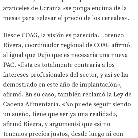
aranceles de Ucrania «se ponga encima de la
mesa» para «elevar el precio de los cereales».
Desde COAG, la visión es parecida. Lorenzo
Rivera, coordinador regional de COAG afirmó,
al igual que Dujo que es necesaria una nueva
PAC. «Esta es totalmente contraria a los
intereses profesionales del sector, y así se ha
demostrado en este año de implantación»,
afirmó. En su caso, también reclamó la Ley de
Cadena Alimentaria. «No puede seguir siendo
un sueño, tiene que ser ya una realidad»,
afirmó Rivera, y argumentó que «si no
tenemos precios justos, desde luego ni con