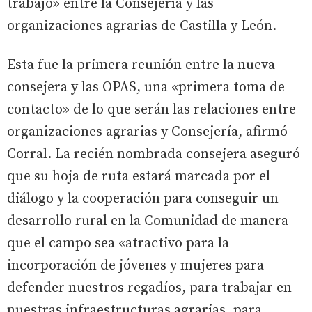
trabajo» entre la Consejería y las
organizaciones agrarias de Castilla y León.
Esta fue la primera reunión entre la nueva
consejera y las OPAS, una «primera toma de
contacto» de lo que serán las relaciones entre
organizaciones agrarias y Consejería, afirmó
Corral. La recién nombrada consejera aseguró
que su hoja de ruta estará marcada por el
diálogo y la cooperación para conseguir un
desarrollo rural en la Comunidad de manera
que el campo sea «atractivo para la
incorporación de jóvenes y mujeres para
defender nuestros regadíos, para trabajar en
nuestras infraestructuras agrarias, para