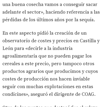
una buena cosecha vamos a conseguir sacar
adelante el sector», haciendo referencia a las
pérdidas de los últimos años por la sequía.
En este aspecto pidió la creación de un
observatorio de costes y precios en Castilla y
León para «decirle a la industria
agroalimentaria que no pueden pagar los
cereales a este precio, pero tampoco otros
productos agrarios que producimos y cuyos
costes de producción nos hacen inviable
seguir con muchas explotaciones en estas
condicines», aseguró el dirigente de COAG.