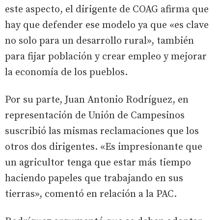
este aspecto, el dirigente de COAG afirma que
hay que defender ese modelo ya que «es clave
no solo para un desarrollo rural», también
para fijar población y crear empleo y mejorar
la economía de los pueblos.
Por su parte, Juan Antonio Rodríguez, en
representación de Unión de Campesinos
suscribió las mismas reclamaciones que los
otros dos dirigentes. «Es impresionante que
un agricultor tenga que estar más tiempo
haciendo papeles que trabajando en sus
tierras», comentó en relación a la PAC.